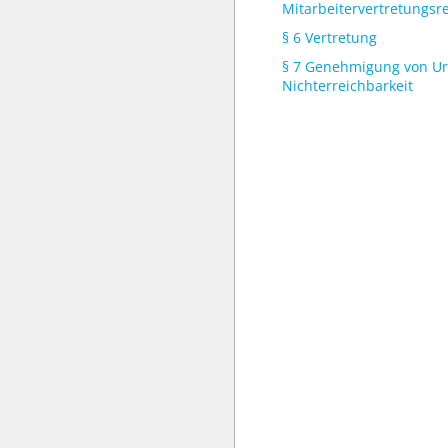
Mitarbeitervertretungsr
§ 6 Vertretung
§ 7 Genehmigung von Ur
Nichterreichbarkeit