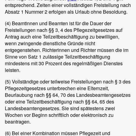
entsprechend. Zeiten einer vollständigen Freistellung nach
Absatz 1 Nummer 2 erfolgen als Urlaub ohne Besoldung.
(4)
Beamtinnen und Beamten ist für die Dauer der
Freistellungen nach §§ 3, 4 des Pflegezeitgesetzes auf
Antrag auch eine Teilzeitbeschäftigung zu bewilligen,
wenn zwingende dienstliche Gründe nicht
entgegenstehen. Richterinnen und Richter müssen die im
Sinne von Satz 1 zulässige Teilzeitbeschäftigung
mindestens mit 30 Prozent des regelmäßigen Dienstes
leisten.
(5)
Vollständige oder teilweise Freistellungen nach § 3 des
Pflegezeitgesetzes unterbrechen eine Elternzeit,
Beurlaubung nach §§ 64, 70 des Landesbeamtengesetzes
oder eine Teilzeitbeschäftigung nach §§ 64, 65 des
Landesbeamtengesetzes. Sie sind spätestens zwei
Wochen vor Beginn schriftlich oder elektronisch zu
beantragen.
(6)
Bei einer Kombination müssen Pflegezeit und