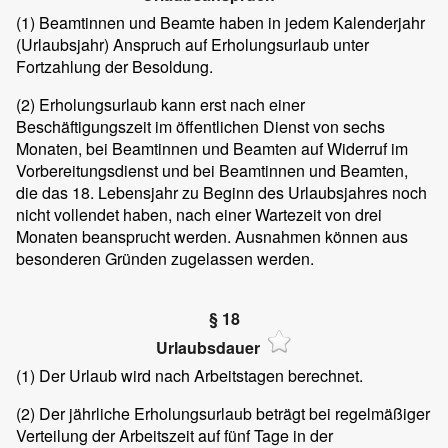
(1)
Beamtinnen und Beamte haben in jedem Kalenderjahr
(Urlaubsjahr) Anspruch auf Erholungsurlaub unter
Fortzahlung der Besoldung.
(2)
Erholungsurlaub kann erst nach einer
Beschäftigungszeit im öffentlichen Dienst von sechs
Monaten, bei Beamtinnen und Beamten auf Widerruf im
Vorbereitungsdienst und bei Beamtinnen und Beamten,
die das 18. Lebensjahr zu Beginn des Urlaubsjahres noch
nicht vollendet haben, nach einer Wartezeit von drei
Monaten beansprucht werden. Ausnahmen können aus
besonderen Gründen zugelassen werden.
§ 18
Urlaubsdauer
(1)
Der Urlaub wird nach Arbeitstagen berechnet.
(2)
Der jährliche Erholungsurlaub beträgt bei regelmäßiger
Verteilung der Arbeitszeit auf fünf Tage in der