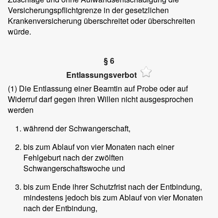
Versicherungspflichtgrenze in der gesetzlichen
Krankenversicherung überschreitet oder überschreiten
würde.
§ 6
Entlassungsverbot
(1)
Die Entlassung einer Beamtin auf Probe oder auf
Widerruf darf gegen ihren Willen nicht ausgesprochen
werden
während der Schwangerschaft,
bis zum Ablauf von vier Monaten nach einer
Fehlgeburt nach der zwölften
Schwangerschaftswoche und
bis zum Ende ihrer Schutzfrist nach der Entbindung,
mindestens jedoch bis zum Ablauf von vier Monaten
nach der Entbindung,