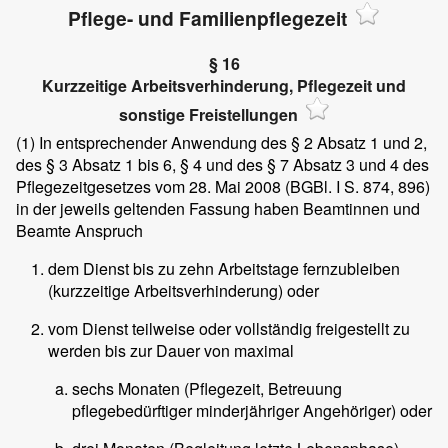
Pflege- und Familienpflegezeit
§ 16
Kurzzeitige Arbeitsverhinderung, Pflegezeit und
sonstige Freistellungen
(1)
In entsprechender Anwendung des § 2 Absatz 1 und 2,
des § 3 Absatz 1 bis 6, § 4 und des § 7 Absatz 3 und 4 des
Pflegezeitgesetzes vom 28. Mai 2008 (BGBl. I S. 874, 896)
in der jeweils geltenden Fassung haben Beamtinnen und
Beamte Anspruch
dem Dienst bis zu zehn Arbeitstage fernzubleiben
(kurzzeitige Arbeitsverhinderung) oder
vom Dienst teilweise oder vollständig freigestellt zu
werden bis zur Dauer von maximal
sechs Monaten (Pflegezeit, Betreuung
pflegebedürftiger minderjähriger Angehöriger) oder