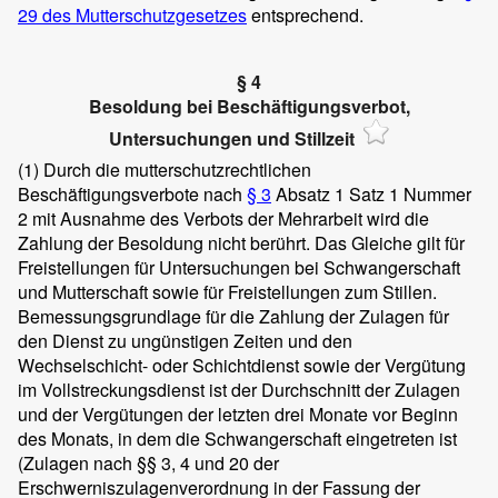
29 des Mutterschutzgesetzes
entsprechend.
§ 4
Besoldung bei Beschäftigungsverbot,
Untersuchungen und Stillzeit
(1)
Durch die mutterschutzrechtlichen
Beschäftigungsverbote nach
§ 3
Absatz 1 Satz 1 Nummer
2 mit Ausnahme des Verbots der Mehrarbeit wird die
Zahlung der Besoldung nicht berührt. Das Gleiche gilt für
Freistellungen für Untersuchungen bei Schwangerschaft
und Mutterschaft sowie für Freistellungen zum Stillen.
Bemessungsgrundlage für die Zahlung der Zulagen für
den Dienst zu ungünstigen Zeiten und den
Wechselschicht- oder Schichtdienst sowie der Vergütung
im Vollstreckungsdienst ist der Durchschnitt der Zulagen
und der Vergütungen der letzten drei Monate vor Beginn
des Monats, in dem die Schwangerschaft eingetreten ist
(Zulagen nach §§ 3, 4 und 20 der
Erschwerniszulagenverordnung in der Fassung der