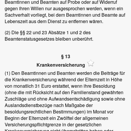
Beamtinnen und Beamten auf Probe oder auf Widerruf
gegen ihren Willen nur ausgesprochen werden, wenn ein
Sachverhalt vorliegt, bei dem Beamtinnen und Beamte auf
Lebenszeit aus dem Dienst zu entfernen wären.
(2)
Die §§ 22 und 23 Absätze 1 und 2 des
Beamtenstatusgesetzes bleiben unberührt.
§ 13
Krankenversicherung
(1)
Den Beamtinnen und Beamten werden die Beiträge für
die Krankenversicherung während der Elternzeit in Höhe
von monatlich 31 Euro erstattet, wenn ihre Besoldung
(ohne die mit Rücksicht auf den Familienstand gewährten
Zuschläge und ohne Aufwandsentschädigung sowie ohne
Auslandsdienstbezüge nach Maßgabe der
besoldungsrechtlichen Bestimmungen) im Monat vor
Beginn der Elternzeit ein Zwölftel der allgemeinen
Versicherungspflichtgrenze in der gesetzlichen
Krankenversicherung nicht überschritten haben oder