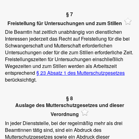
§ 7
Freistellung für Untersuchungen und zum Stillen
Die Beamtin hat zeitlich unabhängig von dienstlichen
Interessen jederzeit das Recht auf Freistellung für die bei
Schwangerschaft und Mutterschaft erforderlichen
Untersuchungen oder für die zum Stillen erforderliche Zeit.
Freistellungszeiten für Untersuchungen einschließlich
Wegezeiten und zum Stillen werden als Arbeitszeit
entsprechend
§ 23 Absatz 1 des Mutterschutzgesetzes
berücksichtigt.
§ 8
Auslage des Mutterschutzgesetzes und dieser
Verordnung
In jeder Dienststelle, bei der regelmäßig mehr als drei
Beamtinnen tätig sind, sind ein Abdruck des
Mutterschutzgesetzes sowie ein Abdruck dieser