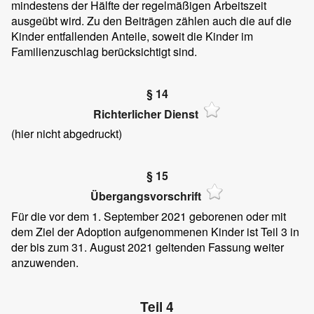
mindestens der Hälfte der regelmäßigen Arbeitszeit
ausgeübt wird. Zu den Beiträgen zählen auch die auf die
Kinder entfallenden Anteile, soweit die Kinder im
Familienzuschlag berücksichtigt sind.
§ 14
Richterlicher Dienst
(hier nicht abgedruckt)
§ 15
Übergangsvorschrift
Für die vor dem 1. September 2021 geborenen oder mit
dem Ziel der Adoption aufgenommenen Kinder ist Teil 3 in
der bis zum 31. August 2021 geltenden Fassung weiter
anzuwenden.
Teil 4