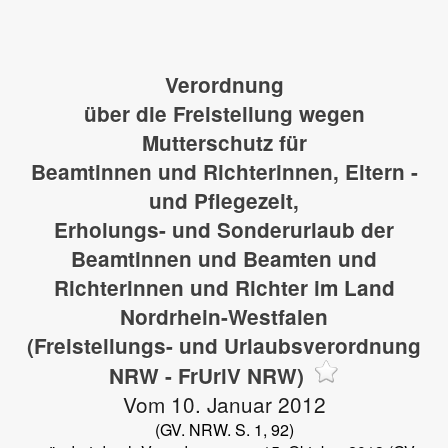
Verordnung
über die Freistellung wegen
Mutterschutz für
Beamtinnen und Richterinnen, Eltern -
und Pflegezeit,
Erholungs- und Sonderurlaub der
Beamtinnen und Beamten und
Richterinnen und Richter im Land
Nordrhein-Westfalen
(Freistellungs- und Urlaubsverordnung
NRW - FrUrlV NRW)
Vom 10. Januar 2012
(GV. NRW. S. 1, 92)