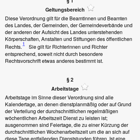
§ 1
Geltungsbereich
Diese Verordnung gilt für die Beamtinnen und Beamten
des Landes, der Gemeinden, der Gemeindeverbände und
der anderen der Aufsicht des Landes unterstehenden
Körperschaften, Anstalten und Stiftungen des öffentlichen
1
Rechts.
Sie gilt für Richterinnen und Richter
entsprechend, soweit nicht durch besondere
Rechtsvorschrift etwas anderes bestimmt ist.
§ 2
Arbeitstage
Arbeitstage im Sinne dieser Verordnung sind alle
Kalendertage, an denen dienstplanmäßig oder auf Grund
der Verteilung der durchschnittlichen regelmäßigen
wöchentlichen Arbeitszeit Dienst zu leisten ist;
ausgenommen sind Feiertage, die zu einer Kürzung der
durchschnittlichen Wochenarbeitszeit um die an sich auf
diese Tage entfallenden Dienststunden führen. Ist eine