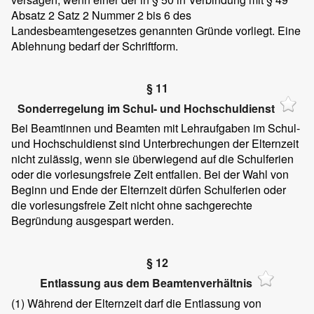
Absatz 2 Satz 2 Nummer 2 bis 6 des
Landesbeamtengesetzes genannten Gründe vorliegt. Eine
Ablehnung bedarf der Schriftform.
§ 11
Sonderregelung im Schul- und Hochschuldienst
Bei Beamtinnen und Beamten mit Lehraufgaben im Schul-
und Hochschuldienst sind Unterbrechungen der Elternzeit
nicht zulässig, wenn sie überwiegend auf die Schulferien
oder die vorlesungsfreie Zeit entfallen. Bei der Wahl von
Beginn und Ende der Elternzeit dürfen Schulferien oder
die vorlesungsfreie Zeit nicht ohne sachgerechte
Begründung ausgespart werden.
§ 12
Entlassung aus dem Beamtenverhältnis
(1)
Während der Elternzeit darf die Entlassung von