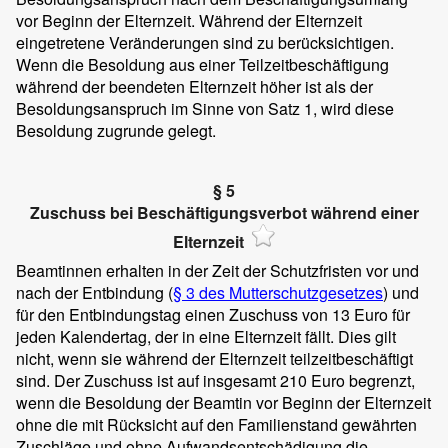
vor Beginn der Elternzeit. Während der Elternzeit
eingetretene Veränderungen sind zu berücksichtigen.
Wenn die Besoldung aus einer Teilzeitbeschäftigung
während der beendeten Elternzeit höher ist als der
Besoldungsanspruch im Sinne von Satz 1, wird diese
Besoldung zugrunde gelegt.
§ 5
Zuschuss bei Beschäftigungsverbot während einer
Elternzeit
Beamtinnen erhalten in der Zeit der Schutzfristen vor und
nach der Entbindung (
§ 3 des Mutterschutzgesetzes
) und
für den Entbindungstag einen Zuschuss von 13 Euro für
jeden Kalendertag, der in eine Elternzeit fällt. Dies gilt
nicht, wenn sie während der Elternzeit teilzeitbeschäftigt
sind. Der Zuschuss ist auf insgesamt 210 Euro begrenzt,
wenn die Besoldung der Beamtin vor Beginn der Elternzeit
ohne die mit Rücksicht auf den Familienstand gewährten
Zuschläge und ohne Aufwandsentschädigung die