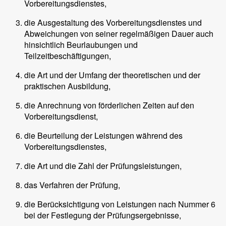
Vorbereitungsdienstes,
die Ausgestaltung des Vorbereitungsdienstes und
Abweichungen von seiner regelmäßigen Dauer auch
hinsichtlich Beurlaubungen und
Teilzeitbeschäftigungen,
die Art und der Umfang der theoretischen und der
praktischen Ausbildung,
die Anrechnung von förderlichen Zeiten auf den
Vorbereitungsdienst,
die Beurteilung der Leistungen während des
Vorbereitungsdienstes,
die Art und die Zahl der Prüfungsleistungen,
das Verfahren der Prüfung,
die Berücksichtigung von Leistungen nach Nummer 6
bei der Festlegung der Prüfungsergebnisse,