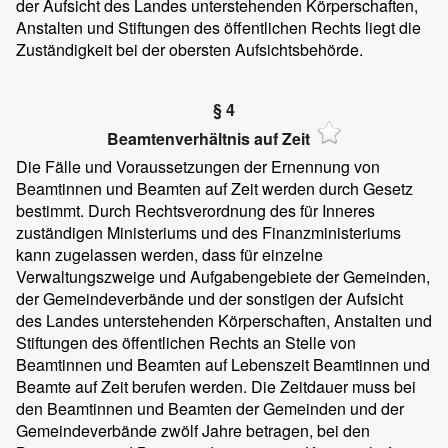
der Aufsicht des Landes unterstehenden Körperschaften,
Anstalten und Stiftungen des öffentlichen Rechts liegt die
Zuständigkeit bei der obersten Aufsichtsbehörde.
§ 4
Beamtenverhältnis auf Zeit
Die Fälle und Voraussetzungen der Ernennung von
Beamtinnen und Beamten auf Zeit werden durch Gesetz
bestimmt. Durch Rechtsverordnung des für Inneres
zuständigen Ministeriums und des Finanzministeriums
kann zugelassen werden, dass für einzelne
Verwaltungszweige und Aufgabengebiete der Gemeinden,
der Gemeindeverbände und der sonstigen der Aufsicht
des Landes unterstehenden Körperschaften, Anstalten und
Stiftungen des öffentlichen Rechts an Stelle von
Beamtinnen und Beamten auf Lebenszeit Beamtinnen und
Beamte auf Zeit berufen werden. Die Zeitdauer muss bei
den Beamtinnen und Beamten der Gemeinden und der
Gemeindeverbände zwölf Jahre betragen, bei den