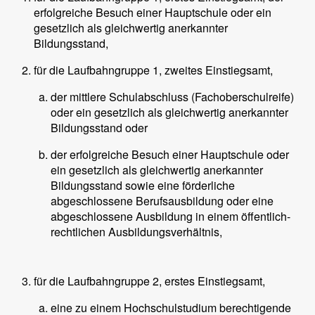
erfolgreiche Besuch einer Hauptschule oder ein
gesetzlich als gleichwertig anerkannter
Bildungsstand,
für die Laufbahngruppe 1, zweites Einstiegsamt,
der mittlere Schulabschluss (Fachoberschulreife)
oder ein gesetzlich als gleichwertig anerkannter
Bildungsstand oder
der erfolgreiche Besuch einer Hauptschule oder
ein gesetzlich als gleichwertig anerkannter
Bildungsstand sowie eine förderliche
abgeschlossene Berufsausbildung oder eine
abgeschlossene Ausbildung in einem öffentlich-
rechtlichen Ausbildungsverhältnis,
für die Laufbahngruppe 2, erstes Einstiegsamt,
eine zu einem Hochschulstudium berechtigende