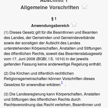
Allgemeine Vorschriften
§ 1
Anwendungsbereich
(1)
Dieses Gesetz gilt für die Beamtinnen und Beamten
des Landes, der Gemeinden und Gemeindeverbände
sowie der sonstigen der Aufsicht des Landes
unterstehenden Körperschaften, Anstalten und Stiftungen
des öffentlichen Rechts, soweit das Beamtenstatusgesetz
vom 17. Juni 2008 (BGBl. I S. 1010) in der jeweils
geltenden Fassung keine anderweitige Regelung enthält.
(2)
Die Kirchen und öffentlich-rechtlichen
Religionsgemeinschaften können Vorschriften dieses
1
Gesetzes für anwendbar erklären
.
(3)
Die Landesregierung kann Körperschaften, Anstalten
und Stiftungen des öffentlichen Rechts durch
Rechtsverordnung das Recht verleihen, Beamtinnen und