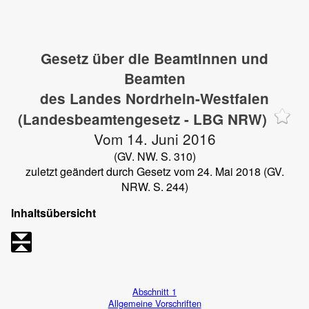
Gesetz über die Beamtinnen und
Beamten
des Landes Nordrhein-Westfalen
(Landesbeamtengesetz - LBG NRW)
Vom 14. Juni 2016
(GV. NW. S. 310)
zuletzt geändert durch Gesetz vom 24. Mai 2018 (GV.
NRW. S. 244)
Inhaltsübersicht
Abschnitt 1
Allgemeine Vorschriften