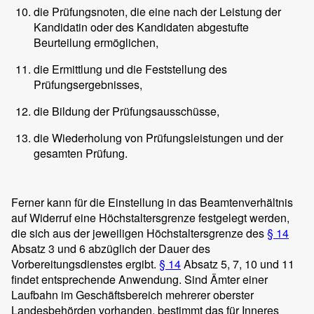
die Prüfungsnoten, die eine nach der Leistung der
Kandidatin oder des Kandidaten abgestufte
Beurteilung ermöglichen,
die Ermittlung und die Feststellung des
Prüfungsergebnisses,
die Bildung der Prüfungsausschüsse,
die Wiederholung von Prüfungsleistungen und der
gesamten Prüfung.
Ferner kann für die Einstellung in das Beamtenverhältnis
auf Widerruf eine Höchstaltersgrenze festgelegt werden,
die sich aus der jeweiligen Höchstaltersgrenze des
§ 14
Absatz 3 und 6 abzüglich der Dauer des
Vorbereitungsdienstes ergibt.
§ 14
Absatz 5, 7, 10 und 11
findet entsprechende Anwendung. Sind Ämter einer
Laufbahn im Geschäftsbereich mehrerer oberster
Landesbehörden vorhanden, bestimmt das für Inneres