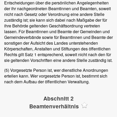
Entscheidungen über die persönlichen Angelegenheiten
der ihr nachgeordneten Beamtinnen und Beamten, soweit
nicht nach Gesetz oder Verordnung eine andere Stelle
zuständig ist; sie kann sich dabei nach Maßgabe der für
ihre Behörde geltenden Geschäftsordnung vertreten
lassen. Für Beamtinnen und Beamte der Gemeinden und
Gemeindeverbände sowie für Beamtinnen und Beamte der
sonstigen der Aufsicht des Landes unterstehenden
Körperschaften, Anstalten und Stiftungen des öffentlichen
Rechts gilt Satz 1 entsprechend, soweit nicht nach den für
sie geltenden Vorschriften eine andere Stelle zuständig ist.
(5)
Vorgesetzte Person ist, wer dienstliche Anordnungen
erteilen kann. Wer vorgesetzte Person ist, bestimmt sich
nach dem Aufbau der öffentlichen Verwaltung.
Abschnitt 2
Beamtenverhältnis