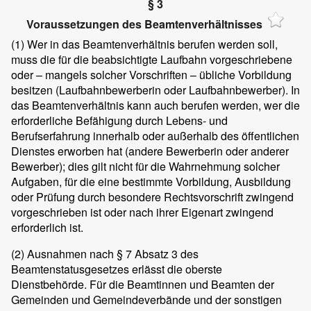
§ 3
Voraussetzungen des Beamtenverhältnisses
(1)
Wer in das Beamtenverhältnis berufen werden soll,
muss die für die beabsichtigte Laufbahn vorgeschriebene
oder – mangels solcher Vorschriften – übliche Vorbildung
besitzen (Laufbahnbewerberin oder Laufbahnbewerber). In
das Beamtenverhältnis kann auch berufen werden, wer die
erforderliche Befähigung durch Lebens- und
Berufserfahrung innerhalb oder außerhalb des öffentlichen
Dienstes erworben hat (andere Bewerberin oder anderer
Bewerber); dies gilt nicht für die Wahrnehmung solcher
Aufgaben, für die eine bestimmte Vorbildung, Ausbildung
oder Prüfung durch besondere Rechtsvorschrift zwingend
vorgeschrieben ist oder nach ihrer Eigenart zwingend
erforderlich ist.
(2)
Ausnahmen nach § 7 Absatz 3 des
Beamtenstatusgesetzes erlässt die oberste
Dienstbehörde. Für die Beamtinnen und Beamten der
Gemeinden und Gemeindeverbände und der sonstigen