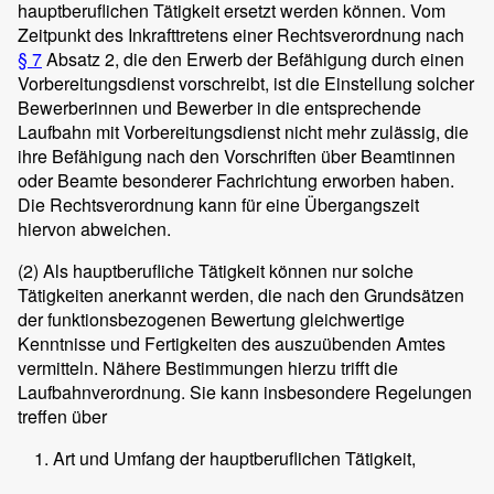
hauptberuflichen Tätigkeit ersetzt werden können. Vom
Zeitpunkt des Inkrafttretens einer Rechtsverordnung nach
§ 7
Absatz 2, die den Erwerb der Befähigung durch einen
Vorbereitungsdienst vorschreibt, ist die Einstellung solcher
Bewerberinnen und Bewerber in die entsprechende
Laufbahn mit Vorbereitungsdienst nicht mehr zulässig, die
ihre Befähigung nach den Vorschriften über Beamtinnen
oder Beamte besonderer Fachrichtung erworben haben.
Die Rechtsverordnung kann für eine Übergangszeit
hiervon abweichen.
(2)
Als hauptberufliche Tätigkeit können nur solche
Tätigkeiten anerkannt werden, die nach den Grundsätzen
der funktionsbezogenen Bewertung gleichwertige
Kenntnisse und Fertigkeiten des auszuübenden Amtes
vermitteln. Nähere Bestimmungen hierzu trifft die
Laufbahnverordnung. Sie kann insbesondere Regelungen
treffen über
Art und Umfang der hauptberuflichen Tätigkeit,