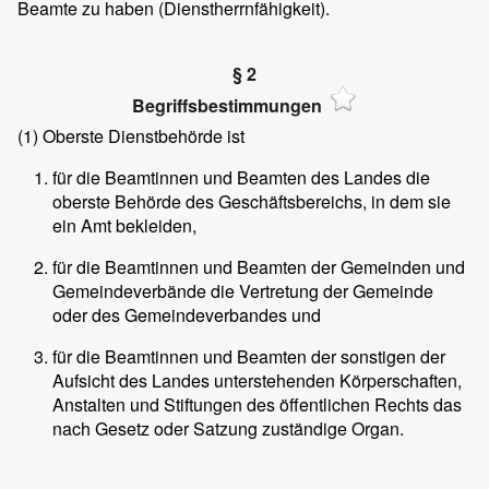
Beamte zu haben (Dienstherrnfähigkeit).
§ 2
Begriffsbestimmungen
(1)
Oberste Dienstbehörde ist
für die Beamtinnen und Beamten des Landes die
oberste Behörde des Geschäftsbereichs, in dem sie
ein Amt bekleiden,
für die Beamtinnen und Beamten der Gemeinden und
Gemeindeverbände die Vertretung der Gemeinde
oder des Gemeindeverbandes und
für die Beamtinnen und Beamten der sonstigen der
Aufsicht des Landes unterstehenden Körperschaften,
Anstalten und Stiftungen des öffentlichen Rechts das
nach Gesetz oder Satzung zuständige Organ.