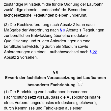
zuständige Ministerium die für die Ordnung der Laufbahn
zuständige oberste Landesbehörde. Besondere
fachgesetzliche Regelungen bleiben unberührt.
(3)
Die Rechtsverordnung nach Absatz 2 kann nach
Maßgabe der Verordnung nach
§ 9
Absatz 1 Regelungen
zur beruflichen Entwicklung über eine modulare
Qualifizierung und zu den Anforderungen an eine
berufliche Entwicklung durch ein Studium sowie
Anforderungen an einen Laufbahnwechsel nach
§ 22
Absatz 2 vorsehen.
§ 8
Erwerb der fachlichen Voraussetzung bei Laufbahnen
besonderer Fachrichtung
(1)
Die Einrichtung von Laufbahnen besonderer
Fachrichtung setzt voraus, dass die Ausbildungsinhalte
eines Vorbereitungsdienstes mindestens gleichwertig
durch Kenntnisse und Fähigkeiten aus einer