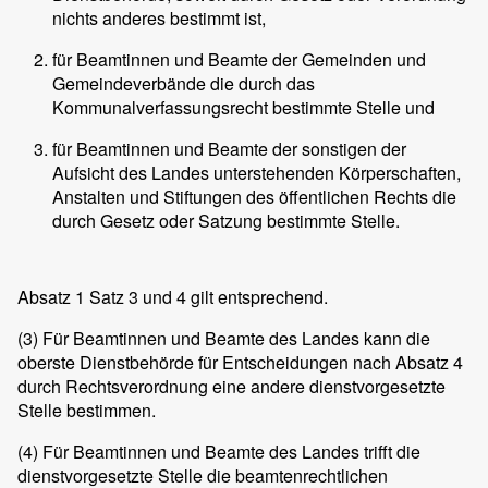
nichts anderes bestimmt ist,
für Beamtinnen und Beamte der Gemeinden und
Gemeindeverbände die durch das
Kommunalverfassungsrecht bestimmte Stelle und
für Beamtinnen und Beamte der sonstigen der
Aufsicht des Landes unterstehenden Körperschaften,
Anstalten und Stiftungen des öffentlichen Rechts die
durch Gesetz oder Satzung bestimmte Stelle.
Absatz 1 Satz 3 und 4 gilt entsprechend.
(3)
Für Beamtinnen und Beamte des Landes kann die
oberste Dienstbehörde für Entscheidungen nach Absatz 4
durch Rechtsverordnung eine andere dienstvorgesetzte
Stelle bestimmen.
(4)
Für Beamtinnen und Beamte des Landes trifft die
dienstvorgesetzte Stelle die beamtenrechtlichen