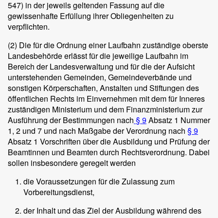
547) in der jeweils geltenden Fassung auf die
gewissenhafte Erfüllung ihrer Obliegenheiten zu
verpflichten.
(2)
Die für die Ordnung einer Laufbahn zuständige oberste
Landesbehörde erlässt für die jeweilige Laufbahn im
Bereich der Landesverwaltung und für die der Aufsicht
unterstehenden Gemeinden, Gemeindeverbände und
sonstigen Körperschaften, Anstalten und Stiftungen des
öffentlichen Rechts im Einvernehmen mit dem für Inneres
zuständigen Ministerium und dem Finanzministerium zur
Ausführung der Bestimmungen nach
§ 9
Absatz 1 Nummer
1, 2 und 7 und nach Maßgabe der Verordnung nach
§ 9
Absatz 1 Vorschriften über die Ausbildung und Prüfung der
Beamtinnen und Beamten durch Rechtsverordnung. Dabei
sollen insbesondere geregelt werden
die Voraussetzungen für die Zulassung zum
Vorbereitungsdienst,
der Inhalt und das Ziel der Ausbildung während des