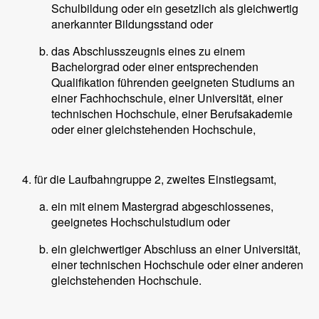
Schulbildung oder ein gesetzlich als gleichwertig
anerkannter Bildungsstand oder
das Abschlusszeugnis eines zu einem
Bachelorgrad oder einer entsprechenden
Qualifikation führenden geeigneten Studiums an
einer Fachhochschule, einer Universität, einer
technischen Hochschule, einer Berufsakademie
oder einer gleichstehenden Hochschule,
für die Laufbahngruppe 2, zweites Einstiegsamt,
ein mit einem Mastergrad abgeschlossenes,
geeignetes Hochschulstudium oder
ein gleichwertiger Abschluss an einer Universität,
einer technischen Hochschule oder einer anderen
gleichstehenden Hochschule.