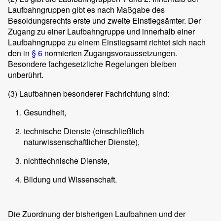
Laufbahngruppen gibt es nach Maßgabe des
Besoldungsrechts erste und zweite Einstiegsämter. Der
Zugang zu einer Laufbahngruppe und innerhalb einer
Laufbahngruppe zu einem Einstiegsamt richtet sich nach
den in
§ 6
normierten Zugangsvoraussetzungen.
Besondere fachgesetzliche Regelungen bleiben
unberührt.
(3)
Laufbahnen besonderer Fachrichtung sind:
Gesundheit,
technische Dienste (einschließlich
naturwissenschaftlicher Dienste),
nichttechnische Dienste,
Bildung und Wissenschaft.
Die Zuordnung der bisherigen Laufbahnen und der