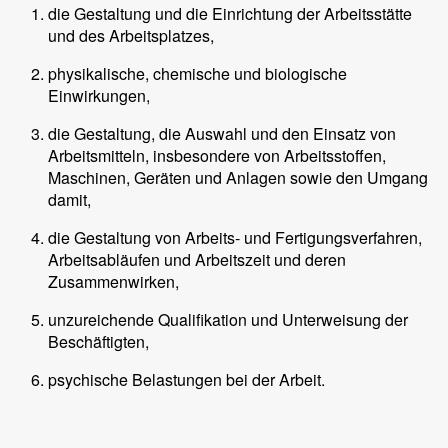
die Gestaltung und die Einrichtung der Arbeitsstätte
und des Arbeitsplatzes,
physikalische, chemische und biologische
Einwirkungen,
die Gestaltung, die Auswahl und den Einsatz von
Arbeitsmitteln, insbesondere von Arbeitsstoffen,
Maschinen, Geräten und Anlagen sowie den Umgang
damit,
die Gestaltung von Arbeits- und Fertigungsverfahren,
Arbeitsabläufen und Arbeitszeit und deren
Zusammenwirken,
unzureichende Qualifikation und Unterweisung der
Beschäftigten,
psychische Belastungen bei der Arbeit.