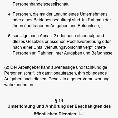
Personenhandelsgesellschaft,
Personen, die mit der Leitung eines Unternehmens
oder eines Betriebes beauftragt sind, im Rahmen der
ihnen übertragenen Aufgaben und Befugnisse,
sonstige nach Absatz 2 oder nach einer aufgrund
dieses Gesetzes erlassenen Rechtsverordnung oder
nach einer Unfallverhütungsvorschrift verpflichtete
Personen im Rahmen ihrer Aufgaben und Befugnisse.
(2)
Der Arbeitgeber kann zuverlässige und fachkundige
Personen schriftlich damit beauftragen, ihm obliegende
Aufgaben nach diesem Gesetz in eigener Verantwortung
wahrzunehmen.
§ 14
Unterrichtung und Anhörung der Beschäftigten des
öffentlichen Dienstes