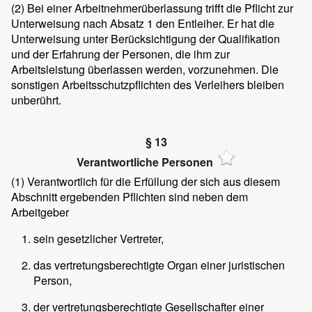
(2)
Bei einer Arbeitnehmerüberlassung trifft die Pflicht zur
Unterweisung nach Absatz 1 den Entleiher. Er hat die
Unterweisung unter Berücksichtigung der Qualifikation
und der Erfahrung der Personen, die ihm zur
Arbeitsleistung überlassen werden, vorzunehmen. Die
sonstigen Arbeitsschutzpflichten des Verleihers bleiben
unberührt.
§ 13
Verantwortliche Personen
(1)
Verantwortlich für die Erfüllung der sich aus diesem
Abschnitt ergebenden Pflichten sind neben dem
Arbeitgeber
sein gesetzlicher Vertreter,
das vertretungsberechtigte Organ einer juristischen
Person,
der vertretungsberechtigte Gesellschafter einer