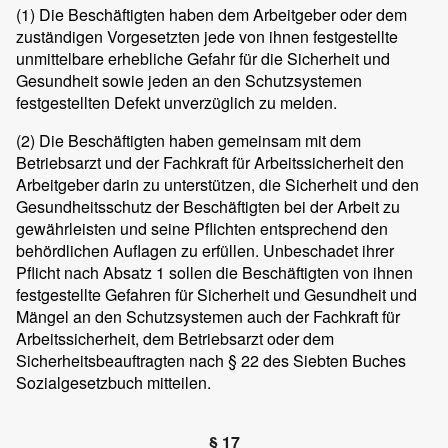
(1)
Die Beschäftigten haben dem Arbeitgeber oder dem
zuständigen Vorgesetzten jede von ihnen festgestellte
unmittelbare erhebliche Gefahr für die Sicherheit und
Gesundheit sowie jeden an den Schutzsystemen
festgestellten Defekt unverzüglich zu melden.
(2)
Die Beschäftigten haben gemeinsam mit dem
Betriebsarzt und der Fachkraft für Arbeitssicherheit den
Arbeitgeber darin zu unterstützen, die Sicherheit und den
Gesundheitsschutz der Beschäftigten bei der Arbeit zu
gewährleisten und seine Pflichten entsprechend den
behördlichen Auflagen zu erfüllen. Unbeschadet ihrer
Pflicht nach Absatz 1 sollen die Beschäftigten von ihnen
festgestellte Gefahren für Sicherheit und Gesundheit und
Mängel an den Schutzsystemen auch der Fachkraft für
Arbeitssicherheit, dem Betriebsarzt oder dem
Sicherheitsbeauftragten nach § 22 des Siebten Buches
Sozialgesetzbuch mitteilen.
§ 17