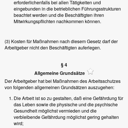
erforderlichenfalls bei allen Tätigkeiten und
eingebunden in die betrieblichen Führungsstrukturen
beachtet werden und die Beschäftigten ihren
Mitwirkungspflichten nachkommen können.
(3)
Kosten für Maßnahmen nach diesem Gesetz darf der
Arbeitgeber nicht den Beschäftigten auferlegen.
§ 4
Allgemeine Grundsätze
Der Arbeitgeber hat bei Maßnahmen des Arbeitsschutzes
von folgenden allgemeinen Grundsätzen auszugehen:
Die Arbeit ist so zu gestalten, daß eine Gefährdung für
das Leben sowie die physische und die psychische
Gesundheit möglichst vermieden und die
verbleibende Gefährdung möglichst gering gehalten
wird;