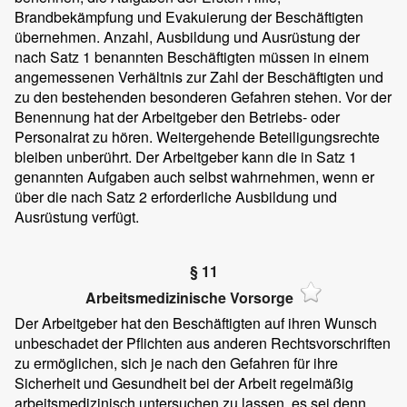
Brandbekämpfung und Evakuierung der Beschäftigten
übernehmen. Anzahl, Ausbildung und Ausrüstung der
nach Satz 1 benannten Beschäftigten müssen in einem
angemessenen Verhältnis zur Zahl der Beschäftigten und
zu den bestehenden besonderen Gefahren stehen. Vor der
Benennung hat der Arbeitgeber den Betriebs- oder
Personalrat zu hören. Weitergehende Beteiligungsrechte
bleiben unberührt. Der Arbeitgeber kann die in Satz 1
genannten Aufgaben auch selbst wahrnehmen, wenn er
über die nach Satz 2 erforderliche Ausbildung und
Ausrüstung verfügt.
§ 11
Arbeitsmedizinische Vorsorge
Der Arbeitgeber hat den Beschäftigten auf ihren Wunsch
unbeschadet der Pflichten aus anderen Rechtsvorschriften
zu ermöglichen, sich je nach den Gefahren für ihre
Sicherheit und Gesundheit bei der Arbeit regelmäßig
arbeitsmedizinisch untersuchen zu lassen, es sei denn,