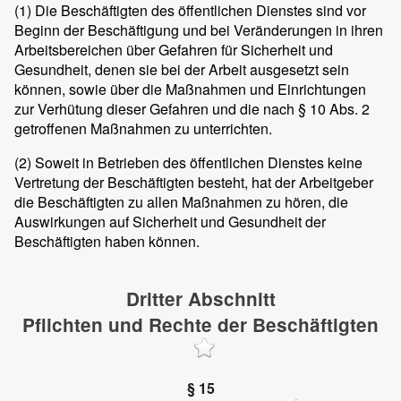
(1)
Die Beschäftigten des öffentlichen Dienstes sind vor
Beginn der Beschäftigung und bei Veränderungen in ihren
Arbeitsbereichen über Gefahren für Sicherheit und
Gesundheit, denen sie bei der Arbeit ausgesetzt sein
können, sowie über die Maßnahmen und Einrichtungen
zur Verhütung dieser Gefahren und die nach § 10 Abs. 2
getroffenen Maßnahmen zu unterrichten.
(2)
Soweit in Betrieben des öffentlichen Dienstes keine
Vertretung der Beschäftigten besteht, hat der Arbeitgeber
die Beschäftigten zu allen Maßnahmen zu hören, die
Auswirkungen auf Sicherheit und Gesundheit der
Beschäftigten haben können.
Dritter Abschnitt
Pflichten und Rechte der Beschäftigten
§ 15