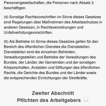
Personengesellschaften, die Personen nach Absatz 2
beschäftigen.
(4)
Sonstige Rechtsvorschriften im Sinne dieses Gesetzes
sind Regelungen über Maßnahmen des Arbeitsschutzes in
anderen Gesetzen, in Rechtsverordnungen und
Unfallverhütungsvorschriften.
(5)
Als Betriebe im Sinne dieses Gesetzes gelten für den
Bereich des öffentlichen Dienstes die Dienststellen.
Dienststellen sind die einzelnen Behörden,
Verwaltungsstellen und Betriebe der Verwaltungen des
Bundes, der Länder, der Gemeinden und der sonstigen
Körperschaften, Anstalten und Stiftungen des öffentlichen
Rechts, die Gerichte des Bundes und der Länder sowie
die entsprechenden Einrichtungen der Streitkräfte.
Zweiter Abschnitt
Pflichten des Arbeitgebers