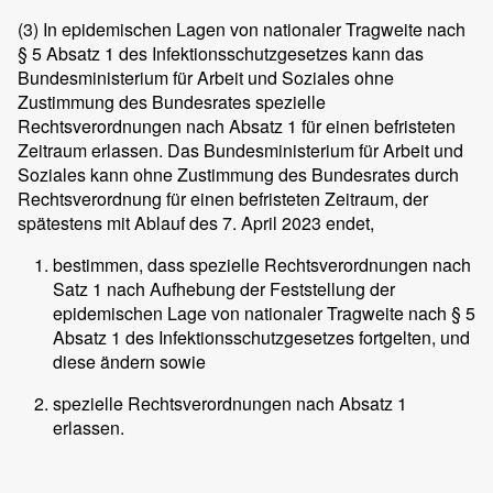
(3)
In epidemischen Lagen von nationaler Tragweite nach
§ 5 Absatz 1 des Infektionsschutzgesetzes kann das
Bundesministerium für Arbeit und Soziales ohne
Zustimmung des Bundesrates spezielle
Rechtsverordnungen nach Absatz 1 für einen befristeten
Zeitraum erlassen. Das Bundesministerium für Arbeit und
Soziales kann ohne Zustimmung des Bundesrates durch
Rechtsverordnung für einen befristeten Zeitraum, der
spätestens mit Ablauf des 7. April 2023 endet,
bestimmen, dass spezielle Rechtsverordnungen nach
Satz 1 nach Aufhebung der Feststellung der
epidemischen Lage von nationaler Tragweite nach § 5
Absatz 1 des Infektionsschutzgesetzes fortgelten, und
diese ändern sowie
spezielle Rechtsverordnungen nach Absatz 1
erlassen.