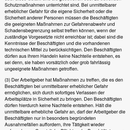
Schutzmaßnahmen unterrichtet sind. Bei unmittelbarer
erheblicher Gefahr für die eigene Sicherheit oder die
Sicherheit anderer Personen müssen die Beschäftigten
die geeigneten Maßnahmen zur Gefahrenabwehr und
Schadensbegrenzung selbst treffen können, wenn der
zuständige Vorgesetzte nicht erreichbar ist; dabei sind die
Kenntnisse der Beschäftigten und die vorhandenen
technischen Mittel zu berücksichtigen. Den Beschäftigten
dürfen aus ihrem Handeln keine Nachteile entstehen, es
sei denn, sie haben vorsätzlich oder grob fahrlässig
ungeeignete Maßnahmen getroffen.
(3)
Der Arbeitgeber hat Maßnahmen zu treffen, die es den
Beschäftigten bei unmittelbarer erheblicher Gefahr
ermöglichen, sich durch sofortiges Verlassen der
Arbeitsplätze in Sicherheit zu bringen. Den Beschäftigten
dürfen hierdurch keine Nachteile entstehen. Hält die
unmittelbare erhebliche Gefahr an, darf der Arbeitgeber die
Beschäftigten nur in besonders begründeten
Ausnahmefällen auffordern, ihre Tätigkeit wieder