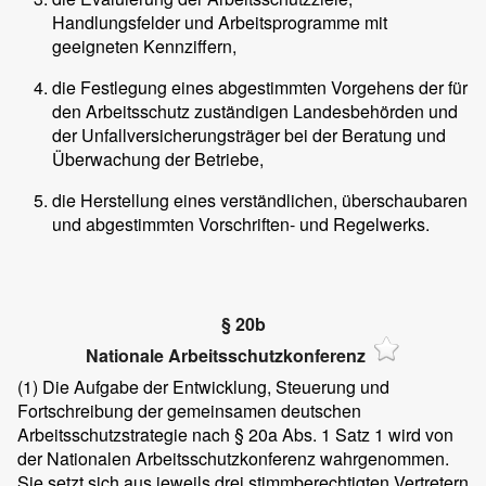
Handlungsfelder und Arbeitsprogramme mit
geeigneten Kennziffern,
die Festlegung eines abgestimmten Vorgehens der für
den Arbeitsschutz zuständigen Landesbehörden und
der Unfallversicherungsträger bei der Beratung und
Überwachung der Betriebe,
die Herstellung eines verständlichen, überschaubaren
und abgestimmten Vorschriften- und Regelwerks.
§ 20b
Nationale Arbeitsschutzkonferenz
(1)
Die Aufgabe der Entwicklung, Steuerung und
Fortschreibung der gemeinsamen deutschen
Arbeitsschutzstrategie nach § 20a Abs. 1 Satz 1 wird von
der Nationalen Arbeitsschutzkonferenz wahrgenommen.
Sie setzt sich aus jeweils drei stimmberechtigten Vertretern