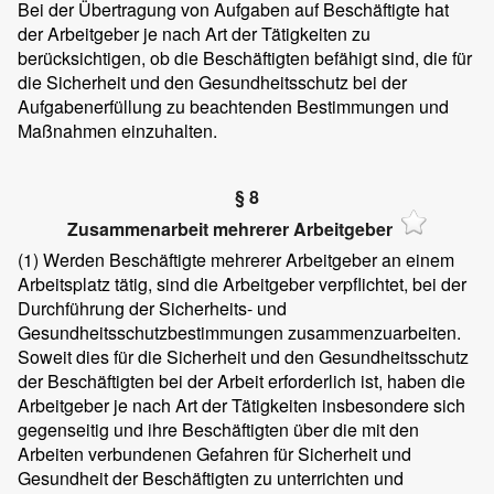
Bei der Übertragung von Aufgaben auf Beschäftigte hat
der Arbeitgeber je nach Art der Tätigkeiten zu
berücksichtigen, ob die Beschäftigten befähigt sind, die für
die Sicherheit und den Gesundheitsschutz bei der
Aufgabenerfüllung zu beachtenden Bestimmungen und
Maßnahmen einzuhalten.
§ 8
Zusammenarbeit mehrerer Arbeitgeber
(1)
Werden Beschäftigte mehrerer Arbeitgeber an einem
Arbeitsplatz tätig, sind die Arbeitgeber verpflichtet, bei der
Durchführung der Sicherheits- und
Gesundheitsschutzbestimmungen zusammenzuarbeiten.
Soweit dies für die Sicherheit und den Gesundheitsschutz
der Beschäftigten bei der Arbeit erforderlich ist, haben die
Arbeitgeber je nach Art der Tätigkeiten insbesondere sich
gegenseitig und ihre Beschäftigten über die mit den
Arbeiten verbundenen Gefahren für Sicherheit und
Gesundheit der Beschäftigten zu unterrichten und