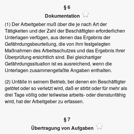
§ 6
Dokumentation
(1)
Der Arbeitgeber muß über die je nach Art der
Tätigkeiten und der Zahl der Beschäftigten erforderlichen
Unterlagen verfügen, aus denen das Ergebnis der
Gefährdungsbeurteilung, die von ihm festgelegten
Maßnahmen des Arbeitsschutzes und das Ergebnis ihrer
Überprüfung ersichtlich sind. Bei gleichartiger
Gefährdungssituation ist es ausreichend, wenn die
Unterlagen zusammengefaßte Angaben enthalten.
(2)
Unfälle in seinem Betrieb, bei denen ein Beschäftigter
getötet oder so verletzt wird, daß er stirbt oder für mehr als
drei Tage völlig oder teilweise arbeits- oder dienstunfähig
wird, hat der Arbeitgeber zu erfassen.
§ 7
Übertragung von Aufgaben