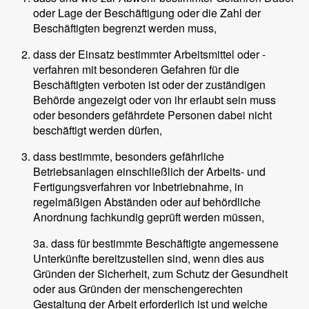
oder Lage der Beschäftigung oder die Zahl der
Beschäftigten begrenzt werden muss,
dass der Einsatz bestimmter Arbeitsmittel oder -
verfahren mit besonderen Gefahren für die
Beschäftigten verboten ist oder der zuständigen
Behörde angezeigt oder von ihr erlaubt sein muss
oder besonders gefährdete Personen dabei nicht
beschäftigt werden dürfen,
dass bestimmte, besonders gefährliche
Betriebsanlagen einschließlich der Arbeits- und
Fertigungsverfahren vor Inbetriebnahme, in
regelmäßigen Abständen oder auf behördliche
Anordnung fachkundig geprüft werden müssen,
3a. dass für bestimmte Beschäftigte angemessene
Unterkünfte bereitzustellen sind, wenn dies aus
Gründen der Sicherheit, zum Schutz der Gesundheit
oder aus Gründen der menschengerechten
Gestaltung der Arbeit erforderlich ist und welche