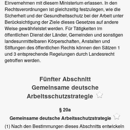
Einvernehmen mit diesem Ministerium erlassen. In den
Rechtsverordnungen ist gleichzeitig festzulegen, wie die
Sicherheit und der Gesundheitsschutz bei der Arbeit unter
Berücksichtigung der Ziele dieses Gesetzes auf andere
Weise gewährleistet werden. Für Tätigkeiten im
öffentlichen Dienst der Länder, Gemeinden und sonstigen
landesunmittelbaren Körperschaften, Anstalten und
Stiftungen des öffentlichen Rechts können den Sätzen 1
und 3 entsprechende Regelungen durch Landesrecht
getroffen werden.
Fünfter Abschnitt
Gemeinsame deutsche
Arbeitsschutzstrategie
§ 20a
Gemeinsame deutsche Arbeitsschutzstrategie
(1)
Nach den Bestimmungen dieses Abschnitts entwickeln