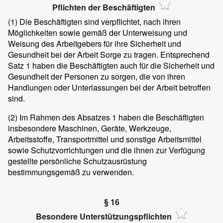
Pflichten der Beschäftigten
(1)
Die Beschäftigten sind verpflichtet, nach ihren
Möglichkeiten sowie gemäß der Unterweisung und
Weisung des Arbeitgebers für ihre Sicherheit und
Gesundheit bei der Arbeit Sorge zu tragen. Entsprechend
Satz 1 haben die Beschäftigten auch für die Sicherheit und
Gesundheit der Personen zu sorgen, die von ihren
Handlungen oder Unterlassungen bei der Arbeit betroffen
sind.
(2)
Im Rahmen des Absatzes 1 haben die Beschäftigten
insbesondere Maschinen, Geräte, Werkzeuge,
Arbeitsstoffe, Transportmittel und sonstige Arbeitsmittel
sowie Schutzvorrichtungen und die ihnen zur Verfügung
gestellte persönliche Schutzausrüstung
bestimmungsgemäß zu verwenden.
§ 16
Besondere Unterstützungspflichten