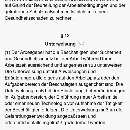
auf Grund der Beurteilung der Arbeitsbedingungen und der
getroffenen Schutzmaßnahmen ist nicht mit einem
Gesundheitsschaden zu rechnen.
§ 12
Unterweisung
(1)
Der Arbeitgeber hat die Beschäftigten über Sicherheit
und Gesundheitsschutz bei der Arbeit während ihrer
Arbeitszeit ausreichend und angemessen zu unterweisen.
Die Unterweisung umfaßt Anweisungen und
Erläuterungen, die eigens auf den Arbeitsplatz oder den
Aufgabenbereich der Beschäftigten ausgerichtet sind. Die
Unterweisung muß bei der Einstellung, bei Veränderungen
im Aufgabenbereich, der Einführung neuer Arbeitsmittel
oder einer neuen Technologie vor Aufnahme der Tätigkeit
der Beschäftigten erfolgen. Die Unterweisung muß an die
Gefährdungsentwicklung angepaßt sein und
erforderlichenfalls regelmäßig wiederholt werden.