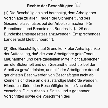
Rechte der Beschäftigten
(1)
Die Beschäftigten sind berechtigt, dem Arbeitgeber
Vorschläge zu allen Fragen der Sicherheit und des
Gesundheitsschutzes bei der Arbeit zu machen. Für
Beamtinnen und Beamte des Bundes ist § 125 des
Bundesbeamtengesetzes anzuwenden. Entsprechendes
Landesrecht bleibt unberührt.
(2)
Sind Beschäftigte auf Grund konkreter Anhaltspunkte
der Auffassung, daß die vom Arbeitgeber getroffenen
Maßnahmen und bereitgestellten Mittel nicht ausreichen,
um die Sicherheit und den Gesundheitsschutz bei der
Arbeit zu gewährleisten, und hilft der Arbeitgeber darauf
gerichteten Beschwerden von Beschäftigten nicht ab,
können sich diese an die zuständige Behörde wenden.
Hierdurch dürfen den Beschäftigten keine Nachteile
entstehen. Die in Absatz 1 Satz 2 und 3 genannten
Vorschriften sowie die Vorschriften des