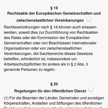
§ 19
Rechtsakte der Europäischen Gemeinschaften und
zwischenstaatlichen Vereinbarungen
Rechtsverordnungen nach § 18 können auch erlassen
werden, soweit dies zur Durchführung von Rechtsakten
des Rates oder der Kommission der Europäischen
Gemeinschaften oder von Beschlüssen internationaler
Organisationen oder von zwischenstaatlichen
Vereinbarungen, die Sachbereiche dieses Gesetzes
betreffen, erforderlich ist, insbesondere um
Arbeitsschutzpflichten für andere als in § 2 Abs. 3
genannte Personen zu regeln.
§ 20
Regelungen für den öffentlichen Dienst
(1)
Für die Beamten der Länder, Gemeinden und sonstigen
Körperschaften, Anstalten und Stiftungen des öffentlichen