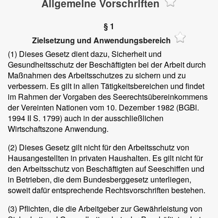
Allgemeine Vorschriften
§ 1
Zielsetzung und Anwendungsbereich
(1)
Dieses Gesetz dient dazu, Sicherheit und
Gesundheitsschutz der Beschäftigten bei der Arbeit durch
Maßnahmen des Arbeitsschutzes zu sichern und zu
verbessern. Es gilt in allen Tätigkeitsbereichen und findet
im Rahmen der Vorgaben des Seerechtsübereinkommens
der Vereinten Nationen vom 10. Dezember 1982 (BGBl.
1994 II S. 1799) auch in der ausschließlichen
Wirtschaftszone Anwendung.
(2)
Dieses Gesetz gilt nicht für den Arbeitsschutz von
Hausangestellten in privaten Haushalten. Es gilt nicht für
den Arbeitsschutz von Beschäftigten auf Seeschiffen und
in Betrieben, die dem Bundesberggesetz unterliegen,
soweit dafür entsprechende Rechtsvorschriften bestehen.
(3)
Pflichten, die die Arbeitgeber zur Gewährleistung von