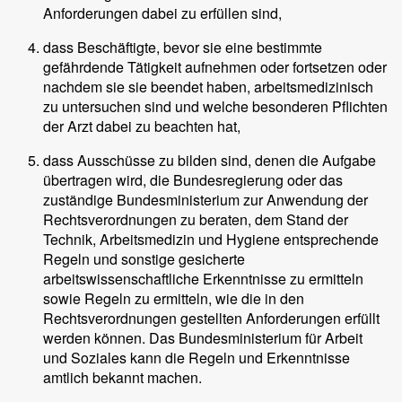
Anforderungen dabei zu erfüllen sind,
dass Beschäftigte, bevor sie eine bestimmte
gefährdende Tätigkeit aufnehmen oder fortsetzen oder
nachdem sie sie beendet haben, arbeitsmedizinisch
zu untersuchen sind und welche besonderen Pflichten
der Arzt dabei zu beachten hat,
dass Ausschüsse zu bilden sind, denen die Aufgabe
übertragen wird, die Bundesregierung oder das
zuständige Bundesministerium zur Anwendung der
Rechtsverordnungen zu beraten, dem Stand der
Technik, Arbeitsmedizin und Hygiene entsprechende
Regeln und sonstige gesicherte
arbeitswissenschaftliche Erkenntnisse zu ermitteln
sowie Regeln zu ermitteln, wie die in den
Rechtsverordnungen gestellten Anforderungen erfüllt
werden können. Das Bundesministerium für Arbeit
und Soziales kann die Regeln und Erkenntnisse
amtlich bekannt machen.