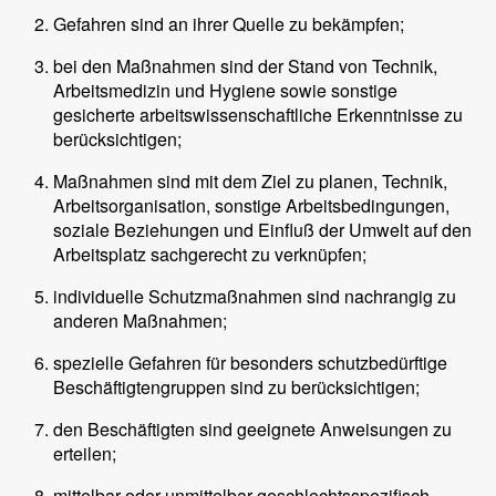
Gefahren sind an ihrer Quelle zu bekämpfen;
bei den Maßnahmen sind der Stand von Technik,
Arbeitsmedizin und Hygiene sowie sonstige
gesicherte arbeitswissenschaftliche Erkenntnisse zu
berücksichtigen;
Maßnahmen sind mit dem Ziel zu planen, Technik,
Arbeitsorganisation, sonstige Arbeitsbedingungen,
soziale Beziehungen und Einfluß der Umwelt auf den
Arbeitsplatz sachgerecht zu verknüpfen;
individuelle Schutzmaßnahmen sind nachrangig zu
anderen Maßnahmen;
spezielle Gefahren für besonders schutzbedürftige
Beschäftigtengruppen sind zu berücksichtigen;
den Beschäftigten sind geeignete Anweisungen zu
erteilen;
mittelbar oder unmittelbar geschlechtsspezifisch