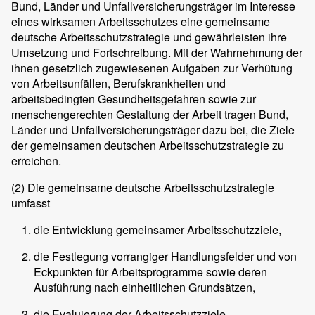
Bund, Länder und Unfallversicherungsträger im Interesse
eines wirksamen Arbeitsschutzes eine gemeinsame
deutsche Arbeitsschutzstrategie und gewährleisten ihre
Umsetzung und Fortschreibung. Mit der Wahrnehmung der
ihnen gesetzlich zugewiesenen Aufgaben zur Verhütung
von Arbeitsunfällen, Berufskrankheiten und
arbeitsbedingten Gesundheitsgefahren sowie zur
menschengerechten Gestaltung der Arbeit tragen Bund,
Länder und Unfallversicherungsträger dazu bei, die Ziele
der gemeinsamen deutschen Arbeitsschutzstrategie zu
erreichen.
(2)
Die gemeinsame deutsche Arbeitsschutzstrategie
umfasst
die Entwicklung gemeinsamer Arbeitsschutzziele,
die Festlegung vorrangiger Handlungsfelder und von
Eckpunkten für Arbeitsprogramme sowie deren
Ausführung nach einheitlichen Grundsätzen,
die Evaluierung der Arbeitsschutzziele,