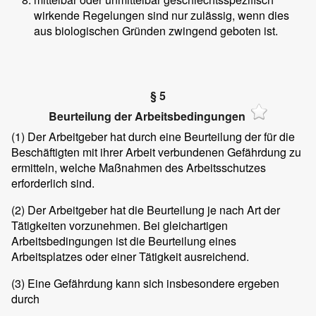
wirkende Regelungen sind nur zulässig, wenn dies
aus biologischen Gründen zwingend geboten ist.
§ 5
Beurteilung der Arbeitsbedingungen
(1)
Der Arbeitgeber hat durch eine Beurteilung der für die
Beschäftigten mit ihrer Arbeit verbundenen Gefährdung zu
ermitteln, welche Maßnahmen des Arbeitsschutzes
erforderlich sind.
(2)
Der Arbeitgeber hat die Beurteilung je nach Art der
Tätigkeiten vorzunehmen. Bei gleichartigen
Arbeitsbedingungen ist die Beurteilung eines
Arbeitsplatzes oder einer Tätigkeit ausreichend.
(3)
Eine Gefährdung kann sich insbesondere ergeben
durch