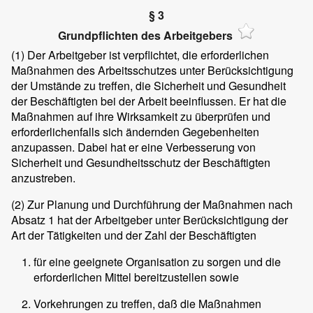
§ 3
Grundpflichten des Arbeitgebers
(1)
Der Arbeitgeber ist verpflichtet, die erforderlichen
Maßnahmen des Arbeitsschutzes unter Berücksichtigung
der Umstände zu treffen, die Sicherheit und Gesundheit
der Beschäftigten bei der Arbeit beeinflussen. Er hat die
Maßnahmen auf ihre Wirksamkeit zu überprüfen und
erforderlichenfalls sich ändernden Gegebenheiten
anzupassen. Dabei hat er eine Verbesserung von
Sicherheit und Gesundheitsschutz der Beschäftigten
anzustreben.
(2)
Zur Planung und Durchführung der Maßnahmen nach
Absatz 1 hat der Arbeitgeber unter Berücksichtigung der
Art der Tätigkeiten und der Zahl der Beschäftigten
für eine geeignete Organisation zu sorgen und die
erforderlichen Mittel bereitzustellen sowie
Vorkehrungen zu treffen, daß die Maßnahmen