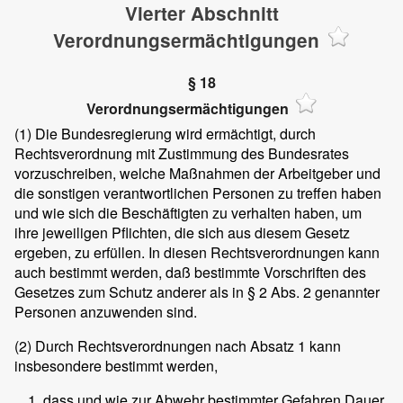
Vierter Abschnitt
Verordnungsermächtigungen
§ 18
Verordnungsermächtigungen
(1)
Die Bundesregierung wird ermächtigt, durch
Rechtsverordnung mit Zustimmung des Bundesrates
vorzuschreiben, welche Maßnahmen der Arbeitgeber und
die sonstigen verantwortlichen Personen zu treffen haben
und wie sich die Beschäftigten zu verhalten haben, um
ihre jeweiligen Pflichten, die sich aus diesem Gesetz
ergeben, zu erfüllen. In diesen Rechtsverordnungen kann
auch bestimmt werden, daß bestimmte Vorschriften des
Gesetzes zum Schutz anderer als in § 2 Abs. 2 genannter
Personen anzuwenden sind.
(2)
Durch Rechtsverordnungen nach Absatz 1 kann
insbesondere bestimmt werden,
dass und wie zur Abwehr bestimmter Gefahren Dauer