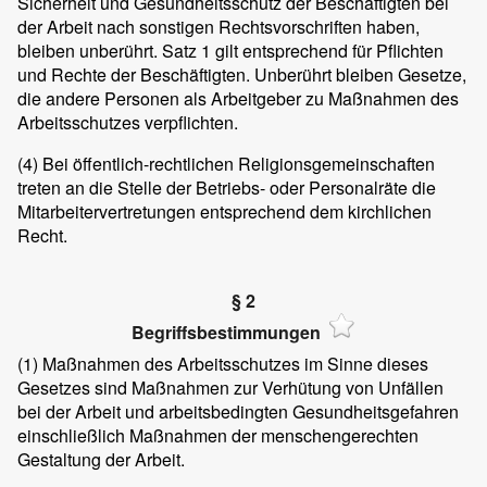
Sicherheit und Gesundheitsschutz der Beschäftigten bei
der Arbeit nach sonstigen Rechtsvorschriften haben,
bleiben unberührt. Satz 1 gilt entsprechend für Pflichten
und Rechte der Beschäftigten. Unberührt bleiben Gesetze,
die andere Personen als Arbeitgeber zu Maßnahmen des
Arbeitsschutzes verpflichten.
(4)
Bei öffentlich-rechtlichen Religionsgemeinschaften
treten an die Stelle der Betriebs- oder Personalräte die
Mitarbeitervertretungen entsprechend dem kirchlichen
Recht.
§ 2
Begriffsbestimmungen
(1)
Maßnahmen des Arbeitsschutzes im Sinne dieses
Gesetzes sind Maßnahmen zur Verhütung von Unfällen
bei der Arbeit und arbeitsbedingten Gesundheitsgefahren
einschließlich Maßnahmen der menschengerechten
Gestaltung der Arbeit.