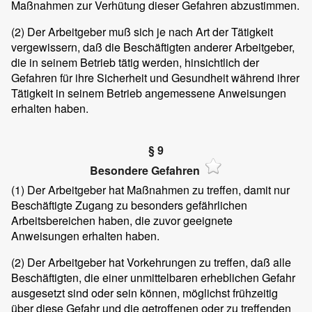
Maßnahmen zur Verhütung dieser Gefahren abzustimmen.
(2)
Der Arbeitgeber muß sich je nach Art der Tätigkeit
vergewissern, daß die Beschäftigten anderer Arbeitgeber,
die in seinem Betrieb tätig werden, hinsichtlich der
Gefahren für ihre Sicherheit und Gesundheit während ihrer
Tätigkeit in seinem Betrieb angemessene Anweisungen
erhalten haben.
§ 9
Besondere Gefahren
(1)
Der Arbeitgeber hat Maßnahmen zu treffen, damit nur
Beschäftigte Zugang zu besonders gefährlichen
Arbeitsbereichen haben, die zuvor geeignete
Anweisungen erhalten haben.
(2)
Der Arbeitgeber hat Vorkehrungen zu treffen, daß alle
Beschäftigten, die einer unmittelbaren erheblichen Gefahr
ausgesetzt sind oder sein können, möglichst frühzeitig
über diese Gefahr und die getroffenen oder zu treffenden