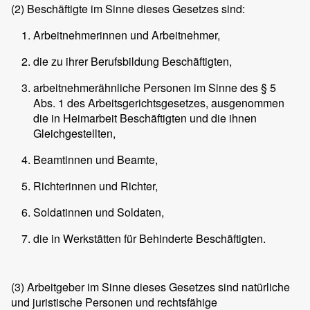
(2)
Beschäftigte im Sinne dieses Gesetzes sind:
Arbeitnehmerinnen und Arbeitnehmer,
die zu ihrer Berufsbildung Beschäftigten,
arbeitnehmerähnliche Personen im Sinne des § 5
Abs. 1 des Arbeitsgerichtsgesetzes, ausgenommen
die in Heimarbeit Beschäftigten und die ihnen
Gleichgestellten,
Beamtinnen und Beamte,
Richterinnen und Richter,
Soldatinnen und Soldaten,
die in Werkstätten für Behinderte Beschäftigten.
(3)
Arbeitgeber im Sinne dieses Gesetzes sind natürliche
und juristische Personen und rechtsfähige