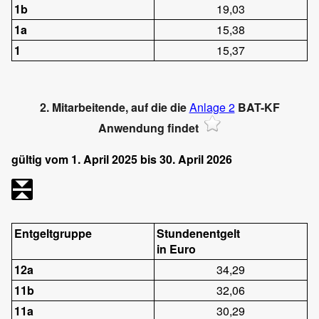
1b
19,03
1a
15,38
1
15,37
2. Mitarbeitende, auf die die
Anlage 2
BAT-KF
Anwendung findet
gültig vom 1. April 2025 bis 30. April 2026
Entgeltgruppe
Stundenentgelt
in Euro
12a
34,29
11b
32,06
11a
30,29