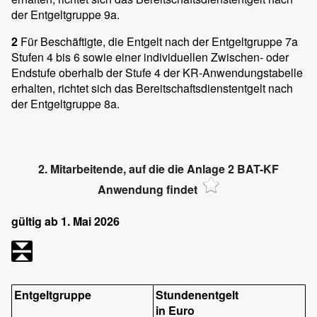
der Entgeltgruppe 9a.
2
Für Beschäftigte, die Entgelt nach der Entgeltgruppe 7a
Stufen 4 bis 6 sowie einer individuellen Zwischen- oder
Endstufe oberhalb der Stufe 4 der KR-Anwendungstabelle
erhalten, richtet sich das Bereitschaftsdienstentgelt nach
der Entgeltgruppe 8a.
2. Mitarbeitende, auf die die Anlage 2 BAT-KF
Anwendung findet
gültig ab 1. Mai 2026
Entgeltgruppe
Stundenentgelt
in Euro