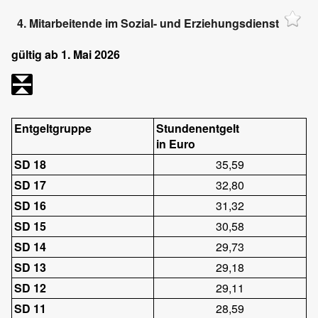
4. Mitarbeitende im Sozial- und Erziehungsdienst
gültig ab 1. Mai 2026
Entgeltgruppe
Stundenentgelt
in Euro
SD 18
35,59
SD 17
32,80
SD 16
31,32
SD 15
30,58
SD 14
29,73
SD 13
29,18
SD 12
29,11
SD 11
28,59