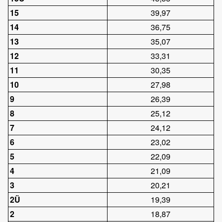
15
39,97
14
36,75
13
35,07
12
33,31
11
30,35
10
27,98
9
26,39
8
25,12
7
24,12
6
23,02
5
22,09
4
21,09
3
20,21
2Ü
19,39
2
18,87