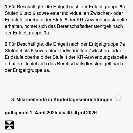
1
Für Beschäftigte, die Entgelt nach der Entgeltgruppe 8a
Stufen 5 und 6 sowie einer individuellen Zwischen- oder
Endstufe oberhalb der Stufe 5 der KR-Anwendungstabelle
erhalten, richtet sich das Bereitschaftsdienstentgelt nach
der Entgeltgruppe 9a.
2
Für Beschäftigte, die Entgelt nach der Entgeltgruppe 7a
Stufen 4 bis 6 sowie einer individuellen Zwischen- oder
Endstufe oberhalb der Stufe 4 der KR-Anwendungstabelle
erhalten, richtet sich das Bereitschaftsdienstentgelt nach
der Entgeltgruppe 8a.
3. Mitarbeitende in Kindertageseinrichtungen
gültig vom 1. April 2025 bis 30. April 2026