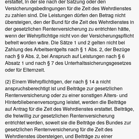
erstattet, in der sie nach der Satzung oder den
Versicherungsbedingungen für die Zeit des Wehrdienstes
zu zahlen sind. Die Leistungen dürfen den Betrag nicht
übersteigen, den der Bund für die Zeit des Wehrdienstes in
der gesetzlichen Rentenversicherung zu entrichten hätte,
wenn der Wehrpflichtige nicht von der Versicherungspflicht
befreit worden wäre. Die Sätze 1 und 2 gelten nicht bei
Zahlung des Arbeitsentgelts nach § 1 Abs. 2, der Bezüge
nach § 9 Abs. 2, bei Anspruch auf Leistungen nach § 6
Absatz 1 und nach § 7 des Unterhaltssicherungsgesetzes
oder für Elternzeit.
(2)
Einem Wehrpflichtigen, der nach § 14 a nicht
anspruchsberechtigt ist und Beiträge zur gesetzlichen
Rentenversicherung oder zu einer sonstigen Alters- und
Hinterbliebenenversorgung leistet, werden die Beiträge
auf Antrag für die Zeit des Wehrdienstes erstattet. Beiträge,
die freiwillig zur gesetzlichen Rentenversicherung
entrichtet werden, soweit sie die Beiträge des Bundes zur
gesetzlichen Rentenversicherung für die Zeit des
Wehrdienstes übersteigen, und Beiträge zu einer