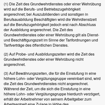
(1)
Die Zeit des Grundwehrdienstes oder einer Wehrübung
wird auf die Berufs- und Betriebszugehörigkeit
angerechnet; bei Auszubildenden und sonstigen in
Berufsausbildung Beschäftigten wird die Wehrdienstzeit
auf die Berufszugehörigkeit jedoch erst nach Abschluss
der Ausbildung angerechnet. Die Zeit des
Grundwehrdienstes oder einer Wehrübung gilt als Dienst-
und Beschäftigungszeit im Sinne der Tarifordnungen und
Tarifverträge des öffentlichen Dienstes.
(2)
Auf Probe- und Ausbildungszeiten wird die Zeit des
Grundwehrdienstes oder einer Wehrübung nicht
angerechnet.
(3)
Auf Bewährungszeiten, die für die Einstufung in eine
höhere Lohn- oder Vergütungsgruppe vereinbart sind, wird
die Zeit des Grundwehrdienstes nicht angerechnet.
Während der Zeit, um die sich die Einstufung in eine
höhere Lohn- oder Vergütungsgruppe hierdurch verzögert,
erhält der Arbeitnehmer von seinem Arbeitgeber zum
Arbeitsentgelt eine Zulage in Höhe des