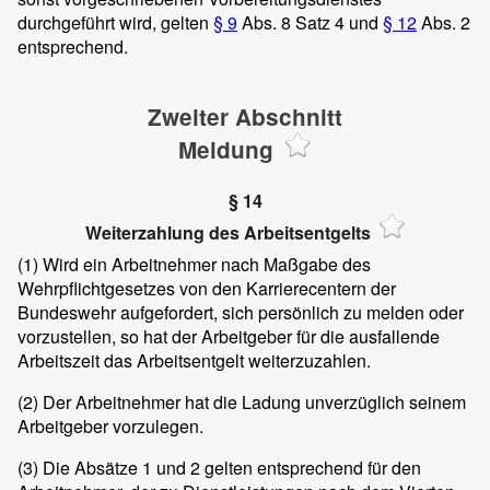
durchgeführt wird, gelten
§ 9
Abs. 8 Satz 4 und
§ 12
Abs. 2
entsprechend.
Zweiter Abschnitt
Meldung
§ 14
Weiterzahlung des Arbeitsentgelts
(1)
Wird ein Arbeitnehmer nach Maßgabe des
Wehrpflichtgesetzes von den Karrierecentern der
Bundeswehr aufgefordert, sich persönlich zu melden oder
vorzustellen, so hat der Arbeitgeber für die ausfallende
Arbeitszeit das Arbeitsentgelt weiterzuzahlen.
(2)
Der Arbeitnehmer hat die Ladung unverzüglich seinem
Arbeitgeber vorzulegen.
(3)
Die Absätze 1 und 2 gelten entsprechend für den