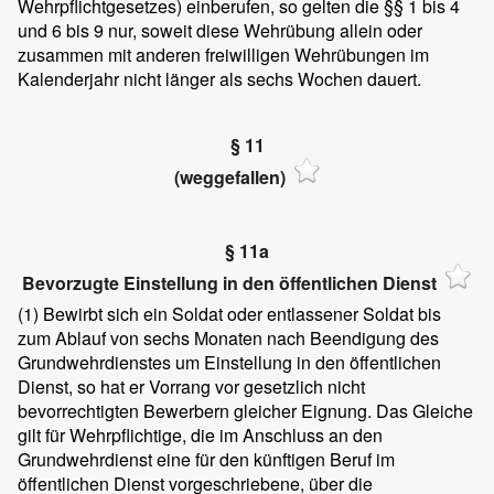
Wehrpflichtgesetzes) einberufen, so gelten die §§ 1 bis 4
und 6 bis 9 nur, soweit diese Wehrübung allein oder
zusammen mit anderen freiwilligen Wehrübungen im
Kalenderjahr nicht länger als sechs Wochen dauert.
§ 11
(weggefallen)
§ 11a
Bevorzugte Einstellung in den öffentlichen Dienst
(1)
Bewirbt sich ein Soldat oder entlassener Soldat bis
zum Ablauf von sechs Monaten nach Beendigung des
Grundwehrdienstes um Einstellung in den öffentlichen
Dienst, so hat er Vorrang vor gesetzlich nicht
bevorrechtigten Bewerbern gleicher Eignung. Das Gleiche
gilt für Wehrpflichtige, die im Anschluss an den
Grundwehrdienst eine für den künftigen Beruf im
öffentlichen Dienst vorgeschriebene, über die