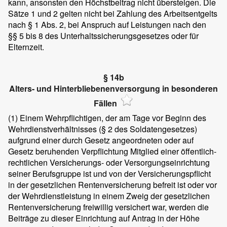
kann, ansonsten den Höchstbeitrag nicht übersteigen. Die
Sätze 1 und 2 gelten nicht bei Zahlung des Arbeitsentgelts
nach § 1 Abs. 2, bei Anspruch auf Leistungen nach den
§§ 5 bis 8 des Unterhaltssicherungsgesetzes oder für
Elternzeit.
§ 14b
Alters- und Hinterbliebenenversorgung in besonderen
Fällen
(1)
Einem Wehrpflichtigen, der am Tage vor Beginn des
Wehrdienstverhältnisses (§ 2 des Soldatengesetzes)
aufgrund einer durch Gesetz angeordneten oder auf
Gesetz beruhenden Verpflichtung Mitglied einer öffentlich-
rechtlichen Versicherungs- oder Versorgungseinrichtung
seiner Berufsgruppe ist und von der Versicherungspflicht
in der gesetzlichen Rentenversicherung befreit ist oder vor
der Wehrdienstleistung in einem Zweig der gesetzlichen
Rentenversicherung freiwillig versichert war, werden die
Beiträge zu dieser Einrichtung auf Antrag in der Höhe