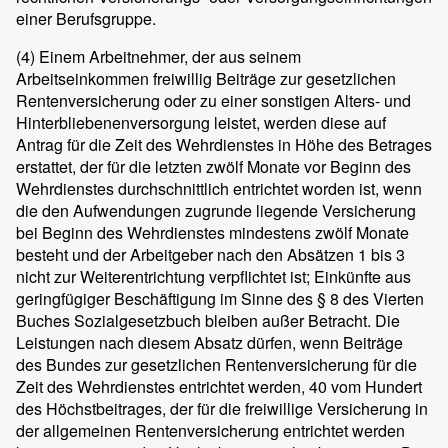
einer Berufsgruppe.
(4)
Einem Arbeitnehmer, der aus seinem
Arbeitseinkommen freiwillig Beiträge zur gesetzlichen
Rentenversicherung oder zu einer sonstigen Alters- und
Hinterbliebenenversorgung leistet, werden diese auf
Antrag für die Zeit des Wehrdienstes in Höhe des Betrages
erstattet, der für die letzten zwölf Monate vor Beginn des
Wehrdienstes durchschnittlich entrichtet worden ist, wenn
die den Aufwendungen zugrunde liegende Versicherung
bei Beginn des Wehrdienstes mindestens zwölf Monate
besteht und der Arbeitgeber nach den Absätzen 1 bis 3
nicht zur Weiterentrichtung verpflichtet ist; Einkünfte aus
geringfügiger Beschäftigung im Sinne des § 8 des Vierten
Buches Sozialgesetzbuch bleiben außer Betracht. Die
Leistungen nach diesem Absatz dürfen, wenn Beiträge
des Bundes zur gesetzlichen Rentenversicherung für die
Zeit des Wehrdienstes entrichtet werden, 40 vom Hundert
des Höchstbeitrages, der für die freiwillige Versicherung in
der allgemeinen Rentenversicherung entrichtet werden