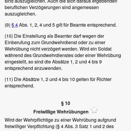
sind auszugleichen. Auch die sich daraus ergebenden
beruflichen Verzögerungen sind angemessen
auszugleichen.
(9)
§ 4
Abs. 1, 2, 4 und 5 gilt für Beamte entsprechend.
(10)
Die Einstellung als Beamter darf wegen der
Einberufung zum Grundwehrdienst oder zu einer
Wehrübung nicht verzögert werden. Wird ein Soldat
während des Grundwehrdienstes oder einer Wehrübung
eingestellt, so sind die Absätze 1, 2 und 4 bis 9
entsprechend anzuwenden.
(11)
Die Absätze 1, 2 und 4 bis 10 gelten für Richter
entsprechend.
§ 10
Freiwillige Wehrübungen
Wird der Wehrpflichtige zu einer Wehrübung aufgrund
freiwilliger Verpflichtung (§ 4 Abs. 3 Satz 1 und 2 des