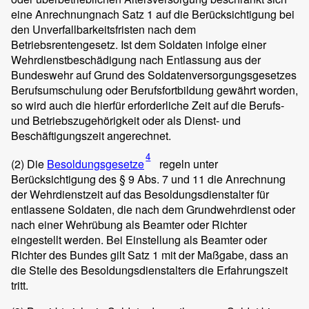
eine Anrechnungnach Satz 1 auf die Berücksichtigung bei
den Unverfallbarkeitsfristen nach dem
Betriebsrentengesetz. Ist dem Soldaten infolge einer
Wehrdienstbeschädigung nach Entlassung aus der
Bundeswehr auf Grund des Soldatenversorgungsgesetzes
Berufsumschulung oder Berufsfortbildung gewährt worden,
so wird auch die hierfür erforderliche Zeit auf die Berufs-
und Betriebszugehörigkeit oder als Dienst- und
Beschäftigungszeit angerechnet.
4
(2)
Die
Besoldungsgesetze
regeln unter
Berücksichtigung des § 9 Abs. 7 und 11 die Anrechnung
der Wehrdienstzeit auf das Besoldungsdienstalter für
entlassene Soldaten, die nach dem Grundwehrdienst oder
nach einer Wehrübung als Beamter oder Richter
eingestellt werden. Bei Einstellung als Beamter oder
Richter des Bundes gilt Satz 1 mit der Maßgabe, dass an
die Stelle des Besoldungsdienstalters die Erfahrungszeit
tritt.