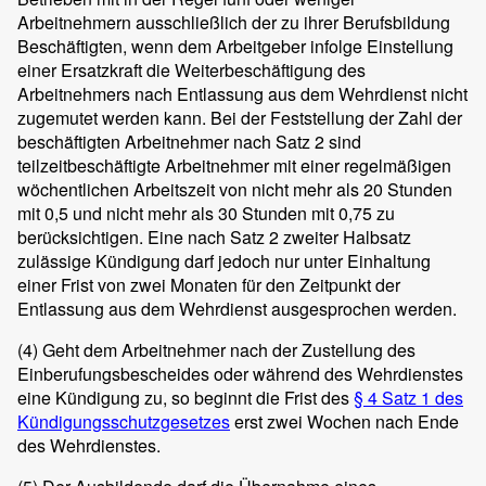
Arbeitnehmern ausschließlich der zu ihrer Berufsbildung
Beschäftigten, wenn dem Arbeitgeber infolge Einstellung
einer Ersatzkraft die Weiterbeschäftigung des
Arbeitnehmers nach Entlassung aus dem Wehrdienst nicht
zugemutet werden kann. Bei der Feststellung der Zahl der
beschäftigten Arbeitnehmer nach Satz 2 sind
teilzeitbeschäftigte Arbeitnehmer mit einer regelmäßigen
wöchentlichen Arbeitszeit von nicht mehr als 20 Stunden
mit 0,5 und nicht mehr als 30 Stunden mit 0,75 zu
berücksichtigen. Eine nach Satz 2 zweiter Halbsatz
zulässige Kündigung darf jedoch nur unter Einhaltung
einer Frist von zwei Monaten für den Zeitpunkt der
Entlassung aus dem Wehrdienst ausgesprochen werden.
(4)
Geht dem Arbeitnehmer nach der Zustellung des
Einberufungsbescheides oder während des Wehrdienstes
eine Kündigung zu, so beginnt die Frist des
§ 4 Satz 1 des
Kündigungsschutzgesetzes
erst zwei Wochen nach Ende
des Wehrdienstes.