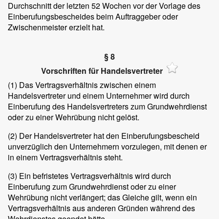
Durchschnitt der letzten 52 Wochen vor der Vorlage des
Einberufungsbescheides beim Auftraggeber oder
Zwischenmeister erzielt hat.
§ 8
Vorschriften für Handelsvertreter
(1)
Das Vertragsverhältnis zwischen einem
Handelsvertreter und einem Unternehmer wird durch
Einberufung des Handelsvertreters zum Grundwehrdienst
oder zu einer Wehrübung nicht gelöst.
(2)
Der Handelsvertreter hat den Einberufungsbescheid
unverzüglich den Unternehmern vorzulegen, mit denen er
in einem Vertragsverhältnis steht.
(3)
Ein befristetes Vertragsverhältnis wird durch
Einberufung zum Grundwehrdienst oder zu einer
Wehrübung nicht verlängert; das Gleiche gilt, wenn ein
Vertragsverhältnis aus anderen Gründen während des
Wehrdienstes geendet hätte.