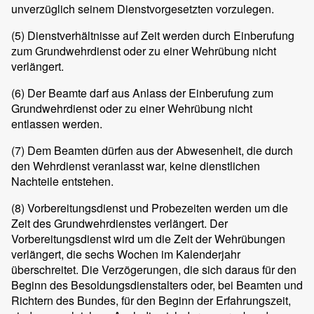
unverzüglich seinem Dienstvorgesetzten vorzulegen.
(5)
Dienstverhältnisse auf Zeit werden durch Einberufung
zum Grundwehrdienst oder zu einer Wehrübung nicht
verlängert.
(6)
Der Beamte darf aus Anlass der Einberufung zum
Grundwehrdienst oder zu einer Wehrübung nicht
entlassen werden.
(7)
Dem Beamten dürfen aus der Abwesenheit, die durch
den Wehrdienst veranlasst war, keine dienstlichen
Nachteile entstehen.
(8)
Vorbereitungsdienst und Probezeiten werden um die
Zeit des Grundwehrdienstes verlängert. Der
Vorbereitungsdienst wird um die Zeit der Wehrübungen
verlängert, die sechs Wochen im Kalenderjahr
überschreitet. Die Verzögerungen, die sich daraus für den
Beginn des Besoldungsdienstalters oder, bei Beamten und
Richtern des Bundes, für den Beginn der Erfahrungszeit,