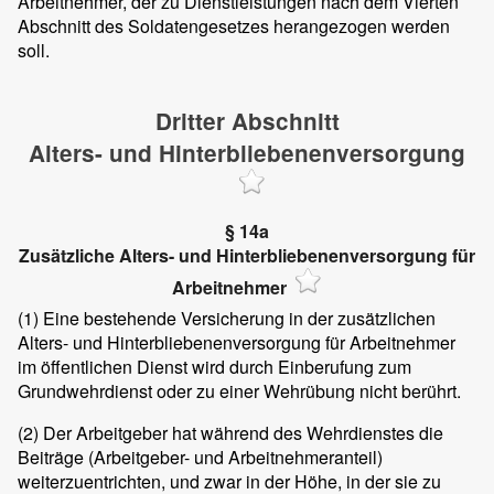
Arbeitnehmer, der zu Dienstleistungen nach dem Vierten
Abschnitt des Soldatengesetzes herangezogen werden
soll.
Dritter Abschnitt
Alters- und Hinterbliebenenversorgung
§ 14a
Zusätzliche Alters- und Hinterbliebenenversorgung für
Arbeitnehmer
(1)
Eine bestehende Versicherung in der zusätzlichen
Alters- und Hinterbliebenenversorgung für Arbeitnehmer
im öffentlichen Dienst wird durch Einberufung zum
Grundwehrdienst oder zu einer Wehrübung nicht berührt.
(2)
Der Arbeitgeber hat während des Wehrdienstes die
Beiträge (Arbeitgeber- und Arbeitnehmeranteil)
weiterzuentrichten, und zwar in der Höhe, in der sie zu