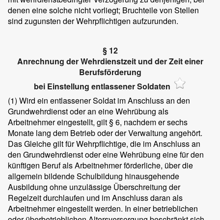
denen eine solche nicht vorliegt; Bruchteile von Stellen
sind zugunsten der Wehrpflichtigen aufzurunden.
§ 12
Anrechnung der Wehrdienstzeit und der Zeit einer
Berufsförderung
bei Einstellung entlassener Soldaten
(1)
Wird ein entlassener Soldat im Anschluss an den
Grundwehrdienst oder an eine Wehrübung als
Arbeitnehmer eingestellt, gilt § 6, nachdem er sechs
Monate lang dem Betrieb oder der Verwaltung angehört.
Das Gleiche gilt für Wehrpflichtige, die im Anschluss an
den Grundwehrdienst oder eine Wehrübung eine für den
künftigen Beruf als Arbeitnehmer förderliche, über die
allgemein bildende Schulbildung hinausgehende
Ausbildung ohne unzulässige Überschreitung der
Regelzeit durchlaufen und im Anschluss daran als
Arbeitnehmer eingestellt werden. In einer betrieblichen
oder überbetrieblichen Altersversorgung beschränkt sich