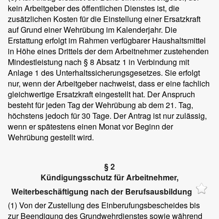
kein Arbeitgeber des öffentlichen Dienstes ist, die
zusätzlichen Kosten für die Einstellung einer Ersatzkraft
auf Grund einer Wehrübung im Kalenderjahr. Die
Erstattung erfolgt im Rahmen verfügbarer Haushaltsmittel
in Höhe eines Drittels der dem Arbeitnehmer zustehenden
Mindestleistung nach § 8 Absatz 1 in Verbindung mit
Anlage 1 des Unterhaltssicherungsgesetzes. Sie erfolgt
nur, wenn der Arbeitgeber nachweist, dass er eine fachlich
gleichwertige Ersatzkraft eingestellt hat. Der Anspruch
besteht für jeden Tag der Wehrübung ab dem 21. Tag,
höchstens jedoch für 30 Tage. Der Antrag ist nur zulässig,
wenn er spätestens einen Monat vor Beginn der
Wehrübung gestellt wird.
§ 2
Kündigungsschutz für Arbeitnehmer,
Weiterbeschäftigung nach der Berufsausbildung
(1)
Von der Zustellung des Einberufungsbescheides bis
zur Beendigung des Grundwehrdienstes sowie während