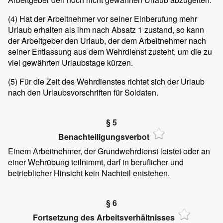
(4)
Hat der Arbeitnehmer vor seiner Einberufung mehr
Urlaub erhalten als ihm nach Absatz 1 zustand, so kann
der Arbeitgeber den Urlaub, der dem Arbeitnehmer nach
seiner Entlassung aus dem Wehrdienst zusteht, um die zu
viel gewährten Urlaubstage kürzen.
(5)
Für die Zeit des Wehrdienstes richtet sich der Urlaub
nach den Urlaubsvorschriften für Soldaten.
§ 5
Benachteiligungsverbot
Einem Arbeitnehmer, der Grundwehrdienst leistet oder an
einer Wehrübung teilnimmt, darf in beruflicher und
betrieblicher Hinsicht kein Nachteil entstehen.
§ 6
Fortsetzung des Arbeitsverhältnisses