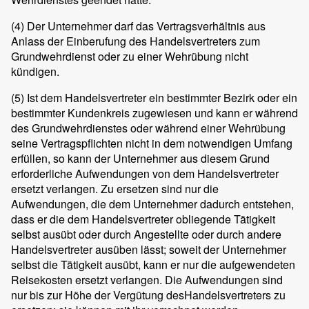
(4)
Der Unternehmer darf das Vertragsverhältnis aus
Anlass der Einberufung des Handelsvertreters zum
Grundwehrdienst oder zu einer Wehrübung nicht
kündigen.
(5)
Ist dem Handelsvertreter ein bestimmter Bezirk oder ein
bestimmter Kundenkreis zugewiesen und kann er während
des Grundwehrdienstes oder während einer Wehrübung
seine Vertragspflichten nicht in dem notwendigen Umfang
erfüllen, so kann der Unternehmer aus diesem Grund
erforderliche Aufwendungen von dem Handelsvertreter
ersetzt verlangen. Zu ersetzen sind nur die
Aufwendungen, die dem Unternehmer dadurch entstehen,
dass er die dem Handelsvertreter obliegende Tätigkeit
selbst ausübt oder durch Angestellte oder durch andere
Handelsvertreter ausüben lässt; soweit der Unternehmer
selbst die Tätigkeit ausübt, kann er nur die aufgewendeten
Reisekosten ersetzt verlangen. Die Aufwendungen sind
nur bis zur Höhe der Vergütung desHandelsvertreters zu