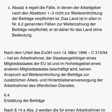
Absatz 4 regelt die Fälle, in denen der Arbeitgeber
nach den Absätzen 1–3 nicht zur Weiterentrichtung
der Beiträge verpflichtet ist. Das Land ist in allen in
Nr. 6.2 genannten Fällen zur Weiterzahlung der
Beiträge verpflichtet; er ist daher für das Land ohne
Bedeutung.
Nach dem Urteil des EuGH vom 14. März 1996 – C 315/94
– hat ein Arbeitnehmer, der Staatsangehöriger eines
Mitgliedsstaates der EU ist und im Hoheitsgebiet eines
anderen Mitgliedsstaates beschäftigt wird, keinen
Anspruch auf Weiterentrichtung der Beiträge zur
zusätzlichen Alters- und Hinterbliebenenversorgung der
Arbeitnehmer des öffentlichen Dienstes.
6.4
Erstattung der Beiträge
Nach § 14 a Abs. 2 werden die für einen Arbeitnehmer im