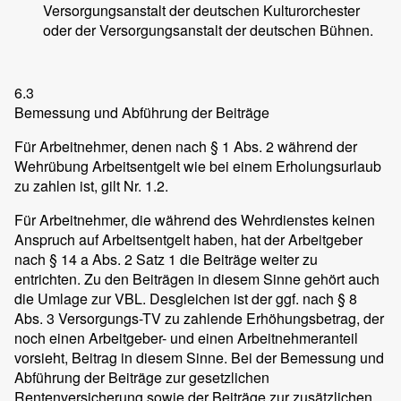
Versorgungsanstalt der deutschen Kulturorchester
oder der Versorgungsanstalt der deutschen Bühnen.
6.3
Bemessung und Abführung der Beiträge
Für Arbeitnehmer, denen nach § 1 Abs. 2 während der
Wehrübung Arbeitsentgelt wie bei einem Erholungsurlaub
zu zahlen ist, gilt Nr. 1.2.
Für Arbeitnehmer, die während des Wehrdienstes keinen
Anspruch auf Arbeitsentgelt haben, hat der Arbeitgeber
nach § 14 a Abs. 2 Satz 1 die Beiträge weiter zu
entrichten. Zu den Beiträgen in diesem Sinne gehört auch
die Umlage zur VBL. Desgleichen ist der ggf. nach § 8
Abs. 3 Versorgungs-TV zu zahlende Erhöhungsbetrag, der
noch einen Arbeitgeber- und einen Arbeitnehmeranteil
vorsieht, Beitrag in diesem Sinne. Bei der Bemessung und
Abführung der Beiträge zur gesetzlichen
Rentenversicherung sowie der Beiträge zur zusätzlichen