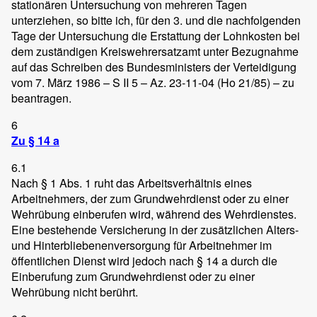
stationären Untersuchung von mehreren Tagen
unterziehen, so bitte ich, für den 3. und die nachfolgenden
Tage der Untersuchung die Erstattung der Lohnkosten bei
dem zuständigen Kreiswehrersatzamt unter Bezugnahme
auf das Schreiben des Bundesministers der Verteidigung
vom 7. März 1986 – S II 5 – Az. 23-11-04 (Ho 21/85) – zu
beantragen.
6
Zu § 14 a
6.1
Nach § 1 Abs. 1 ruht das Arbeitsverhältnis eines
Arbeitnehmers, der zum Grundwehrdienst oder zu einer
Wehrübung einberufen wird, während des Wehrdienstes.
Eine bestehende Versicherung in der zusätzlichen Alters-
und Hinterbliebenenversorgung für Arbeitnehmer im
öffentlichen Dienst wird jedoch nach § 14 a durch die
Einberufung zum Grundwehrdienst oder zu einer
Wehrübung nicht berührt.