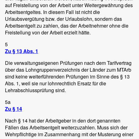
auf Freistellung von der Arbeit unter Weitergewährung des
Arbeitsentgeltes. In diesem Fall ist nicht die
Urlaubsvergütung bzw. der Urlaubslohn, sondern das
Arbeitsentgelt zu zahlen, das der Arbeitnehmer ohne die
Freistellung von der Arbeit erzielt hätte.
5
Zu § 13 Abs. 1
Die verwaltungseigenen Prüfungen nach dem Tarifvertrag
über das Lohngruppenverzeichnis der Länder zum MTArb
sind keine weiterführenden Prüfungen im Sinne des § 13
Abs. 1, weil sie nur lohnrechtlich Ersatz für die
Lehrabschlussprüfung sind.
5a
Zu § 14
Nach § 14 hat der Arbeitgeber in den dort genannten
Fällen das Arbeitsentgelt weiterzuzahlen. Muss sich der
Wehrpflichtige im Zusammenhang mit der Musterung einer