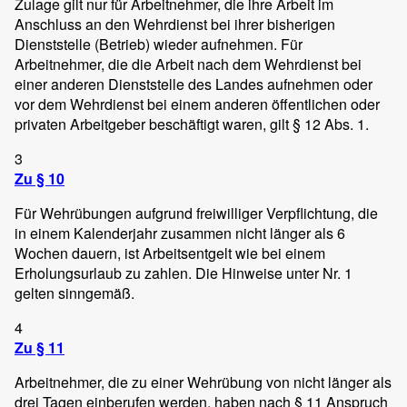
Zulage gilt nur für Arbeitnehmer, die ihre Arbeit im
Anschluss an den Wehrdienst bei ihrer bisherigen
Dienststelle (Betrieb) wieder aufnehmen. Für
Arbeitnehmer, die die Arbeit nach dem Wehrdienst bei
einer anderen Dienststelle des Landes aufnehmen oder
vor dem Wehrdienst bei einem anderen öffentlichen oder
privaten Arbeitgeber beschäftigt waren, gilt § 12 Abs. 1.
3
Zu § 10
Für Wehrübungen aufgrund freiwilliger Verpflichtung, die
in einem Kalenderjahr zusammen nicht länger als 6
Wochen dauern, ist Arbeitsentgelt wie bei einem
Erholungsurlaub zu zahlen. Die Hinweise unter Nr. 1
gelten sinngemäß.
4
Zu § 11
Arbeitnehmer, die zu einer Wehrübung von nicht länger als
drei Tagen einberufen werden, haben nach § 11 Anspruch