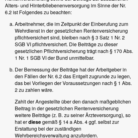
Alters- und Hinterbliebenenversorgung im Sinne der Nr.
6.2 ist Folgendes zu beachten:
Arbeitnehmer, die im Zeitpunkt der Einberufung zum
Wehrdienst in der gesetzlichen Rentenversicherung
pflichtversichert sind, bleiben nach § 3 Satz 1 Nr. 2
SGB VI pflichtversichert. Die Beiträge zu dieser
gesetzlichen Pflichtversicherung trägt nach § 170 Abs.
1 Nr. 1 SGB VI der Bund unmittelbar.
Der Bemessung der Beiträge hat der Arbeitgeber in
den Fällen der Nr. 6.2 das Entgelt zugrunde zu legen,
das bei Vorliegen der Voraussetzungen nach § 1 Abs.
2 zu zahlen wäre.
Zahlt der Angestellte über den danach maßgeblichen
Beitrag in der gesetzlichen Rentenversicherung
weitere Beiträge (z. B. zu seiner Ärzteversorgung), so
hat er
diese
gemäß § 14 a Abs. 4 ggf. selbst zur
Erstattung bei der zuständigen
Wehrbereichsverwaltung anzufordern.