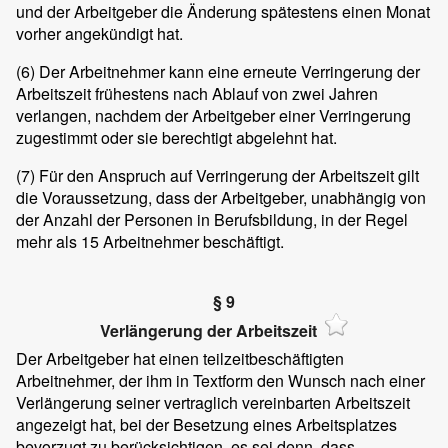
und der Arbeitgeber die Änderung spätestens einen Monat
vorher angekündigt hat.
(6)
Der Arbeitnehmer kann eine erneute Verringerung der
Arbeitszeit frühestens nach Ablauf von zwei Jahren
verlangen, nachdem der Arbeitgeber einer Verringerung
zugestimmt oder sie berechtigt abgelehnt hat.
(7)
Für den Anspruch auf Verringerung der Arbeitszeit gilt
die Voraussetzung, dass der Arbeitgeber, unabhängig von
der Anzahl der Personen in Berufsbildung, in der Regel
mehr als 15 Arbeitnehmer beschäftigt.
§ 9
Verlängerung der Arbeitszeit
Der Arbeitgeber hat einen teilzeitbeschäftigten
Arbeitnehmer, der ihm in Textform den Wunsch nach einer
Verlängerung seiner vertraglich vereinbarten Arbeitszeit
angezeigt hat, bei der Besetzung eines Arbeitsplatzes
bevorzugt zu berücksichtigen, es sei denn, dass