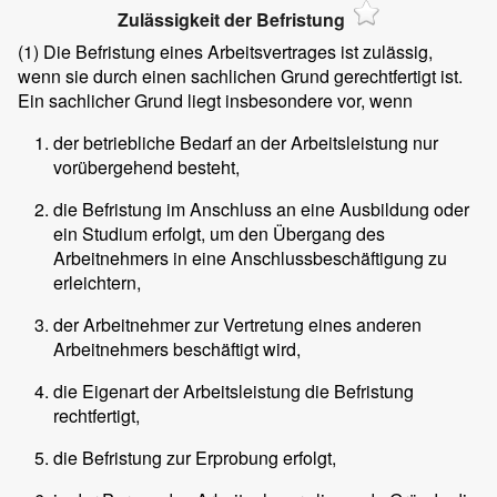
Zulässigkeit der Befristung
(1)
Die Befristung eines Arbeitsvertrages ist zulässig,
wenn sie durch einen sachlichen Grund gerechtfertigt ist.
Ein sachlicher Grund liegt insbesondere vor, wenn
der betriebliche Bedarf an der Arbeitsleistung nur
vorübergehend besteht,
die Befristung im Anschluss an eine Ausbildung oder
ein Studium erfolgt, um den Übergang des
Arbeitnehmers in eine Anschlussbeschäftigung zu
erleichtern,
der Arbeitnehmer zur Vertretung eines anderen
Arbeitnehmers beschäftigt wird,
die Eigenart der Arbeitsleistung die Befristung
rechtfertigt,
die Befristung zur Erprobung erfolgt,