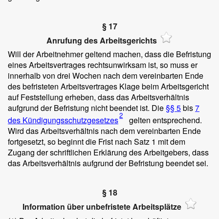
§ 17
Anrufung des Arbeitsgerichts
Will der Arbeitnehmer geltend machen, dass die Befristung
eines Arbeitsvertrages rechtsunwirksam ist, so muss er
innerhalb von drei Wochen nach dem vereinbarten Ende
des befristeten Arbeitsvertrages Klage beim Arbeitsgericht
auf Feststellung erheben, dass das Arbeitsverhältnis
aufgrund der Befristung nicht beendet ist. Die
§§ 5
bis
7
2
des Kündigungsschutzgesetzes
gelten entsprechend.
Wird das Arbeitsverhältnis nach dem vereinbarten Ende
fortgesetzt, so beginnt die Frist nach Satz 1 mit dem
Zugang der schriftlichen Erklärung des Arbeitgebers, dass
das Arbeitsverhältnis aufgrund der Befristung beendet sei.
§ 18
Information über unbefristete Arbeitsplätze