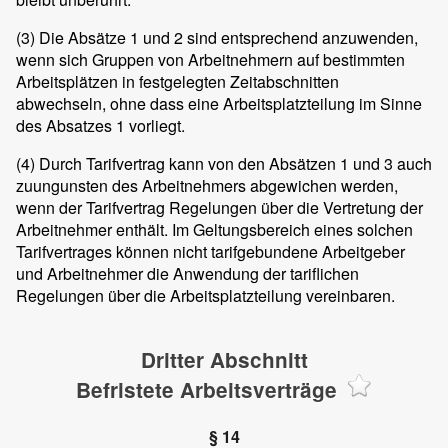
(3)
Die Absätze 1 und 2 sind entsprechend anzuwenden,
wenn sich Gruppen von Arbeitnehmern auf bestimmten
Arbeitsplätzen in festgelegten Zeitabschnitten
abwechseln, ohne dass eine Arbeitsplatzteilung im Sinne
des Absatzes 1 vorliegt.
(4)
Durch Tarifvertrag kann von den Absätzen 1 und 3 auch
zuungunsten des Arbeitnehmers abgewichen werden,
wenn der Tarifvertrag Regelungen über die Vertretung der
Arbeitnehmer enthält. Im Geltungsbereich eines solchen
Tarifvertrages können nicht tarifgebundene Arbeitgeber
und Arbeitnehmer die Anwendung der tariflichen
Regelungen über die Arbeitsplatzteilung vereinbaren.
Dritter Abschnitt
Befristete Arbeitsverträge
§ 14