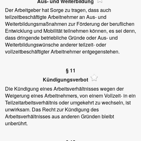
Aus- und Weiterbildung
Der Arbeitgeber hat Sorge zu tragen, dass auch
teilzeitbeschäftigte Arbeitnehmer an Aus- und
Weiterbildungsmaßnahmen zur Förderung der beruflichen
Entwicklung und Mobilität teilnehmen können, es sei denn,
dass dringende betriebliche Gründe oder Aus- und
Weiterbildungswünsche anderer teilzeit- oder
vollzeitbeschäftigter Arbeitnehmer entgegenstehen.
§ 11
Kündigungsverbot
Die Kündigung eines Arbeitsverhältnisses wegen der
Weigerung eines Arbeitnehmers, von einem Vollzeit- in ein
Teilzeitarbeitsverhältnis oder umgekehrt zu wechseln, ist
unwirksam. Das Recht zur Kündigung des
Arbeitsverhältnisses aus anderen Gründen bleibt
unberührt.