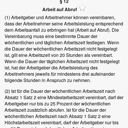
§ 12
Arbeit auf Abruf
(1)
Arbeitgeber und Arbeitnehmer können vereinbaren,
dass der Arbeitnehmer seine Arbeitsleistung entsprechend
dem Arbeitsanfall zu erbringen hat (Arbeit auf Abruf). Die
Vereinbarung muss eine bestimmte Dauer der
wöchentlichen und täglichen Arbeitszeit festlegen. Wenn
die Dauer der wöchentlichen Arbeitszeit nicht festgelegt
ist, gilt eine Arbeitszeit von 20 Stunden als vereinbart.
Wenn die Dauer der täglichen Arbeitszeit nicht festgelegt
ist, hat der Arbeitgeber die Arbeitsleistung des
Arbeitnehmers jeweils für mindestens drei aufeinander
folgende Stunden in Anspruch zu nehmen.
(2)
Ist für die Dauer der wöchentlichen Arbeitszeit nach
Absatz 1 Satz 2 eine Mindestarbeitszeit vereinbart, darf der
Arbeitgeber nur bis zu 25 Prozent der wöchentlichen
Arbeitszeit zusätzlich abrufen. Ist für die Dauer der
wöchentlichen Arbeitszeit nach Absatz 1 Satz 2 eine
Höchstarbeitszeit vereinbart, darf der Arbeitgeber nur bis