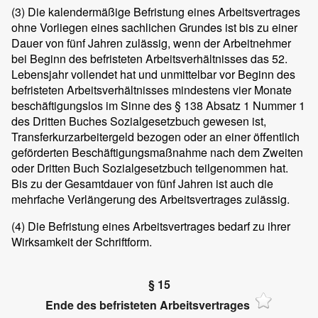
(3)
Die kalendermäßige Befristung eines Arbeitsvertrages
ohne Vorliegen eines sachlichen Grundes ist bis zu einer
Dauer von fünf Jahren zulässig, wenn der Arbeitnehmer
bei Beginn des befristeten Arbeitsverhältnisses das 52.
Lebensjahr vollendet hat und unmittelbar vor Beginn des
befristeten Arbeitsverhältnisses mindestens vier Monate
beschäftigungslos im Sinne des § 138 Absatz 1 Nummer 1
des Dritten Buches Sozialgesetzbuch gewesen ist,
Transferkurzarbeitergeld bezogen oder an einer öffentlich
geförderten Beschäftigungsmaßnahme nach dem Zweiten
oder Dritten Buch Sozialgesetzbuch teilgenommen hat.
Bis zu der Gesamtdauer von fünf Jahren ist auch die
mehrfache Verlängerung des Arbeitsvertrages zulässig.
(4)
Die Befristung eines Arbeitsvertrages bedarf zu ihrer
Wirksamkeit der Schriftform.
§ 15
Ende des befristeten Arbeitsvertrages