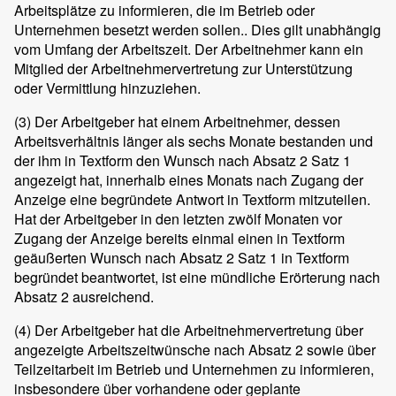
Arbeitsplätze zu informieren, die im Betrieb oder
Unternehmen besetzt werden sollen.. Dies gilt unabhängig
vom Umfang der Arbeitszeit. Der Arbeitnehmer kann ein
Mitglied der Arbeitnehmervertretung zur Unterstützung
oder Vermittlung hinzuziehen.
(3)
Der Arbeitgeber hat einem Arbeitnehmer, dessen
Arbeitsverhältnis länger als sechs Monate bestanden und
der ihm in Textform den Wunsch nach Absatz 2 Satz 1
angezeigt hat, innerhalb eines Monats nach Zugang der
Anzeige eine begründete Antwort in Textform mitzuteilen.
Hat der Arbeitgeber in den letzten zwölf Monaten vor
Zugang der Anzeige bereits einmal einen in Textform
geäußerten Wunsch nach Absatz 2 Satz 1 in Textform
begründet beantwortet, ist eine mündliche Erörterung nach
Absatz 2 ausreichend.
(4)
Der Arbeitgeber hat die Arbeitnehmervertretung über
angezeigte Arbeitszeitwünsche nach Absatz 2 sowie über
Teilzeitarbeit im Betrieb und Unternehmen zu informieren,
insbesondere über vorhandene oder geplante