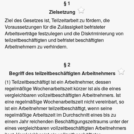
§ 1
Zielsetzung
Ziel des Gesetzes ist, Teilzeitarbeit zu fördern, die
Voraussetzungen für die Zulässigkeit befristeter
Arbeitsverträge festzulegen und die Diskriminierung von
teilzeitbeschäftigten und befristet beschäftigten
Arbeitnehmern zu verhindern.
§ 2
Begriff des teilzeitbeschäftigten Arbeitnehmers
(1)
Teilzeitbeschäftigt ist ein Arbeitnehmer, dessen
regelmäßige Wochenarbeitszeit kürzer ist als die eines
vergleichbaren vollzeitbeschäftigten Arbeitnehmers. Ist
eine regelmäßige Wochenarbeitszeit nicht vereinbart, so
ist ein Arbeitnehmer teilzeitbeschäftigt, wenn seine
regelmäßige Arbeitszeit im Durchschnitt eines bis zu
einem Jahr reichenden Beschäftigungszeitraums unter der
eines vergleichbaren vollzeitbeschäftigten Arbeitnehmers