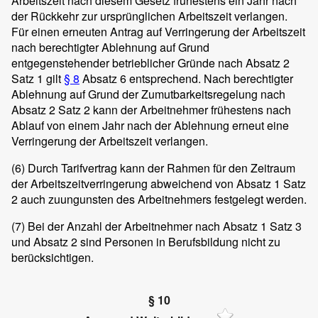
Arbeitszeit nach diesem Gesetz frühestens ein Jahr nach
der Rückkehr zur ursprünglichen Arbeitszeit verlangen.
Für einen erneuten Antrag auf Verringerung der Arbeitszeit
nach berechtigter Ablehnung auf Grund
entgegenstehender betrieblicher Gründe nach Absatz 2
Satz 1 gilt
§ 8
Absatz 6 entsprechend. Nach berechtigter
Ablehnung auf Grund der Zumutbarkeitsregelung nach
Absatz 2 Satz 2 kann der Arbeitnehmer frühestens nach
Ablauf von einem Jahr nach der Ablehnung erneut eine
Verringerung der Arbeitszeit verlangen.
(6)
Durch Tarifvertrag kann der Rahmen für den Zeitraum
der Arbeitszeitverringerung abweichend von Absatz 1 Satz
2 auch zuungunsten des Arbeitnehmers festgelegt werden.
(7)
Bei der Anzahl der Arbeitnehmer nach Absatz 1 Satz 3
und Absatz 2 sind Personen in Berufsbildung nicht zu
berücksichtigen.
§ 10