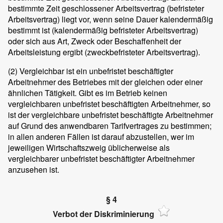
bestimmte Zeit geschlossener Arbeitsvertrag (befristeter
Arbeitsvertrag) liegt vor, wenn seine Dauer kalendermäßig
bestimmt ist (kalendermäßig befristeter Arbeitsvertrag)
oder sich aus Art, Zweck oder Beschaffenheit der
Arbeitsleistung ergibt (zweckbefristeter Arbeitsvertrag).
(2)
Vergleichbar ist ein unbefristet beschäftigter
Arbeitnehmer des Betriebes mit der gleichen oder einer
ähnlichen Tätigkeit. Gibt es im Betrieb keinen
vergleichbaren unbefristet beschäftigten Arbeitnehmer, so
ist der vergleichbare unbefristet beschäftigte Arbeitnehmer
auf Grund des anwendbaren Tarifvertrages zu bestimmen;
in allen anderen Fällen ist darauf abzustellen, wer im
jeweiligen Wirtschaftszweig üblicherweise als
vergleichbarer unbefristet beschäftigter Arbeitnehmer
anzusehen ist.
§ 4
Verbot der Diskriminierung