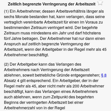
Zeitlich begrenzte Verringerung der Arbeitszeit
(1)
Ein Arbeitnehmer, dessen Arbeitsverhältnis länger als
sechs Monate bestanden hat, kann verlangen, dass seine
vertraglich vereinbarte Arbeitszeit für einen im Voraus zu
bestimmenden Zeitraum verringert wird. Der begehrte
Zeitraum muss mindestens ein Jahr und darf höchstens
fünf Jahre betragen. Der Arbeitnehmer hat nur dann einen
Anspruch auf zeitlich begrenzte Verringerung der
Arbeitszeit, wenn der Arbeitgeber in der Regel mehr als 45
Arbeitnehmer beschäftigt.
(2)
Der Arbeitgeber kann das Verlangen des
Arbeitnehmers nach Verringerung der Arbeitszeit
ablehnen, soweit betriebliche Gründe entgegenstehen;
§ 8
Absatz 4 gilt entsprechend. Ein Arbeitgeber, der in der
Regel mehr als 45, aber nicht mehr als 200 Arbeitnehmer
beschäftigt, kann das Verlangen eines Arbeitnehmers
auch ablehnen, wenn zum Zeitpunkt des begehrten
Beginns der verringerten Arbeitszeit bei einer
Arbeitnehmerzahl von in der Regel