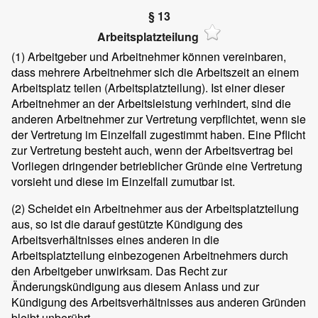
§ 13
Arbeitsplatzteilung
(1)
Arbeitgeber und Arbeitnehmer können vereinbaren,
dass mehrere Arbeitnehmer sich die Arbeitszeit an einem
Arbeitsplatz teilen (Arbeitsplatzteilung). Ist einer dieser
Arbeitnehmer an der Arbeitsleistung verhindert, sind die
anderen Arbeitnehmer zur Vertretung verpflichtet, wenn sie
der Vertretung im Einzelfall zugestimmt haben. Eine Pflicht
zur Vertretung besteht auch, wenn der Arbeitsvertrag bei
Vorliegen dringender betrieblicher Gründe eine Vertretung
vorsieht und diese im Einzelfall zumutbar ist.
(2)
Scheidet ein Arbeitnehmer aus der Arbeitsplatzteilung
aus, so ist die darauf gestützte Kündigung des
Arbeitsverhältnisses eines anderen in die
Arbeitsplatzteilung einbezogenen Arbeitnehmers durch
den Arbeitgeber unwirksam. Das Recht zur
Änderungskündigung aus diesem Anlass und zur
Kündigung des Arbeitsverhältnisses aus anderen Gründen
bleibt unberührt.