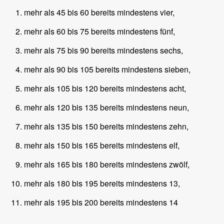
mehr als 45 bis 60 bereits mindestens vier,
mehr als 60 bis 75 bereits mindestens fünf,
mehr als 75 bis 90 bereits mindestens sechs,
mehr als 90 bis 105 bereits mindestens sieben,
mehr als 105 bis 120 bereits mindestens acht,
mehr als 120 bis 135 bereits mindestens neun,
mehr als 135 bis 150 bereits mindestens zehn,
mehr als 150 bis 165 bereits mindestens elf,
mehr als 165 bis 180 bereits mindestens zwölf,
mehr als 180 bis 195 bereits mindestens 13,
mehr als 195 bis 200 bereits mindestens 14