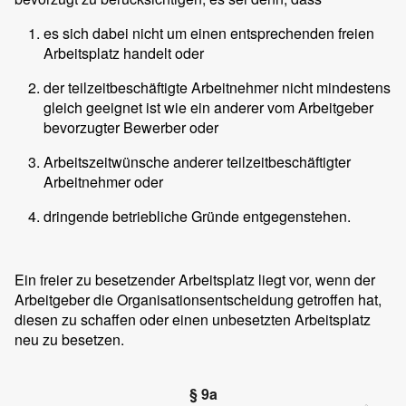
es sich dabei nicht um einen entsprechenden freien
Arbeitsplatz handelt oder
der teilzeitbeschäftigte Arbeitnehmer nicht mindestens
gleich geeignet ist wie ein anderer vom Arbeitgeber
bevorzugter Bewerber oder
Arbeitszeitwünsche anderer teilzeitbeschäftigter
Arbeitnehmer oder
dringende betriebliche Gründe entgegenstehen.
Ein freier zu besetzender Arbeitsplatz liegt vor, wenn der
Arbeitgeber die Organisationsentscheidung getroffen hat,
diesen zu schaffen oder einen unbesetzten Arbeitsplatz
neu zu besetzen.
§ 9a