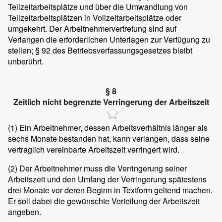
Teilzeitarbeitsplätze und über die Umwandlung von
Teilzeitarbeitsplätzen in Vollzeitarbeitsplätze oder
umgekehrt. Der Arbeitnehmervertretung sind auf
Verlangen die erforderlichen Unterlagen zur Verfügung zu
stellen; § 92 des Betriebsverfassungsgesetzes bleibt
unberührt.
§ 8
Zeitlich nicht begrenzte Verringerung der Arbeitszeit
(1)
Ein Arbeitnehmer, dessen Arbeitsverhältnis länger als
sechs Monate bestanden hat, kann verlangen, dass seine
vertraglich vereinbarte Arbeitszeit verringert wird.
(2)
Der Arbeitnehmer muss die Verringerung seiner
Arbeitszeit und den Umfang der Verringerung spätestens
drei Monate vor deren Beginn in Textform geltend machen.
Er soll dabei die gewünschte Verteilung der Arbeitszeit
angeben.