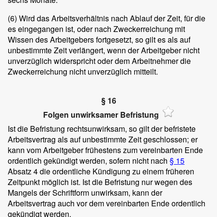
(6)
Wird das Arbeitsverhältnis nach Ablauf der Zeit, für die
es eingegangen ist, oder nach Zweckerreichung mit
Wissen des Arbeitgebers fortgesetzt, so gilt es als auf
unbestimmte Zeit verlängert, wenn der Arbeitgeber nicht
unverzüglich widerspricht oder dem Arbeitnehmer die
Zweckerreichung nicht unverzüglich mitteilt.
§ 16
Folgen unwirksamer Befristung
Ist die Befristung rechtsunwirksam, so gilt der befristete
Arbeitsvertrag als auf unbestimmte Zeit geschlossen; er
kann vom Arbeitgeber frühestens zum vereinbarten Ende
ordentlich gekündigt werden, sofern nicht nach
§ 15
Absatz 4 die ordentliche Kündigung zu einem früheren
Zeitpunkt möglich ist. Ist die Befristung nur wegen des
Mangels der Schriftform unwirksam, kann der
Arbeitsvertrag auch vor dem vereinbarten Ende ordentlich
gekündigt werden.