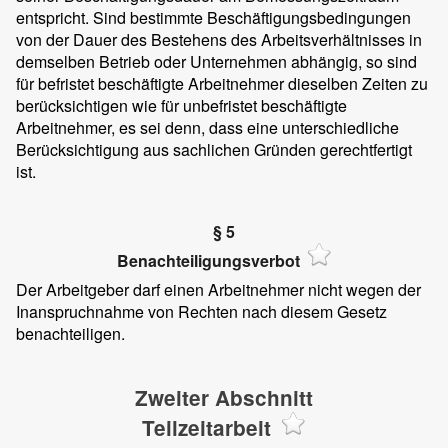
entspricht. Sind bestimmte Beschäftigungsbedingungen
von der Dauer des Bestehens des Arbeitsverhältnisses in
demselben Betrieb oder Unternehmen abhängig, so sind
für befristet beschäftigte Arbeitnehmer dieselben Zeiten zu
berücksichtigen wie für unbefristet beschäftigte
Arbeitnehmer, es sei denn, dass eine unterschiedliche
Berücksichtigung aus sachlichen Gründen gerechtfertigt
ist.
§ 5
Benachteiligungsverbot
Der Arbeitgeber darf einen Arbeitnehmer nicht wegen der
Inanspruchnahme von Rechten nach diesem Gesetz
benachteiligen.
Zweiter Abschnitt
Teilzeitarbeit