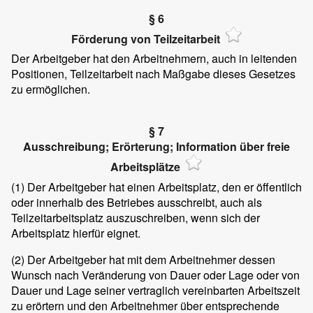
§ 6
Förderung von Teilzeitarbeit
Der Arbeitgeber hat den Arbeitnehmern, auch in leitenden
Positionen, Teilzeitarbeit nach Maßgabe dieses Gesetzes
zu ermöglichen.
§ 7
Ausschreibung; Erörterung; Information über freie
Arbeitsplätze
(1)
Der Arbeitgeber hat einen Arbeitsplatz, den er öffentlich
oder innerhalb des Betriebes ausschreibt, auch als
Teilzeitarbeitsplatz auszuschreiben, wenn sich der
Arbeitsplatz hierfür eignet.
(2)
Der Arbeitgeber hat mit dem Arbeitnehmer dessen
Wunsch nach Veränderung von Dauer oder Lage oder von
Dauer und Lage seiner vertraglich vereinbarten Arbeitszeit
zu erörtern und den Arbeitnehmer über entsprechende