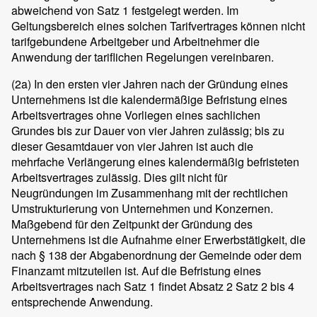
abweichend von Satz 1 festgelegt werden. Im
Geltungsbereich eines solchen Tarifvertrages können nicht
tarifgebundene Arbeitgeber und Arbeitnehmer die
Anwendung der tariflichen Regelungen vereinbaren.
(2a) In den ersten vier Jahren nach der Gründung eines
Unternehmens ist die kalendermäßige Befristung eines
Arbeitsvertrages ohne Vorliegen eines sachlichen
Grundes bis zur Dauer von vier Jahren zulässig; bis zu
dieser Gesamtdauer von vier Jahren ist auch die
mehrfache Verlängerung eines kalendermäßig befristeten
Arbeitsvertrages zulässig. Dies gilt nicht für
Neugründungen im Zusammenhang mit der rechtlichen
Umstrukturierung von Unternehmen und Konzernen.
Maßgebend für den Zeitpunkt der Gründung des
Unternehmens ist die Aufnahme einer Erwerbstätigkeit, die
nach § 138 der Abgabenordnung der Gemeinde oder dem
Finanzamt mitzuteilen ist. Auf die Befristung eines
Arbeitsvertrages nach Satz 1 findet Absatz 2 Satz 2 bis 4
entsprechende Anwendung.