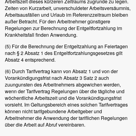
Arbeitszeit dieses kürzeren Zeitraums zugrunde zu legen.
Zeiten von Kurzarbeit, unverschuldeter Arbeitsversäumnis,
Arbeitsausfällen und Urlaub im Referenzzeitraum bleiben
außer Betracht. Für den Arbeitnehmer günstigere
Regelungen zur Berechnung der Entgeltfortzahlung im
Krankheitsfall finden Anwendung.
(5)
Für die Berechnung der Entgeltzahlung an Feiertagen
nach § 2 Absatz 1 des Entgeltfortzahlungsgesetzes gilt
Absatz 4 entsprechend.
(6)
Durch Tarifvertrag kann von Absatz 1 und von der
Vorankündigungsfrist nach Absatz 3 Satz 2 auch
zuungunsten des Arbeitnehmers abgewichen werden,
wenn der Tarifvertrag Regelungen über die tägliche und
wöchentliche Arbeitszeit und die Vorankündigungsfrist
vorsieht. Im Geltungsbereich eines solchen Tarifvertrages
können nicht tarifgebundene Arbeitgeber und
Arbeitnehmer die Anwendung der tariflichen Regelungen
über die Arbeit auf Abruf vereinbaren.