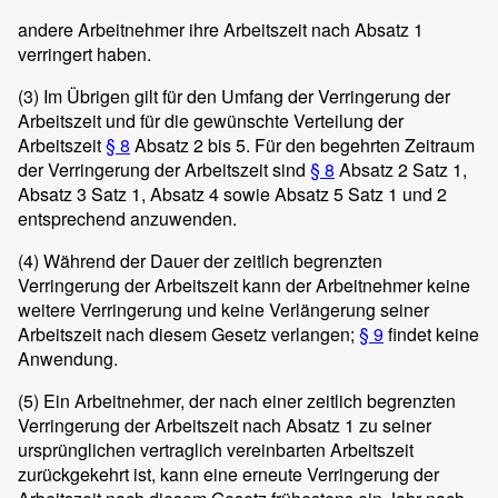
andere Arbeitnehmer ihre Arbeitszeit nach Absatz 1
verringert haben.
(3)
Im Übrigen gilt für den Umfang der Verringerung der
Arbeitszeit und für die gewünschte Verteilung der
Arbeitszeit
§ 8
Absatz 2 bis 5. Für den begehrten Zeitraum
der Verringerung der Arbeitszeit sind
§ 8
Absatz 2 Satz 1,
Absatz 3 Satz 1, Absatz 4 sowie Absatz 5 Satz 1 und 2
entsprechend anzuwenden.
(4)
Während der Dauer der zeitlich begrenzten
Verringerung der Arbeitszeit kann der Arbeitnehmer keine
weitere Verringerung und keine Verlängerung seiner
Arbeitszeit nach diesem Gesetz verlangen;
§ 9
findet keine
Anwendung.
(5)
Ein Arbeitnehmer, der nach einer zeitlich begrenzten
Verringerung der Arbeitszeit nach Absatz 1 zu seiner
ursprünglichen vertraglich vereinbarten Arbeitszeit
zurückgekehrt ist, kann eine erneute Verringerung der