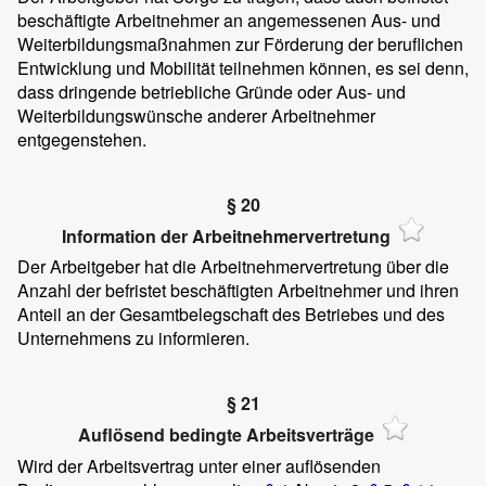
beschäftigte Arbeitnehmer an angemessenen Aus- und
Weiterbildungsmaßnahmen zur Förderung der beruflichen
Entwicklung und Mobilität teilnehmen können, es sei denn,
dass dringende betriebliche Gründe oder Aus- und
Weiterbildungswünsche anderer Arbeitnehmer
entgegenstehen.
§ 20
Information der Arbeitnehmervertretung
Der Arbeitgeber hat die Arbeitnehmervertretung über die
Anzahl der befristet beschäftigten Arbeitnehmer und ihren
Anteil an der Gesamtbelegschaft des Betriebes und des
Unternehmens zu informieren.
§ 21
Auflösend bedingte Arbeitsverträge
Wird der Arbeitsvertrag unter einer auflösenden