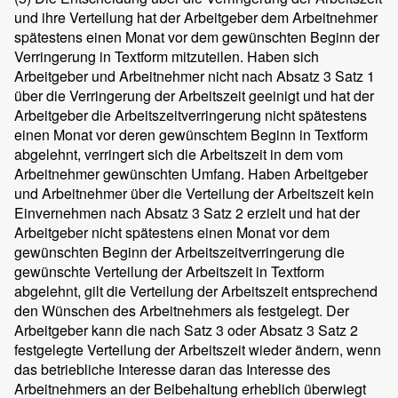
und ihre Verteilung hat der Arbeitgeber dem Arbeitnehmer
spätestens einen Monat vor dem gewünschten Beginn der
Verringerung in Textform mitzuteilen. Haben sich
Arbeitgeber und Arbeitnehmer nicht nach Absatz 3 Satz 1
über die Verringerung der Arbeitszeit geeinigt und hat der
Arbeitgeber die Arbeitszeitverringerung nicht spätestens
einen Monat vor deren gewünschtem Beginn in Textform
abgelehnt, verringert sich die Arbeitszeit in dem vom
Arbeitnehmer gewünschten Umfang. Haben Arbeitgeber
und Arbeitnehmer über die Verteilung der Arbeitszeit kein
Einvernehmen nach Absatz 3 Satz 2 erzielt und hat der
Arbeitgeber nicht spätestens einen Monat vor dem
gewünschten Beginn der Arbeitszeitverringerung die
gewünschte Verteilung der Arbeitszeit in Textform
abgelehnt, gilt die Verteilung der Arbeitszeit entsprechend
den Wünschen des Arbeitnehmers als festgelegt. Der
Arbeitgeber kann die nach Satz 3 oder Absatz 3 Satz 2
festgelegte Verteilung der Arbeitszeit wieder ändern, wenn
das betriebliche Interesse daran das Interesse des
Arbeitnehmers an der Beibehaltung erheblich überwiegt