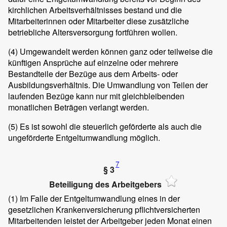
kirchlichen Arbeitsverhältnisses bestand und die
Mitarbeiterinnen oder Mitarbeiter diese zusätzliche
betriebliche Altersversorgung fortführen wollen.
(4)
Umgewandelt werden können ganz oder teilweise die
künftigen Ansprüche auf einzelne oder mehrere
Bestandteile der Bezüge aus dem Arbeits- oder
Ausbildungsverhältnis. Die Umwandlung von Teilen der
laufenden Bezüge kann nur mit gleichbleibenden
monatlichen Beträgen verlangt werden.
(5)
Es ist sowohl die steuerlich geförderte als auch die
ungeförderte Entgeltumwandlung möglich.
7
§ 3
Beteiligung des Arbeitgebers
(1)
Im Falle der Entgeltumwandlung eines in der
gesetzlichen Krankenversicherung pflichtversicherten
Mitarbeitenden leistet der Arbeitgeber jeden Monat einen