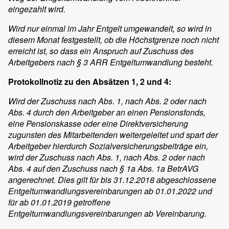
eingezahlt wird.
Wird nur einmal im Jahr Entgelt umgewandelt, so wird in
diesem Monat festgestellt, ob die Höchstgrenze noch nicht
erreicht ist, so dass ein Anspruch auf Zuschuss des
Arbeitgebers nach § 3 ARR Entgeltumwandlung besteht.
Protokollnotiz zu den Absätzen 1, 2 und 4:
Wird der Zuschuss nach Abs. 1, nach Abs. 2 oder nach
Abs. 4 durch den Arbeitgeber an einen Pensionsfonds,
eine Pensionskasse oder eine Direktversicherung
zugunsten des Mitarbeitenden weitergeleitet und spart der
Arbeitgeber hierdurch Sozialversicherungsbeiträge ein,
wird der Zuschuss nach Abs. 1, nach Abs. 2 oder nach
Abs. 4 auf den Zuschuss nach § 1a Abs. 1a BetrAVG
angerechnet. Dies gilt für bis 31.12.2018 abgeschlossene
Entgeltumwandlungsvereinbarungen ab 01.01.2022 und
für ab 01.01.2019 getroffene
Entgeltumwandlungsvereinbarungen ab Vereinbarung.