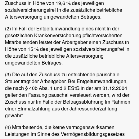
Zuschuss in Höhe von 19,6 % des jeweiligen
sozialversicherungsfrei in die zusätzliche betriebliche
Altersversorgung umgewandelten Betrages.
(2)
Im Fall der Entgeltumwandlung eines nicht in der
gesetzlichen Krankenversicherung pflichtversicherten
Mitarbeitenden leistet der Arbeitgeber einen Zuschuss in
Höhe von 15 % des jeweiligen sozialversicherungsfrei in
die zusätzliche betriebliche Altersversorgung
umgewandelten Betrages.
(3)
Die auf den Zuschuss zu entrichtende pauschale
Steuer trägt der Arbeitgeber. Bei Entgeltumwandlungen,
die nach § 40b Abs. 1 und 2 EStG in der am 31.12.2004
geltenden Fassung pauschal versteuert werden, wird der
Zuschuss nur im Falle der Beitragsabführung im Rahmen
einer Einmalzahlung aus der Jahressonderzahlung
gewährt.
(4)
Mitarbeitende, die keine vermögenswirksamen
Leistungen im Sinne des Vermögensbildungsgesetzes