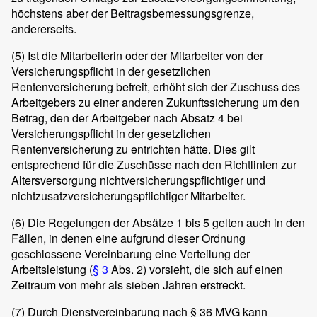
höchstens aber der Beitragsbemessungsgrenze,
andererseits.
(5)
Ist die Mitarbeiterin oder der Mitarbeiter von der
Versicherungspflicht in der gesetzlichen
Rentenversicherung befreit, erhöht sich der Zuschuss des
Arbeitgebers zu einer anderen Zukunftssicherung um den
Betrag, den der Arbeitgeber nach Absatz 4 bei
Versicherungspflicht in der gesetzlichen
Rentenversicherung zu entrichten hätte. Dies gilt
entsprechend für die Zuschüsse nach den Richtlinien zur
Altersversorgung nichtversicherungspflichtiger und
nichtzusatzversicherungspflichtiger Mitarbeiter.
(6)
Die Regelungen der Absätze 1 bis 5 gelten auch in den
Fällen, in denen eine aufgrund dieser Ordnung
geschlossene Vereinbarung eine Verteilung der
Arbeitsleistung (
§ 3
Abs. 2) vorsieht, die sich auf einen
Zeitraum von mehr als sieben Jahren erstreckt.
(7)
Durch Dienstvereinbarung nach § 36 MVG kann