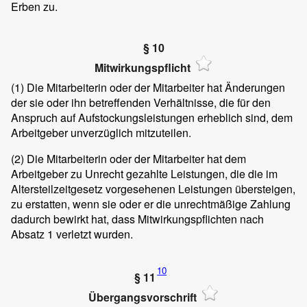
Erben zu.
§ 10
Mitwirkungspflicht
(1)
Die Mitarbeiterin oder der Mitarbeiter hat Änderungen
der sie oder ihn betreffenden Verhältnisse, die für den
Anspruch auf Aufstockungsleistungen erheblich sind, dem
Arbeitgeber unverzüglich mitzuteilen.
(2)
Die Mitarbeiterin oder der Mitarbeiter hat dem
Arbeitgeber zu Unrecht gezahlte Leistungen, die die im
Altersteilzeitgesetz vorgesehenen Leistungen übersteigen,
zu erstatten, wenn sie oder er die unrechtmäßige Zahlung
dadurch bewirkt hat, dass Mitwirkungspflichten nach
Absatz 1 verletzt wurden.
10
§ 11
Übergangsvorschrift