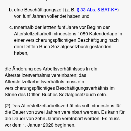
eine Beschäftigungszeit (z. B.
§ 33 Abs. 5 BAT-KF
)
von fünf Jahren vollendet haben und
innerhalb der letzten fünf Jahre vor Beginn der
Altersteilzeitarbeit mindestens 1080 Kalendertage in
einer versicherungspflichtigen Beschäftigung nach
dem Dritten Buch Sozialgesetzbuch gestanden
haben,
die Änderung des Arbeitsverhältnisses in ein
Altersteilzeitverhältnis vereinbaren; das
Altersteilzeitarbeitsverhältnis muss ein
versicherungspflichtiges Beschäftigungsverhältnis im
Sinne des Dritten Buches Sozialgesetzbuch sein.
(2)
Das Altersteilzeitarbeitsverhältnis soll mindestens für
die Dauer von zwei Jahren vereinbart werden. Es kann für
die Dauer von zehn Jahren vereinbart werden. Es muss
vor dem 1. Januar 2028 beginnen.