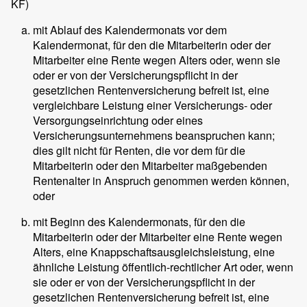
KF)
mit Ablauf des Kalendermonats vor dem
Kalendermonat, für den die Mitarbeiterin oder der
Mitarbeiter eine Rente wegen Alters oder, wenn sie
oder er von der Versicherungspflicht in der
gesetzlichen Rentenversicherung befreit ist, eine
vergleichbare Leistung einer Versicherungs- oder
Versorgungseinrichtung oder eines
Versicherungsunternehmens beanspruchen kann;
dies gilt nicht für Renten, die vor dem für die
Mitarbeiterin oder den Mitarbeiter maßgebenden
Rentenalter in Anspruch genommen werden können,
oder
mit Beginn des Kalendermonats, für den die
Mitarbeiterin oder der Mitarbeiter eine Rente wegen
Alters, eine Knappschaftsausgleichsleistung, eine
ähnliche Leistung öffentlich-rechtlicher Art oder, wenn
sie oder er von der Versicherungspflicht in der
gesetzlichen Rentenversicherung befreit ist, eine