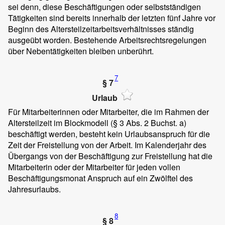
sei denn, diese Beschäftigungen oder selbstständigen
Tätigkeiten sind bereits innerhalb der letzten fünf Jahre vor
Beginn des Altersteilzeitarbeitsverhältnisses ständig
ausgeübt worden. Bestehende Arbeitsrechtsregelungen
über Nebentätigkeiten bleiben unberührt.
7
§ 7
Urlaub
Für Mitarbeiterinnen oder Mitarbeiter, die im Rahmen der
Altersteilzeit im Blockmodell (§ 3 Abs. 2 Buchst. a)
beschäftigt werden, besteht kein Urlaubsanspruch für die
Zeit der Freistellung von der Arbeit. Im Kalenderjahr des
Übergangs von der Beschäftigung zur Freistellung hat die
Mitarbeiterin oder der Mitarbeiter für jeden vollen
Beschäftigungsmonat Anspruch auf ein Zwölftel des
Jahresurlaubs.
8
§ 8