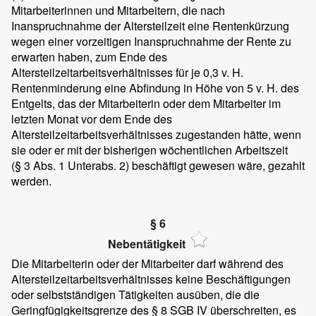
Mitarbeiterinnen und Mitarbeitern, die nach
Inanspruchnahme der Altersteilzeit eine Rentenkürzung
wegen einer vorzeitigen Inanspruchnahme der Rente zu
erwarten haben, zum Ende des
Altersteilzeitarbeitsverhältnisses für je 0,3 v. H.
Rentenminderung eine Abfindung in Höhe von 5 v. H. des
Entgelts, das der Mitarbeiterin oder dem Mitarbeiter im
letzten Monat vor dem Ende des
Altersteilzeitarbeitsverhältnisses zugestanden hätte, wenn
sie oder er mit der bisherigen wöchentlichen Arbeitszeit
(§ 3 Abs. 1 Unterabs. 2) beschäftigt gewesen wäre, gezahlt
werden.
§ 6
Nebentätigkeit
Die Mitarbeiterin oder der Mitarbeiter darf während des
Altersteilzeitarbeitsverhältnisses keine Beschäftigungen
oder selbstständigen Tätigkeiten ausüben, die die
Geringfügigkeitsgrenze des § 8 SGB IV überschreiten, es