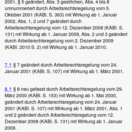
2001, § 5 geändert, Abs. 3 gestrichen, Abs. 4 bis 8
umnummeriert durch Arbeitsrechtsregelung vom 5.
Oktober 2001 (KABl. S. 363) mit Wirkung ab 1. Januar
2002, Abs. 1, 2 und 7 geändert durch
Arbeitsrechtsregelung vom 12. Dezember 2008 (KABl. S.
131) mit Wirkung ab 1. Januar 2009, Abs. 2 und 3 geändert
durch Arbeitsrechtsregelung vom 2. Dezember 2009
(KABl. 2010 S. 2) mit Wirkung ab 1. Januar 2010.
7
↑
§ 7 geändert durch Arbeitsrechtsregelung vom 24.
Januar 2001 (KABl. S. 107) mit Wirkung ab 1. März 2001.
8
↑
§ 8 neu gefasst durch Arbeitsrechtsregelung vom 29.
März 2000 (KABl. S. 153) mit Wirkung ab 1. Mai 2000,
geändert durch Arbeitsrechtsregelung vom 24. Januar
2001 (KABl. S. 107) mit Wirkung ab 1. März 2001, Abs. 1
und 2 geändert durch Arbeitsrechtsregelung vom 12.
Dezember 2008 (KABl. S. 131) mit Wirkung ab 1. Januar
2009.