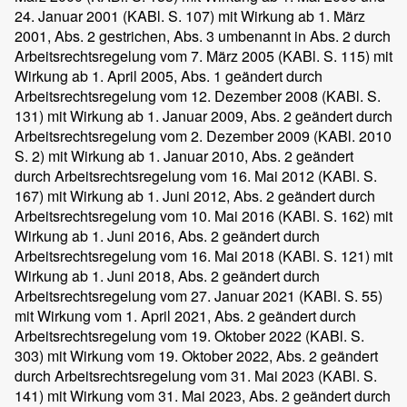
24. Januar 2001 (KABl. S. 107) mit Wirkung ab 1. März
2001, Abs. 2 gestrichen, Abs. 3 umbenannt in Abs. 2 durch
Arbeitsrechtsregelung vom 7. März 2005 (KABl. S. 115) mit
Wirkung ab 1. April 2005, Abs. 1 geändert durch
Arbeitsrechtsregelung vom 12. Dezember 2008 (KABl. S.
131) mit Wirkung ab 1. Januar 2009, Abs. 2 geändert durch
Arbeitsrechtsregelung vom 2. Dezember 2009 (KABl. 2010
S. 2) mit Wirkung ab 1. Januar 2010, Abs. 2 geändert
durch Arbeitsrechtsregelung vom 16. Mai 2012 (KABl. S.
167) mit Wirkung ab 1. Juni 2012, Abs. 2 geändert durch
Arbeitsrechtsregelung vom 10. Mai 2016 (KABl. S. 162) mit
Wirkung ab 1. Juni 2016, Abs. 2 geändert durch
Arbeitsrechtsregelung vom 16. Mai 2018 (KABl. S. 121) mit
Wirkung ab 1. Juni 2018, Abs. 2 geändert durch
Arbeitsrechtsregelung vom 27. Januar 2021 (KABl. S. 55)
mit Wirkung vom 1. April 2021, Abs. 2 geändert durch
Arbeitsrechtsregelung vom 19. Oktober 2022 (KABl. S.
303) mit Wirkung vom 19. Oktober 2022, Abs. 2 geändert
durch Arbeitsrechtsregelung vom 31. Mai 2023 (KABl. S.
141) mit Wirkung vom 31. Mai 2023, Abs. 2 geändert durch