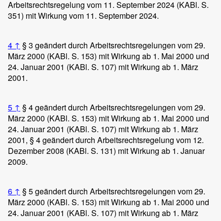
Arbeitsrechtsregelung vom 11. September 2024 (KABl. S.
351) mit Wirkung vom 11. September 2024.
4
↑
§ 3 geändert durch Arbeitsrechtsregelungen vom 29.
März 2000 (KABl. S. 153) mit Wirkung ab 1. Mai 2000 und
24. Januar 2001 (KABl. S. 107) mit Wirkung ab 1. März
2001.
5
↑
§ 4 geändert durch Arbeitsrechtsregelungen vom 29.
März 2000 (KABl. S. 153) mit Wirkung ab 1. Mai 2000 und
24. Januar 2001 (KABl. S. 107) mit Wirkung ab 1. März
2001, § 4 geändert durch Arbeitsrechtsregelung vom 12.
Dezember 2008 (KABl. S. 131) mit Wirkung ab 1. Januar
2009.
6
↑
§ 5 geändert durch Arbeitsrechtsregelungen vom 29.
März 2000 (KABl. S. 153) mit Wirkung ab 1. Mai 2000 und
24. Januar 2001 (KABl. S. 107) mit Wirkung ab 1. März