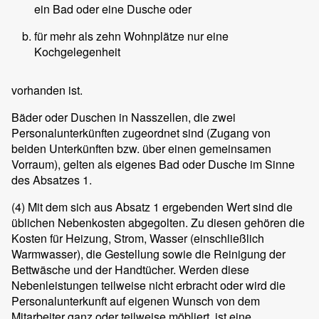
ein Bad oder eine Dusche oder
für mehr als zehn Wohnplätze nur eine
Kochgelegenheit
vorhanden ist.
Bäder oder Duschen in Nasszellen, die zwei
Personalunterkünften zugeordnet sind (Zugang von
beiden Unterkünften bzw. über einen gemeinsamen
Vorraum), gelten als eigenes Bad oder Dusche im Sinne
des Absatzes 1.
(4)
Mit dem sich aus Absatz 1 ergebenden Wert sind die
üblichen Nebenkosten abgegolten. Zu diesen gehören die
Kosten für Heizung, Strom, Wasser (einschließlich
Warmwasser), die Gestellung sowie die Reinigung der
Bettwäsche und der Handtücher. Werden diese
Nebenleistungen teilweise nicht erbracht oder wird die
Personalunterkunft auf eigenen Wunsch von dem
Mitarbeiter ganz oder teilweise möbliert, ist eine