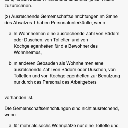
zuzurechnen.
(3)
Ausreichende Gemeinschaftseinrichtungen im Sinne
des Absatzes 1 haben Personalunterkünfte, wenn
in Wohnheimen eine ausreichende Zahl von Bädern
oder Duschen, von Toiletten und von
Kochgelegenheiten für die Bewohner des
Wohnheimes,
in anderen Gebäuden als Wohnheimen eine
ausreichende Zahl von Bädern oder Duschen, von
Toiletten und von Kochgelegenheiten zur Benutzung
nur durch das Personal des Arbeitgebers
vorhanden ist.
Die Gemeinschaftseinrichtungen sind nicht ausreichend,
wenn
für mehr als sechs Wohnplätze nur eine Toilette und