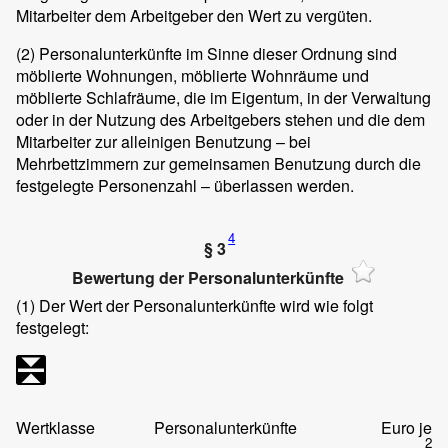
Mitarbeiter dem Arbeitgeber den Wert zu vergüten.
(2)
Personalunterkünfte im Sinne dieser Ordnung sind
möblierte Wohnungen, möblierte Wohnräume und
möblierte Schlafräume, die im Eigentum, in der Verwaltung
oder in der Nutzung des Arbeitgebers stehen und die dem
Mitarbeiter zur alleinigen Benutzung – bei
Mehrbettzimmern zur gemeinsamen Benutzung durch die
festgelegte Personenzahl – überlassen werden.
4
§ 3
Bewertung der Personalunterkünfte
(1)
Der Wert der Personalunterkünfte wird wie folgt
festgelegt:
Wertklasse
Personalunterkünfte
Euro je
2