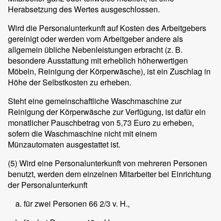
Herabsetzung des Wertes ausgeschlossen.
Wird die Personalunterkunft auf Kosten des Arbeitgebers
gereinigt oder werden vom Arbeitgeber andere als
allgemein übliche Nebenleistungen erbracht (z. B.
besondere Ausstattung mit erheblich höherwertigen
Möbeln, Reinigung der Körperwäsche), ist ein Zuschlag in
Höhe der Selbstkosten zu erheben.
Steht eine gemeinschaftliche Waschmaschine zur
Reinigung der Körperwäsche zur Verfügung, ist dafür ein
monatlicher Pauschbetrag von 5,73 Euro zu erheben,
sofern die Waschmaschine nicht mit einem
Münzautomaten ausgestattet ist.
(5)
Wird eine Personalunterkunft von mehreren Personen
benutzt, werden dem einzelnen Mitarbeiter bei Einrichtung
der Personalunterkunft
für zwei Personen 66 2/3 v. H.,