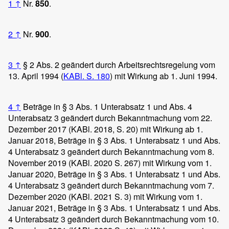
1
↑
Nr.
850
.
2
↑
Nr.
900
.
3
↑
§ 2 Abs. 2 geändert durch Arbeitsrechtsregelung vom
13. April 1994 (
KABl. S. 180
) mit Wirkung ab 1. Juni 1994.
4
↑
Beträge in § 3 Abs. 1 Unterabsatz 1 und Abs. 4
Unterabsatz 3 geändert durch Bekanntmachung vom 22.
Dezember 2017 (KABl. 2018, S. 20) mit Wirkung ab 1.
Januar 2018, Beträge in § 3 Abs. 1 Unterabsatz 1 und Abs.
4 Unterabsatz 3 geändert durch Bekanntmachung vom 8.
November 2019 (KABl. 2020 S. 267) mit Wirkung vom 1.
Januar 2020, Beträge in § 3 Abs. 1 Unterabsatz 1 und Abs.
4 Unterabsatz 3 geändert durch Bekanntmachung vom 7.
Dezember 2020 (KABl. 2021 S. 3) mit Wirkung vom 1.
Januar 2021, Beträge in § 3 Abs. 1 Unterabsatz 1 und Abs.
4 Unterabsatz 3 geändert durch Bekanntmachung vom 10.