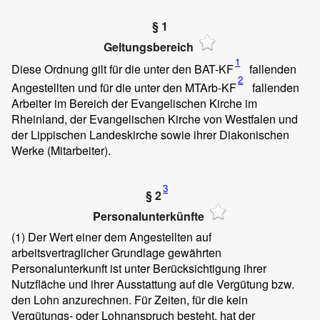
§ 1
Geltungsbereich
1
Diese Ordnung gilt für die unter den BAT-KF
fallenden
2
Angestellten und für die unter den MTArb-KF
fallenden
Arbeiter im Bereich der Evangelischen Kirche im
Rheinland, der Evangelischen Kirche von Westfalen und
der Lippischen Landeskirche sowie ihrer Diakonischen
Werke (Mitarbeiter).
3
§ 2
Personalunterkünfte
(1)
Der Wert einer dem Angestellten auf
arbeitsvertraglicher Grundlage gewährten
Personalunterkunft ist unter Berücksichtigung ihrer
Nutzfläche und ihrer Ausstattung auf die Vergütung bzw.
den Lohn anzurechnen. Für Zeiten, für die kein
Vergütungs- oder Lohnanspruch besteht, hat der