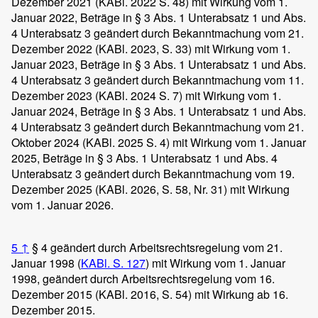
Dezember 2021 (KABl. 2022 S. 48) mit Wirkung vom 1.
Januar 2022, Beträge in § 3 Abs. 1 Unterabsatz 1 und Abs.
4 Unterabsatz 3 geändert durch Bekanntmachung vom 21.
Dezember 2022 (KABl. 2023, S. 33) mit Wirkung vom 1.
Januar 2023, Beträge in § 3 Abs. 1 Unterabsatz 1 und Abs.
4 Unterabsatz 3 geändert durch Bekanntmachung vom 11.
Dezember 2023 (KABl. 2024 S. 7) mit Wirkung vom 1.
Januar 2024, Beträge in § 3 Abs. 1 Unterabsatz 1 und Abs.
4 Unterabsatz 3 geändert durch Bekanntmachung vom 21.
Oktober 2024 (KABl. 2025 S. 4) mit Wirkung vom 1. Januar
2025, Beträge in § 3 Abs. 1 Unterabsatz 1 und Abs. 4
Unterabsatz 3 geändert durch Bekanntmachung vom 19.
Dezember 2025 (KABl. 2026, S. 58, Nr. 31) mit Wirkung
vom 1. Januar 2026.
5
↑
§ 4 geändert durch Arbeitsrechtsregelung vom 21.
Januar 1998 (
KABl. S. 127
) mit Wirkung vom 1. Januar
1998, geändert durch Arbeitsrechtsregelung vom 16.
Dezember 2015 (KABl. 2016, S. 54) mit Wirkung ab 16.
Dezember 2015.