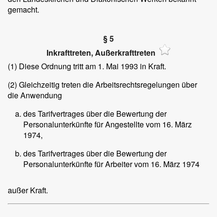
gemacht.
§ 5
Inkrafttreten, Außerkrafttreten
(1)
Diese Ordnung tritt am 1. Mai 1993 in Kraft.
(2)
Gleichzeitig treten die Arbeitsrechtsregelungen über
die Anwendung
des Tarifvertrages über die Bewertung der
Personalunterkünfte für Angestellte vom 16. März
1974,
des Tarifvertrages über die Bewertung der
Personalunterkünfte für Arbeiter vom 16. März 1974
außer Kraft.