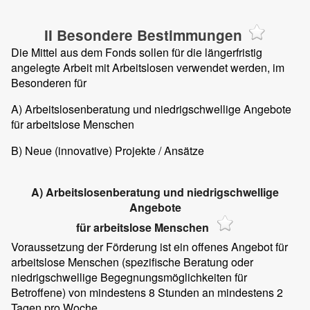
II Besondere Bestimmungen
Die Mittel aus dem Fonds sollen für die längerfristig
angelegte Arbeit mit Arbeitslosen verwendet werden, im
Besonderen für
A) Arbeitslosenberatung und niedrigschwellige Angebote
für arbeitslose Menschen
B) Neue (innovative) Projekte / Ansätze
A) Arbeitslosenberatung und niedrigschwellige
Angebote
für arbeitslose Menschen
Voraussetzung der Förderung ist ein offenes Angebot für
arbeitslose Menschen (spezifische Beratung oder
niedrigschwellige Begegnungsmöglichkeiten für
Betroffene) von mindestens 8 Stunden an mindestens 2
Tagen pro Woche.