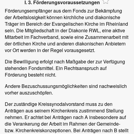
I. 3. Förderungsvoraussetzungen
Förderungsempfänger aus dem Fonds zur Bekämpfung
der Arbeitslosigkeit können kirchliche und diakonische
Träger im Bereich der Evangelischen Kirche im Rheinland
sein. Die Mitgliedschaft in der Diakonie RWL, eine aktive
Mitarbeit im Fachverband, sowie eine Zusammenarbeit mit
der örtlichen Kirche und anderen diakonischen Anbietern
vor Ort werden in der Regel vorausgesetzt.
Die Bewilligung erfolgt nach Maßgabe der zur Verfügung
stehenden Fondsmittel. Ein Rechtsanspruch auf
Förderung besteht nicht.
Andere Bezuschussungsmöglichkeiten sind nachweislich
vorher auszuschöpfen.
Der zuständige Kreissynodalvorstand muss zu den
Anträgen aus seinem Kirchenkreis zustimmend Stellung
nehmen. Er achtet bei Anträgen nach A insbesondere auf
die Verankerung der Arbeit im Rahmen der Gemeinde-
bzw. Kirchenkreiskonzeptionen. Bei Anträgen nach B stellt