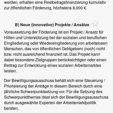
werden, erhalten eine Restbetragsfinanzierung kumulativ
zur öffentlichen Förderung, höchstens 8.000 €.
B) Neue (innovative) Projekte / Ansätze
Voraussetzung der Förderung ist ein Projekt / Ansatz für
Hilfen und Unterstützung bei der sozialen und beruflichen
Eingliederung oder Wiedereingliederung von arbeitslosen
Menschen, das von öffentlichen Geldgebern (noch) nicht
bzw. nicht ausreichend finanziert ist. Das Projekt kann
dabei besondere Zielgruppen berücksichtigen oder einen
Beitrag zur Entwicklung eines sozialen Arbeitsmarktes
leisten.
Der Bewilligungsausschuss behält sich eine Steuerung /
Priorisierung der Anträge in diesem Bereich durch eine
jährliche Schwerpunktsetzung vor. Für die Setzung des
Schwerpunktthemas lässt sich der Bewilligungsausschuss
durch ausgewählte Experten der Arbeitsmarktpolitik
beraten.