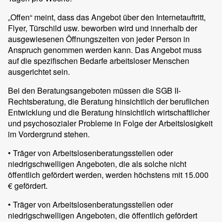
„Offen“ meint, dass das Angebot über den Internetauftritt,
Flyer, Türschild usw. beworben wird und innerhalb der
ausgewiesenen Öffnungszeiten von jeder Person in
Anspruch genommen werden kann. Das Angebot muss
auf die spezifischen Bedarfe arbeitsloser Menschen
ausgerichtet sein.
Bei den Beratungsangeboten müssen die SGB II-
Rechtsberatung, die Beratung hinsichtlich der beruflichen
Entwicklung und die Beratung hinsichtlich wirtschaftlicher
und psychosozialer Probleme in Folge der Arbeitslosigkeit
im Vordergrund stehen.
• Träger von Arbeitslosenberatungsstellen oder
niedrigschwelligen Angeboten, die als solche nicht
öffentlich gefördert werden, werden höchstens mit 15.000
€ gefördert.
• Träger von Arbeitslosenberatungsstellen oder
niedrigschwelligen Angeboten, die öffentlich gefördert