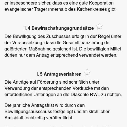
er insbesondere sicher, dass es eine gute Kooperation
evangelischer Träger innerhalb des Kirchenkreises gibt.
I. 4 Bewirtschaftungsgrundsätze
Die Bewilligung des Zuschusses erfolgt in der Regel unter
der Voraussetzung, dass die Gesamtfinanzierung der
geförderten Maßnahme gesichert ist. Die bewilligten Mittel
dürfen nur dem Antrag entsprechend verwendet werden.
I. 5 Antragsverfahren
Die Anträge auf Förderung sind schriftlich unter
Verwendung der entsprechenden Vordrucke mit den
erforderlichen Unterlagen an die Diakonie RWL zu richten.
Die jährliche Antragsfrist wird durch den
Bewilligungsausschuss festgelegt und im kirchlichen
Amtsblatt rechtzeitig veröffentlicht.