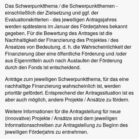
Das Schwerpunktthema / die Schwerpunktthemen -
einschließlich der Zielsetzung und ggf. der
Evaluationskriterien - des jeweiligen Antragsjahres
werden spätestens im Januar des Förderjahres bekannt
gegeben. Für die Bewertung des Antrages ist die
Nachhaltigkeit der Finanzierung des Projektes / des
Ansatzes von Bedeutung, d. h. die Wahrscheinlichkeit der
Finanzierung über eine öffentliche Förderung und /oder
aus Eigenmitteln auch nach Auslaufen der Förderung
durch den Fonds ist entscheidend.
Anträge zum jeweiligen Schwerpunktthema, für das eine
nachhaltige Finanzierung wahrscheinlich ist, werden
prioritär gefördert. Entsprechend der Antragssituation ist es
aber auch möglich, andere Projekte / Ansätze zu fördern.
Weitere Informationen für die Antragstellung für neue
(innovative) Projekte / Ansätze sind dem jeweiligen
Informationsschreiben zur Antragstellung zu Beginn des
jeweiligen Förderjahrs zu entnehmen.