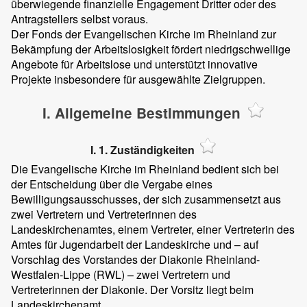
überwiegende finanzielle Engagement Dritter oder des
Antragstellers selbst voraus.
Der Fonds der Evangelischen Kirche im Rheinland zur
Bekämpfung der Arbeitslosigkeit fördert niedrigschwellige
Angebote für Arbeitslose und unterstützt innovative
Projekte insbesondere für ausgewählte Zielgruppen.
I. Allgemeine Bestimmungen
I. 1. Zuständigkeiten
Die Evangelische Kirche im Rheinland bedient sich bei
der Entscheidung über die Vergabe eines
Bewilligungsausschusses, der sich zusammensetzt aus
zwei Vertretern und Vertreterinnen des
Landeskirchenamtes, einem Vertreter, einer Vertreterin des
Amtes für Jugendarbeit der Landeskirche und – auf
Vorschlag des Vorstandes der Diakonie Rheinland-
Westfalen-Lippe (RWL) – zwei Vertretern und
Vertreterinnen der Diakonie. Der Vorsitz liegt beim
Landeskirchenamt.