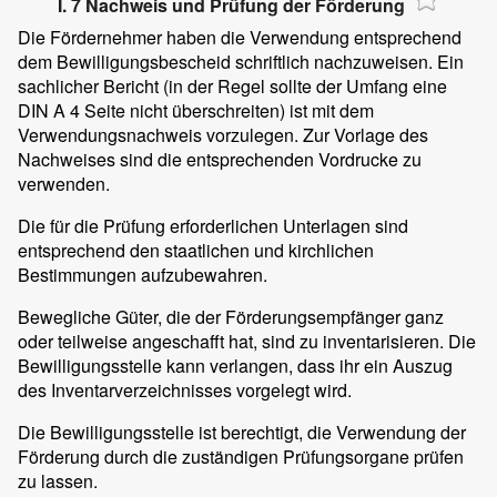
I. 7 Nachweis und Prüfung der Förderung
Die Fördernehmer haben die Verwendung entsprechend
dem Bewilligungsbescheid schriftlich nachzuweisen. Ein
sachlicher Bericht (in der Regel sollte der Umfang eine
DIN A 4 Seite nicht überschreiten) ist mit dem
Verwendungsnachweis vorzulegen. Zur Vorlage des
Nachweises sind die entsprechenden Vordrucke zu
verwenden.
Die für die Prüfung erforderlichen Unterlagen sind
entsprechend den staatlichen und kirchlichen
Bestimmungen aufzubewahren.
Bewegliche Güter, die der Förderungsempfänger ganz
oder teilweise angeschafft hat, sind zu inventarisieren. Die
Bewilligungsstelle kann verlangen, dass ihr ein Auszug
des Inventarverzeichnisses vorgelegt wird.
Die Bewilligungsstelle ist berechtigt, die Verwendung der
Förderung durch die zuständigen Prüfungsorgane prüfen
zu lassen.