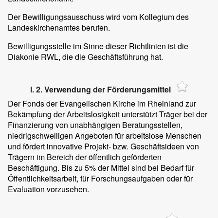
Der Bewilligungsausschuss wird vom Kollegium des
Landeskirchenamtes berufen.
Bewilligungsstelle im Sinne dieser Richtlinien ist die
Diakonie RWL, die die Geschäftsführung hat.
I. 2. Verwendung der Förderungsmittel
Der Fonds der Evangelischen Kirche im Rheinland zur
Bekämpfung der Arbeitslosigkeit unterstützt Träger bei der
Finanzierung von unabhängigen Beratungsstellen,
niedrigschwelligen Angeboten für arbeitslose Menschen
und fördert innovative Projekt- bzw. Geschäftsideen von
Trägern im Bereich der öffentlich geförderten
Beschäftigung. Bis zu 5% der Mittel sind bei Bedarf für
Öffentlichkeitsarbeit, für Forschungsaufgaben oder für
Evaluation vorzusehen.