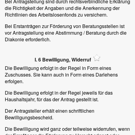
Bei Antragstellung sind durch rechtsverbindliche Erklärung
die Richtigkeit der Angaben und die Anerkennung der
Richtlinien des Arbeitslosenfonds zu versichern.
Bei Erstanträgen zur Förderung von Beratungsstellen ist
vor Antragstellung eine Abstimmung / Beratung durch die
Diakonie erforderlich.
I. 6 Bewilligung, Widerruf
Die Bewilligung erfolgt in der Regel in Form eines
Zuschusses. Sie kann auch in Form eines Darlehens
erfolgen.
Die Bewilligung erfolgt in der Regel jeweils für das
Haushaltsjahr, für das der Antrag gestellt ist.
Der Antragsteller erhält einen schriftlichen
Bewilligungsbescheid.
Die Bewilligung wird ganz oder teilweise widerrufen, wenn