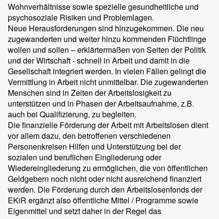
Wohnverhältnisse sowie spezielle gesundheitliche und
psychosoziale Risiken und Problemlagen.
Neue Herausforderungen sind hinzugekommen. Die neu
zugewanderten und weiter hinzu kommenden Flüchtlinge
wollen und sollen – erklärtermaßen von Seiten der Politik
und der Wirtschaft - schnell in Arbeit und damit in die
Gesellschaft integriert werden. In vielen Fällen gelingt die
Vermittlung in Arbeit nicht unmittelbar. Die zugewanderten
Menschen sind in Zeiten der Arbeitslosigkeit zu
unterstützen und in Phasen der Arbeitsaufnahme, z.B.
auch bei Qualifizierung, zu begleiten.
Die finanzielle Förderung der Arbeit mit Arbeitslosen dient
vor allem dazu, den betroffenen verschiedenen
Personenkreisen Hilfen und Unterstützung bei der
sozialen und beruflichen Eingliederung oder
Wiedereingliederung zu ermöglichen, die von öffentlichen
Geldgebern noch nicht oder nicht ausreichend finanziert
werden. Die Förderung durch den Arbeitslosenfonds der
EKiR ergänzt also öffentliche Mittel / Programme sowie
Eigenmittel und setzt daher in der Regel das