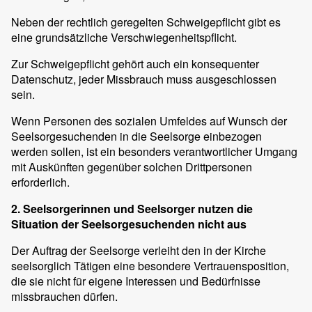
Neben der rechtlich geregelten Schweigepflicht gibt es
eine grundsätzliche Verschwiegenheitspflicht.
Zur Schweigepflicht gehört auch ein konsequenter
Datenschutz, jeder Missbrauch muss ausgeschlossen
sein.
Wenn Personen des sozialen Umfeldes auf Wunsch der
Seelsorgesuchenden in die Seelsorge einbezogen
werden sollen, ist ein besonders verantwortlicher Umgang
mit Auskünften gegenüber solchen Drittpersonen
erforderlich.
2. Seelsorgerinnen und Seelsorger nutzen die
Situation der Seelsorgesuchenden nicht aus
Der Auftrag der Seelsorge verleiht den in der Kirche
seelsorglich Tätigen eine besondere Vertrauensposition,
die sie nicht für eigene Interessen und Bedürfnisse
missbrauchen dürfen.