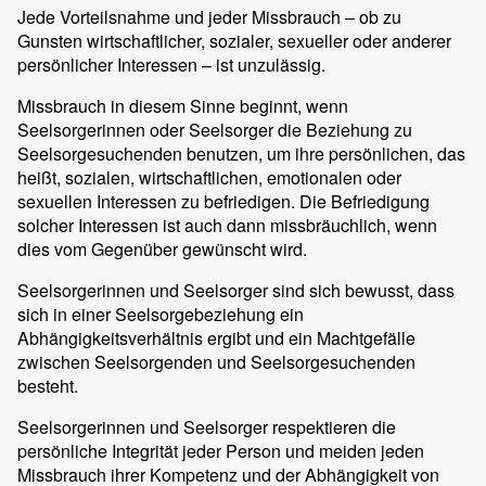
Jede Vorteilsnahme und jeder Missbrauch – ob zu
Gunsten wirtschaftlicher, sozialer, sexueller oder anderer
persönlicher Interessen – ist unzulässig.
Missbrauch in diesem Sinne beginnt, wenn
Seelsorgerinnen oder Seelsorger die Beziehung zu
Seelsorgesuchenden benutzen, um ihre persönlichen, das
heißt, sozialen, wirtschaftlichen, emotionalen oder
sexuellen Interessen zu befriedigen. Die Befriedigung
solcher Interessen ist auch dann missbräuchlich, wenn
dies vom Gegenüber gewünscht wird.
Seelsorgerinnen und Seelsorger sind sich bewusst, dass
sich in einer Seelsorgebeziehung ein
Abhängigkeitsverhältnis ergibt und ein Machtgefälle
zwischen Seelsorgenden und Seelsorgesuchenden
besteht.
Seelsorgerinnen und Seelsorger respektieren die
persönliche Integrität jeder Person und meiden jeden
Missbrauch ihrer Kompetenz und der Abhängigkeit von