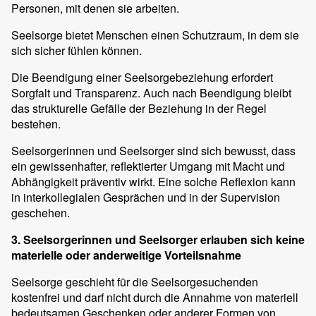
Personen, mit denen sie arbeiten.
Seelsorge bietet Menschen einen Schutzraum, in dem sie
sich sicher fühlen können.
Die Beendigung einer Seelsorgebeziehung erfordert
Sorgfalt und Transparenz. Auch nach Beendigung bleibt
das strukturelle Gefälle der Beziehung in der Regel
bestehen.
Seelsorgerinnen und Seelsorger sind sich bewusst, dass
ein gewissenhafter, reflektierter Umgang mit Macht und
Abhängigkeit präventiv wirkt. Eine solche Reflexion kann
in interkollegialen Gesprächen und in der Supervision
geschehen.
3. Seelsorgerinnen und Seelsorger erlauben sich keine
materielle oder anderweitige Vorteilsnahme
Seelsorge geschieht für die Seelsorgesuchenden
kostenfrei und darf nicht durch die Annahme von materiell
bedeutsamen Geschenken oder anderer Formen von