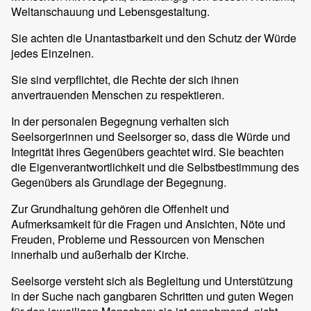
Weltanschauung und Lebensgestaltung.
Sie achten die Unantastbarkeit und den Schutz der Würde
jedes Einzelnen.
Sie sind verpflichtet, die Rechte der sich ihnen
anvertrauenden Menschen zu respektieren.
In der personalen Begegnung verhalten sich
Seelsorgerinnen und Seelsorger so, dass die Würde und
Integrität ihres Gegenübers geachtet wird. Sie beachten
die Eigenverantwortlichkeit und die Selbstbestimmung des
Gegenübers als Grundlage der Begegnung.
Zur Grundhaltung gehören die Offenheit und
Aufmerksamkeit für die Fragen und Ansichten, Nöte und
Freuden, Probleme und Ressourcen von Menschen
innerhalb und außerhalb der Kirche.
Seelsorge versteht sich als Begleitung und Unterstützung
in der Suche nach gangbaren Schritten und guten Wegen