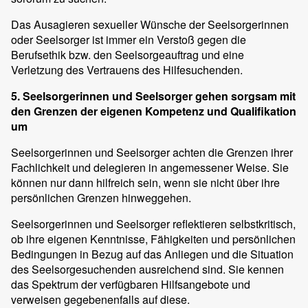
Das Ausagieren sexueller Wünsche der Seelsorgerinnen
oder Seelsorger ist immer ein Verstoß gegen die
Berufsethik bzw. den Seelsorgeauftrag und eine
Verletzung des Vertrauens des Hilfesuchenden.
5. Seelsorgerinnen und Seelsorger gehen sorgsam mit
den Grenzen der eigenen Kompetenz und Qualifikation
um
Seelsorgerinnen und Seelsorger achten die Grenzen ihrer
Fachlichkeit und delegieren in angemessener Weise. Sie
können nur dann hilfreich sein, wenn sie nicht über ihre
persönlichen Grenzen hinweggehen.
Seelsorgerinnen und Seelsorger reflektieren selbstkritisch,
ob ihre eigenen Kenntnisse, Fähigkeiten und persönlichen
Bedingungen in Bezug auf das Anliegen und die Situation
des Seelsorgesuchenden ausreichend sind. Sie kennen
das Spektrum der verfügbaren Hilfsangebote und
verweisen gegebenenfalls auf diese.