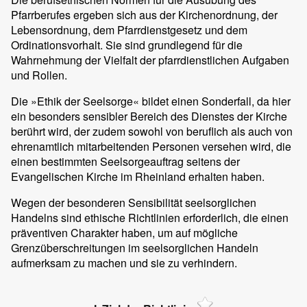
Pfarrberufes ergeben sich aus der Kirchenordnung, der
Lebensordnung, dem Pfarrdienstgesetz und dem
Ordinationsvorhalt. Sie sind grundlegend für die
Wahrnehmung der Vielfalt der pfarrdienstlichen Aufgaben
und Rollen.
Die »Ethik der Seelsorge« bildet einen Sonderfall, da hier
ein besonders sensibler Bereich des Dienstes der Kirche
berührt wird, der zudem sowohl von beruflich als auch von
ehrenamtlich mitarbeitenden Personen versehen wird, die
einen bestimmten Seelsorgeauftrag seitens der
Evangelischen Kirche im Rheinland erhalten haben.
Wegen der besonderen Sensibilität seelsorglichen
Handelns sind ethische Richtlinien erforderlich, die einen
präventiven Charakter haben, um auf mögliche
Grenzüberschreitungen im seelsorglichen Handeln
aufmerksam zu machen und sie zu verhindern.