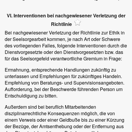
VI. Interventionen bei nachgewiesener Verletzung der
Richtlinie
Bei nachgewiesener Verletzung der Richtlinie zur Ethik in
der Seelsorgearbeit kommen, je nach Art oder Schwere
des vorliegenden Falles, folgende Interventionen durch die
Dienstvorgesetzte oder den Dienstvorgesetzten bzw. das
für das Seelsorgefeld verantwortliche Gremium in Frage:
Ermahnung, entsprechende Handlungen zukünftig zu
unterlassen und Empfehlungen für zukünftiges Handeln.
Empfehlung von Beratungs- und Supervisionsangeboten.
Aufforderung, bei der Beschwerde führenden Person um
Entschuldigung zu bitten.
Außerdem sind bei beruflich Mitarbeitenden
disziplinarrechtliche Konsequenzen möglich, die von
einem Verweis oder einer Geldbuße bis zu einer Kürzung
der Bezüge, der Amtsenthebung oder der Entfernung aus