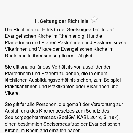
II. Geltung der Richtlinie
Die Richtlinie zur Ethik in der Seelsorgearbeit in der
Evangelischen Kirche im Rheinland gilt für die
Pfarrerinnen und Pfarrer, Pastorinnen und Pastoren sowie
Vikarinnen und Vikare der Evangelischen Kirche im
Rheinland in ihrer seelsorglichen Tätigkeit.
Sie gilt analog für das Verhältnis von ausbildenden
Pfarrerinnen und Pfarrern zu denen, die in einem
kirchlichen Ausbildungsverhältnis stehen, zum Beispiel
Praktikantinnen und Praktikanten oder Vikarinnen und
Vikare.
Sie gilt für alle Personen, die gemäß der Verordnung zur
Ausführung des Kirchengesetzes zum Schutz des
Seelsorgegeheimnisses (SeelGV, KABl. 2013, S. 187),
einen bestimmten Seelsorgeauftrag der Evangelischen
Kirche im Rheinland erhalten haben.