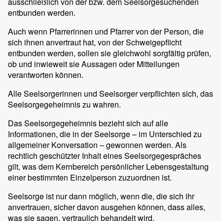
ausschließlich von der bzw. dem Seelsorgesuchenden
entbunden werden.
Auch wenn Pfarrerinnen und Pfarrer von der Person, die
sich ihnen anvertraut hat, von der Schweigepflicht
entbunden werden, sollen sie gleichwohl sorgfältig prüfen,
ob und inwieweit sie Aussagen oder Mitteilungen
verantworten können.
Alle Seelsorgerinnen und Seelsorger verpflichten sich, das
Seelsorgegeheimnis zu wahren.
Das Seelsorgegeheimnis bezieht sich auf alle
Informationen, die in der Seelsorge – im Unterschied zu
allgemeiner Konversation – gewonnen werden. Als
rechtlich geschützter Inhalt eines Seelsorgegespräches
gilt, was dem Kernbereich persönlicher Lebensgestaltung
einer bestimmten Einzelperson zuzuordnen ist.
Seelsorge ist nur dann möglich, wenn die, die sich ihr
anvertrauen, sicher davon ausgehen können, dass alles,
was sie sagen, vertraulich behandelt wird.