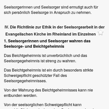
Seelsorgerinnen und Seelsorger sind ermutigt auch für
sich persönlich Seelsorge in Anspruch zu nehmen.
IV. Die Richtlinie zur Ethik in der Seelsorgearbeit in der
Evangelischen Kirche im Rheinland im Einzelnen
1. Seelsorgerinnen und Seelsorger wahren das
Seelsorge- und Beichtgeheimnis
Das Beichtgeheimnis ist unverbrüchlich und das
Seelsorgegeheimnis ist streng zu wahren.
Das Beichtgeheimnis ist ein durch besonders strikte
Schweigepflicht geschützter Fall des
Seelsorgegeheimnisses.
Von der Wahrung des Beichtgeheimnisses kann nie
entbunden werden.
Von der seelsorglichen Schweigepflicht kann