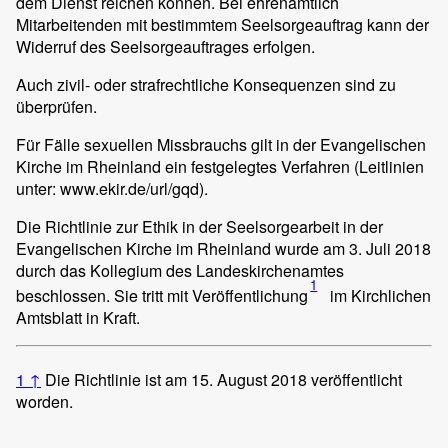
dem Dienst reichen können. Bei ehrenamtlich
Mitarbeitenden mit bestimmtem Seelsorgeauftrag kann der
Widerruf des Seelsorgeauftrages erfolgen.
Auch zivil- oder strafrechtliche Konsequenzen sind zu
überprüfen.
Für Fälle sexuellen Missbrauchs gilt in der Evangelischen
Kirche im Rheinland ein festgelegtes Verfahren (Leitlinien
unter: www.ekir.de/url/gqd).
Die Richtlinie zur Ethik in der Seelsorgearbeit in der
Evangelischen Kirche im Rheinland wurde am 3. Juli 2018
durch das Kollegium des Landeskirchenamtes
1
beschlossen. Sie tritt mit Veröffentlichung
im Kirchlichen
Amtsblatt in Kraft.
1
↑
Die Richtlinie ist am 15. August 2018 veröffentlicht
worden.