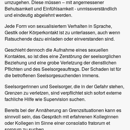
umzugehen. Diese müssen – mit angemessener
Behutsamkeit und Einfühlsamkeit - unmissverständlich
und eindeutig abgelehnt werden.
Jede Form von sexualisiertem Verhalten in Sprache,
Gestik oder Körperkontakt ist zu unterlassen, auch wenn
Ratsuchende dazu einladen oder einverstanden sind.
Geschieht dennoch die Aufnahme eines sexuellen
Kontaktes, so ist dies eine Zerstörung der seelsorglichen
Beziehung und eine grobe Verletzung der dienstlichen
Pflichten und des Seelsorgeauftrags. Der Schaden ist für
die betroffenen Seelsorgesuchenden immens.
Seelsorgerinnen und Seelsorger, die in der Gefahr stehen,
Grenzen zu verletzen, sind verpflichtet sich sofort externe
fachliche Hilfe wie Supervision suchen.
Bereits bei der Annäherung an Grenzsituationen kann es
sinnvoll sein, das Gespräch mit erfahrenen Kolleginnen
oder Kollegen im Sinne einer consolatio fratorum et
sororum zu suchen.