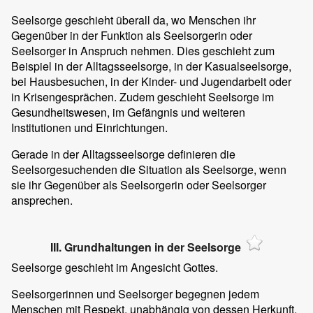
Seelsorge geschieht überall da, wo Menschen ihr
Gegenüber in der Funktion als Seelsorgerin oder
Seelsorger in Anspruch nehmen. Dies geschieht zum
Beispiel in der Alltagsseelsorge, in der Kasualseelsorge,
bei Hausbesuchen, in der Kinder- und Jugendarbeit oder
in Krisengesprächen. Zudem geschieht Seelsorge im
Gesundheitswesen, im Gefängnis und weiteren
Institutionen und Einrichtungen.
Gerade in der Alltagsseelsorge definieren die
Seelsorgesuchenden die Situation als Seelsorge, wenn
sie ihr Gegenüber als Seelsorgerin oder Seelsorger
ansprechen.
III. Grundhaltungen in der Seelsorge
Seelsorge geschieht im Angesicht Gottes.
Seelsorgerinnen und Seelsorger begegnen jedem
Menschen mit Respekt, unabhängig von dessen Herkunft,