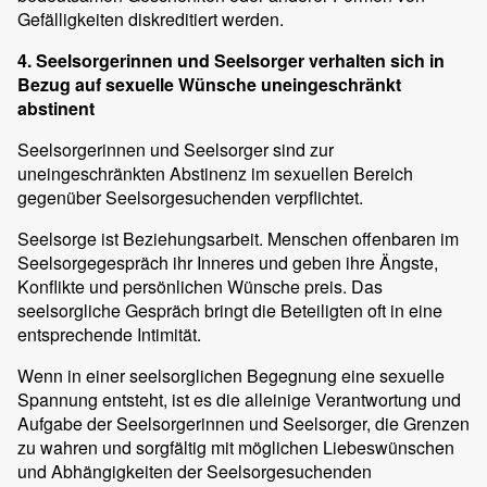
Gefälligkeiten diskreditiert werden.
4. Seelsorgerinnen und Seelsorger verhalten sich in
Bezug auf sexuelle Wünsche uneingeschränkt
abstinent
Seelsorgerinnen und Seelsorger sind zur
uneingeschränkten Abstinenz im sexuellen Bereich
gegenüber Seelsorgesuchenden verpflichtet.
Seelsorge ist Beziehungsarbeit. Menschen offenbaren im
Seelsorgegespräch ihr Inneres und geben ihre Ängste,
Konflikte und persönlichen Wünsche preis. Das
seelsorgliche Gespräch bringt die Beteiligten oft in eine
entsprechende Intimität.
Wenn in einer seelsorglichen Begegnung eine sexuelle
Spannung entsteht, ist es die alleinige Verantwortung und
Aufgabe der Seelsorgerinnen und Seelsorger, die Grenzen
zu wahren und sorgfältig mit möglichen Liebeswünschen
und Abhängigkeiten der Seelsorgesuchenden