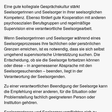
Eine gute kollegiale Gesprächskultur stärkt
Seelsorgerinnen und Seelsorger in ihrer seelsorglichen
Kompetenz. Ebenso fördert gute Kooperation mit anderen
psychosozialen Berufsgruppen und regelmäßige
Supervision eine verantwortliche Seelsorgearbeit.
Wenn Seelsorgerinnen und Seelsorger während eines
Seelsorgeprozesses ihre fachlichen oder persönlichen
Grenzen erreichen, ist es notwendig, dass sie sich selbst
umgehend supervisorische Unterstützung suchen. Die
Entscheidung, ob sie die Seelsorge fortsetzen können
oder diese – in angemessener Absprache mit den
Seelsorgesuchenden – beenden, liegt in der
Verantwortung der Seelsorgenden.
Zu einer verantwortlichen Beendigung der Seelsorge kann
die Empfehlung einer anderen, für die Situation oder
Problemstellung fachlich geeigneteren Person oder
Institution gehören.
Seelsorgerinnen und Seelsorger verpflichten sich zu