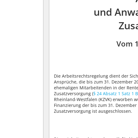
und Anwa
Zus
Vom 1
Die Arbeitsrechtsregelung dient der Si
Ansprüche, die bis zum 31. Dezember 2
ehemaligen Mitarbeitenden in der Ren
Zusatzversorgung (
§ 24 Absatz 1 Satz 1 
Rheinland-Westfalen (KZVK) erworben wu
Finanzierung der bis zum 31. Dezember
Zusatzversorgung ist ausgeschlossen.