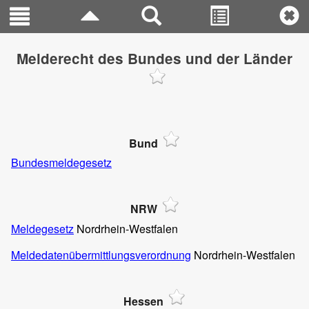
Melderecht des Bundes und der Länder
Bund
Bundesmeldegesetz
NRW
Meldegesetz
Nordrhein-Westfalen
Meldedatenübermittlungsverordnung
Nordrhein-Westfalen
Hessen