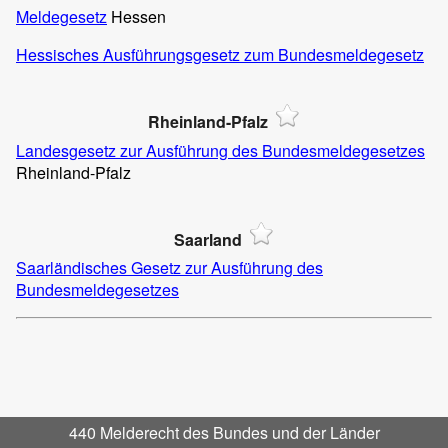
Meldegesetz
Hessen
Hessisches Ausführungsgesetz zum Bundesmeldegesetz
Rheinland-Pfalz
Landesgesetz zur Ausführung des Bundesmeldegesetzes
Rheinland-Pfalz
Saarland
Saarländisches Gesetz zur Ausführung des
Bundesmeldegesetzes
440 Melderecht des Bundes und der Länder