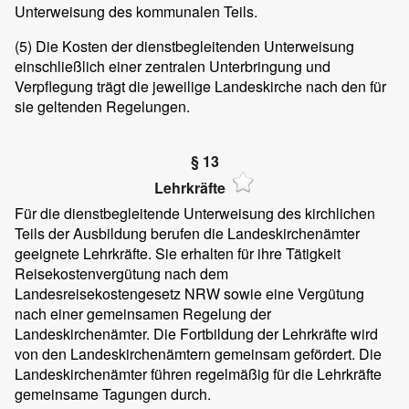
Unterweisung des kommunalen Teils.
(5)
Die Kosten der dienstbegleitenden Unterweisung
einschließlich einer zentralen Unterbringung und
Verpflegung trägt die jeweilige Landeskirche nach den für
sie geltenden Regelungen.
§ 13
Lehrkräfte
Für die dienstbegleitende Unterweisung des kirchlichen
Teils der Ausbildung berufen die Landeskirchenämter
geeignete Lehrkräfte. Sie erhalten für ihre Tätigkeit
Reisekostenvergütung nach dem
Landesreisekostengesetz NRW sowie eine Vergütung
nach einer gemeinsamen Regelung der
Landeskirchenämter. Die Fortbildung der Lehrkräfte wird
von den Landeskirchenämtern gemeinsam gefördert. Die
Landeskirchenämter führen regelmäßig für die Lehrkräfte
gemeinsame Tagungen durch.