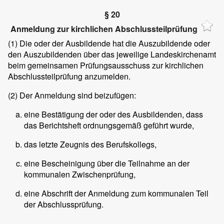
§ 20
Anmeldung zur kirchlichen Abschlussteilprüfung
(1)
Die oder der Ausbildende hat die Auszubildende oder
den Auszubildenden über das jeweilige Landeskirchenamt
beim gemeinsamen Prüfungsausschuss zur kirchlichen
Abschlussteilprüfung anzumelden.
(2)
Der Anmeldung sind beizufügen:
eine Bestätigung der oder des Ausbildenden, dass
das Berichtsheft ordnungsgemäß geführt wurde,
das letzte Zeugnis des Berufskollegs,
eine Bescheinigung über die Teilnahme an der
kommunalen Zwischenprüfung,
eine Abschrift der Anmeldung zum kommunalen Teil
der Abschlussprüfung.