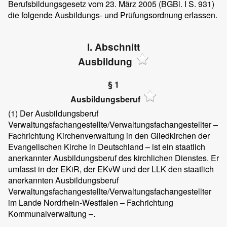
Berufsbildungsgesetz vom 23. März 2005 (BGBl. I S. 931)
die folgende Ausbildungs- und Prüfungsordnung erlassen.
I. Abschnitt
Ausbildung
§ 1
Ausbildungsberuf
(1)
Der Ausbildungsberuf
Verwaltungsfachangestellte/Verwaltungsfachangestellter –
Fachrichtung Kirchenverwaltung in den Gliedkirchen der
Evangelischen Kirche in Deutschland – ist ein staatlich
anerkannter Ausbildungsberuf des kirchlichen Dienstes. Er
umfasst in der EKiR, der EKvW und der LLK den staatlich
anerkannten Ausbildungsberuf
Verwaltungsfachangestellte/Verwaltungsfachangestellter
im Lande Nordrhein-Westfalen – Fachrichtung
Kommunalverwaltung –.