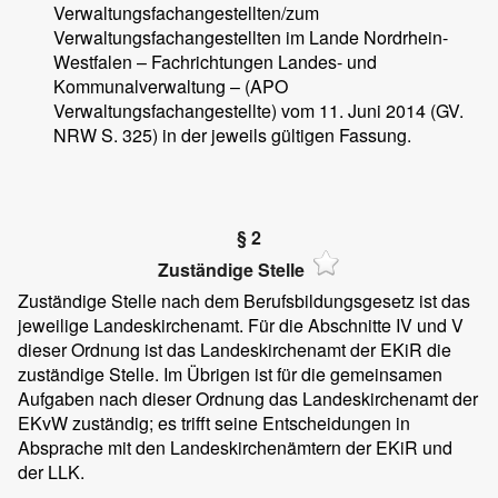
Verwaltungsfachangestellten/zum
Verwaltungsfachangestellten im Lande Nordrhein-
Westfalen – Fachrichtungen Landes- und
Kommunalverwaltung – (APO
Verwaltungsfachangestellte) vom 11. Juni 2014 (GV.
NRW S. 325) in der jeweils gültigen Fassung.
§ 2
Zuständige Stelle
Zuständige Stelle nach dem Berufsbildungsgesetz ist das
jeweilige Landeskirchenamt. Für die Abschnitte IV und V
dieser Ordnung ist das Landeskirchenamt der EKiR die
zuständige Stelle. Im Übrigen ist für die gemeinsamen
Aufgaben nach dieser Ordnung das Landeskirchenamt der
EKvW zuständig; es trifft seine Entscheidungen in
Absprache mit den Landeskirchenämtern der EKiR und
der LLK.