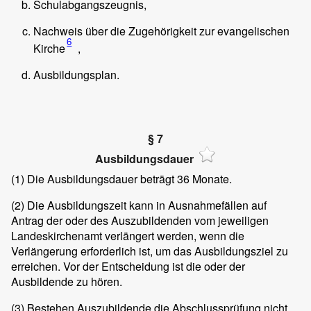
Schulabgangszeugnis,
Nachweis über die Zugehörigkeit zur evangelischen
6
Kirche
,
Ausbildungsplan.
§ 7
Ausbildungsdauer
(1)
Die Ausbildungsdauer beträgt 36 Monate.
(2)
Die Ausbildungszeit kann in Ausnahmefällen auf
Antrag der oder des Auszubildenden vom jeweiligen
Landeskirchenamt verlängert werden, wenn die
Verlängerung erforderlich ist, um das Ausbildungsziel zu
erreichen. Vor der Entscheidung ist die oder der
Ausbildende zu hören.
(3)
Bestehen Auszubildende die Abschlussprüfung nicht,