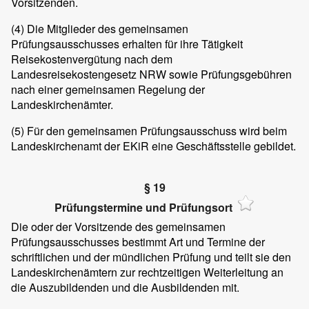
Vorsitzenden.
(4)
Die Mitglieder des gemeinsamen
Prüfungsausschusses erhalten für ihre Tätigkeit
Reisekostenvergütung nach dem
Landesreisekostengesetz NRW sowie Prüfungsgebühren
nach einer gemeinsamen Regelung der
Landeskirchenämter.
(5)
Für den gemeinsamen Prüfungsausschuss wird beim
Landeskirchenamt der EKiR eine Geschäftsstelle gebildet.
§ 19
Prüfungstermine und Prüfungsort
Die oder der Vorsitzende des gemeinsamen
Prüfungsausschusses bestimmt Art und Termine der
schriftlichen und der mündlichen Prüfung und teilt sie den
Landeskirchenämtern zur rechtzeitigen Weiterleitung an
die Auszubildenden und die Ausbildenden mit.