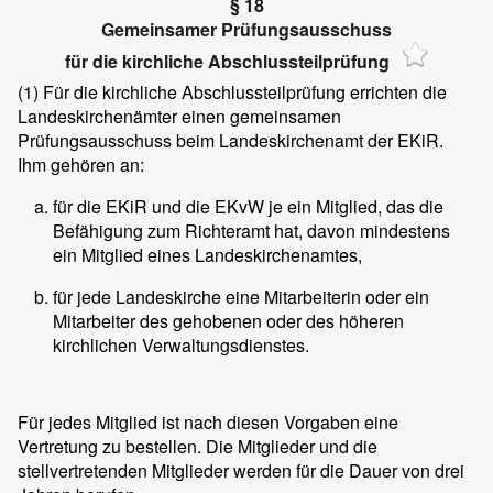
§ 18
Gemeinsamer Prüfungsausschuss
für die kirchliche Abschlussteilprüfung
(1)
Für die kirchliche Abschlussteilprüfung errichten die
Landeskirchenämter einen gemeinsamen
Prüfungsausschuss beim Landeskirchenamt der EKiR.
Ihm gehören an:
für die EKiR und die EKvW je ein Mitglied, das die
Befähigung zum Richteramt hat, davon mindestens
ein Mitglied eines Landeskirchenamtes,
für jede Landeskirche eine Mitarbeiterin oder ein
Mitarbeiter des gehobenen oder des höheren
kirchlichen Verwaltungsdienstes.
Für jedes Mitglied ist nach diesen Vorgaben eine
Vertretung zu bestellen. Die Mitglieder und die
stellvertretenden Mitglieder werden für die Dauer von drei