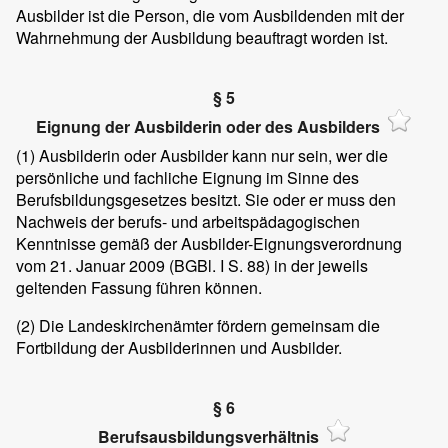
Ausbilder ist die Person, die vom Ausbildenden mit der
Wahrnehmung der Ausbildung beauftragt worden ist.
§ 5
Eignung der Ausbilderin oder des Ausbilders
(1)
Ausbilderin oder Ausbilder kann nur sein, wer die
persönliche und fachliche Eignung im Sinne des
Berufsbildungsgesetzes besitzt. Sie oder er muss den
Nachweis der berufs- und arbeitspädagogischen
Kenntnisse gemäß der Ausbilder-Eignungsverordnung
vom 21. Januar 2009 (BGBl. I S. 88) in der jeweils
geltenden Fassung führen können.
(2)
Die Landeskirchenämter fördern gemeinsam die
Fortbildung der Ausbilderinnen und Ausbilder.
§ 6
Berufsausbildungsverhältnis