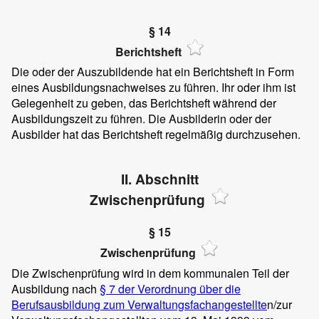
§ 14
Berichtsheft
Die oder der Auszubildende hat ein Berichtsheft in Form
eines Ausbildungsnachweises zu führen. Ihr oder ihm ist
Gelegenheit zu geben, das Berichtsheft während der
Ausbildungszeit zu führen. Die Ausbilderin oder der
Ausbilder hat das Berichtsheft regelmäßig durchzusehen.
II. Abschnitt
Zwischenprüfung
§ 15
Zwischenprüfung
Die Zwischenprüfung wird in dem kommunalen Teil der
Ausbildung nach
§ 7 der Verordnung über die
Berufsausbildung zum Verwaltungsfachangestellte
n/zur