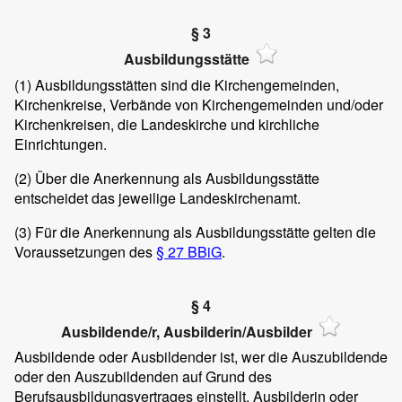
§ 3
Ausbildungsstätte
(1)
Ausbildungsstätten sind die Kirchengemeinden,
Kirchenkreise, Verbände von Kirchengemeinden und/oder
Kirchenkreisen, die Landeskirche und kirchliche
Einrichtungen.
(2)
Über die Anerkennung als Ausbildungsstätte
entscheidet das jeweilige Landeskirchenamt.
(3)
Für die Anerkennung als Ausbildungsstätte gelten die
Voraussetzungen des
§ 27 BBiG
.
§ 4
Ausbildende/r, Ausbilderin/Ausbilder
Ausbildende oder Ausbildender ist, wer die Auszubildende
oder den Auszubildenden auf Grund des
Berufsausbildungsvertrages einstellt. Ausbilderin oder