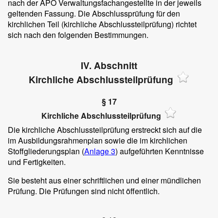
nach der APO Verwaltungsfachangestellte in der jeweils
geltenden Fassung. Die Abschlussprüfung für den
kirchlichen Teil (kirchliche Abschlussteilprüfung) richtet
sich nach den folgenden Bestimmungen.
IV. Abschnitt
Kirchliche Abschlussteilprüfung
§ 17
Kirchliche Abschlussteilprüfung
Die kirchliche Abschlussteilprüfung erstreckt sich auf die
im Ausbildungsrahmenplan sowie die im kirchlichen
Stoffgliederungsplan (
Anlage 3
) aufgeführten Kenntnisse
und Fertigkeiten.
Sie besteht aus einer schriftlichen und einer mündlichen
Prüfung. Die Prüfungen sind nicht öffentlich.