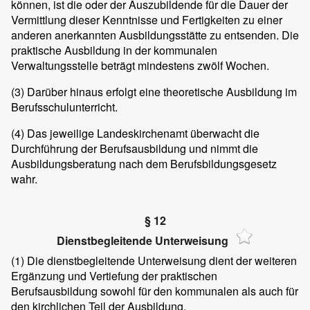
können, ist die oder der Auszubildende für die Dauer der
Vermittlung dieser Kenntnisse und Fertigkeiten zu einer
anderen anerkannten Ausbildungsstätte zu entsenden. Die
praktische Ausbildung in der kommunalen
Verwaltungsstelle beträgt mindestens zwölf Wochen.
(3)
Darüber hinaus erfolgt eine theoretische Ausbildung im
Berufsschulunterricht.
(4)
Das jeweilige Landeskirchenamt überwacht die
Durchführung der Berufsausbildung und nimmt die
Ausbildungsberatung nach dem Berufsbildungsgesetz
wahr.
§ 12
Dienstbegleitende Unterweisung
(1)
Die dienstbegleitende Unterweisung dient der weiteren
Ergänzung und Vertiefung der praktischen
Berufsausbildung sowohl für den kommunalen als auch für
den kirchlichen Teil der Ausbildung.