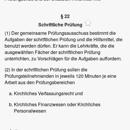
§ 22
Schriftliche Prüfung
(1)
Der gemeinsame Prüfungsausschuss bestimmt die
Aufgaben der schriftlichen Prüfung und die Hilfsmittel, die
benutzt werden dürfen. Er kann die Lehrkräfte, die die
ausgewählten Fächer der schriftlichen Prüfung
unterrichten, zu Vorschlägen für die Aufgaben auffordern.
(2)
In der schriftlichen Prüfung sollen die
Prüfungsteilnehmenden in jeweils 120 Minuten je eine
Arbeit aus den Prüfungsbereichen
Kirchliches Verfassungsrecht und
Kirchliches Finanzwesen oder Kirchliches
Personalwesen