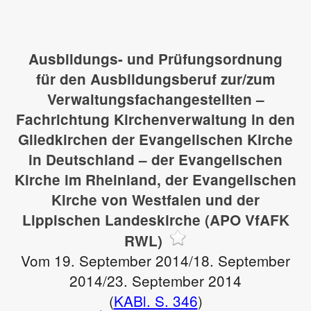
Ausbildungs- und Prüfungsordnung
für den Ausbildungsberuf zur/zum
Verwaltungsfachangestellten –
Fachrichtung Kirchenverwaltung in den
Gliedkirchen der Evangelischen Kirche
in Deutschland – der Evangelischen
Kirche im Rheinland, der Evangelischen
Kirche von Westfalen und der
Lippischen Landeskirche (APO VfAFK
RWL)
Vom 19. September 2014/18. September
2014/23. September 2014
(
KABl. S. 346
)