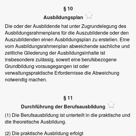
§ 10
Ausbildungsplan
Die oder der Ausbildende hat unter Zugrundelegung des
Ausbildungsrahmenplans für die Auszubildende oder den
Auszubildenden einen Ausbildungsplan zu erstellen. Eine
vom Ausbildungsrahmenplan abweichende sachliche und
zeitliche Gliederung der Ausbildungsinhalte ist
insbesondere zulässig, soweit eine berufsbezogene
Grundbildung vorausgegangen ist oder
verwaltungspraktische Erfordernisse die Abweichung
notwendig machen.
§ 11
Durchführung der Berufsausbildung
(1)
Die Berufsausbildung ist unterteilt in die praktische und
die theoretische Ausbildung.
(2)
Die praktische Ausbildung erfolgt