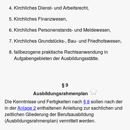
Kirchliches Dienst- und Arbeitsrecht,
Kirchliches Finanzwesen,
Kirchliches Personenstands- und Meldewesen,
Kirchliches Grundstücks-, Bau- und Friedhofswesen,
fallbezogene praktische Rechtsanwendung in
Aufgabengebieten der Ausbildungsstätte.
§ 9
Ausbildungsrahmenplan
Die Kenntnisse und Fertigkeiten nach
§ 8
sollen nach der
in der
Anlage 2
enthaltenen Anleitung zur sachlichen und
zeitlichen Gliederung der Berufsausbildung
(Ausbildungsrahmenplan) vermittelt werden.