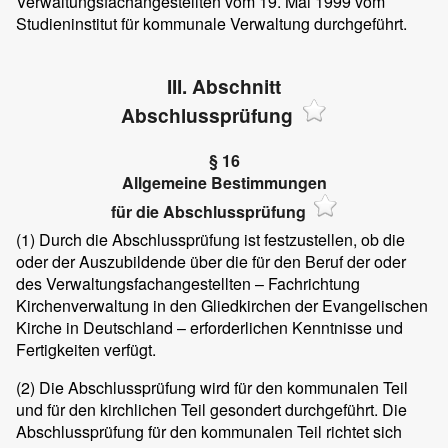
Verwaltungsfachangestellten vom 19. Mai 1999 vom
Studieninstitut für kommunale Verwaltung durchgeführt.
III. Abschnitt
Abschlussprüfung
§ 16
Allgemeine Bestimmungen
für die Abschlussprüfung
(1)
Durch die Abschlussprüfung ist festzustellen, ob die
oder der Auszubildende über die für den Beruf der oder
des Verwaltungsfachangestellten – Fachrichtung
Kirchenverwaltung in den Gliedkirchen der Evangelischen
Kirche in Deutschland – erforderlichen Kenntnisse und
Fertigkeiten verfügt.
(2)
Die Abschlussprüfung wird für den kommunalen Teil
und für den kirchlichen Teil gesondert durchgeführt. Die
Abschlussprüfung für den kommunalen Teil richtet sich