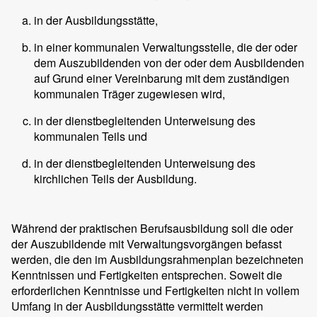
in der Ausbildungsstätte,
in einer kommunalen Verwaltungsstelle, die der oder
dem Auszubildenden von der oder dem Ausbildenden
auf Grund einer Vereinbarung mit dem zuständigen
kommunalen Träger zugewiesen wird,
in der dienstbegleitenden Unterweisung des
kommunalen Teils und
in der dienstbegleitenden Unterweisung des
kirchlichen Teils der Ausbildung.
Während der praktischen Berufsausbildung soll die oder
der Auszubildende mit Verwaltungsvorgängen befasst
werden, die den im Ausbildungsrahmenplan bezeichneten
Kenntnissen und Fertigkeiten entsprechen. Soweit die
erforderlichen Kenntnisse und Fertigkeiten nicht in vollem
Umfang in der Ausbildungsstätte vermittelt werden