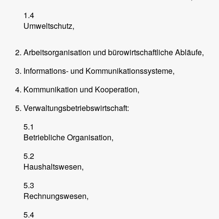
1.4
Umweltschutz,
Arbeitsorganisation und bürowirtschaftliche Abläufe,
Informations- und Kommunikationssysteme,
Kommunikation und Kooperation,
Verwaltungsbetriebswirtschaft:
5.1
Betriebliche Organisation,
5.2
Haushaltswesen,
5.3
Rechnungswesen,
5.4