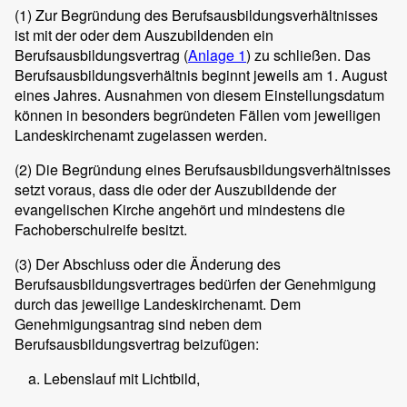
(1)
Zur Begründung des Berufsausbildungsverhältnisses
ist mit der oder dem Auszubildenden ein
Berufsausbildungsvertrag (
Anlage 1
) zu schließen. Das
Berufsausbildungsverhältnis beginnt jeweils am 1. August
eines Jahres. Ausnahmen von diesem Einstellungsdatum
können in besonders begründeten Fällen vom jeweiligen
Landeskirchenamt zugelassen werden.
(2)
Die Begründung eines Berufsausbildungsverhältnisses
setzt voraus, dass die oder der Auszubildende der
evangelischen Kirche angehört und mindestens die
Fachoberschulreife besitzt.
(3)
Der Abschluss oder die Änderung des
Berufsausbildungsvertrages bedürfen der Genehmigung
durch das jeweilige Landeskirchenamt. Dem
Genehmigungsantrag sind neben dem
Berufsausbildungsvertrag beizufügen:
Lebenslauf mit Lichtbild,