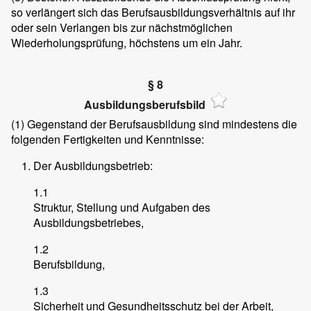
so verlängert sich das Berufsausbildungsverhältnis auf ihr
oder sein Verlangen bis zur nächstmöglichen
Wiederholungsprüfung, höchstens um ein Jahr.
§ 8
Ausbildungsberufsbild
(1)
Gegenstand der Berufsausbildung sind mindestens die
folgenden Fertigkeiten und Kenntnisse:
Der Ausbildungsbetrieb:
1.1
Struktur, Stellung und Aufgaben des
Ausbildungsbetriebes,
1.2
Berufsbildung,
1.3
Sicherheit und Gesundheitsschutz bei der Arbeit,