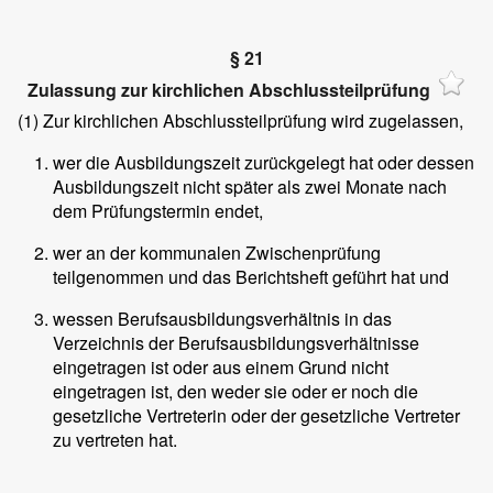
§ 21
Zulassung zur kirchlichen Abschlussteilprüfung
(1)
Zur kirchlichen Abschlussteilprüfung wird zugelassen,
wer die Ausbildungszeit zurückgelegt hat oder dessen
Ausbildungszeit nicht später als zwei Monate nach
dem Prüfungstermin endet,
wer an der kommunalen Zwischenprüfung
teilgenommen und das Berichtsheft geführt hat und
wessen Berufsausbildungsverhältnis in das
Verzeichnis der Berufsausbildungsverhältnisse
eingetragen ist oder aus einem Grund nicht
eingetragen ist, den weder sie oder er noch die
gesetzliche Vertreterin oder der gesetzliche Vertreter
zu vertreten hat.