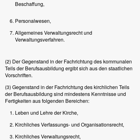
Beschaffung,
Personalwesen,
Allgemeines Verwaltungsrecht und
Verwaltungsverfahren.
(2)
Der Gegenstand in der Fachrichtung des kommunalen
Teils der Berufsausbildung ergibt sich aus den staatlichen
Vorschriften.
(3)
Gegenstand in der Fachrichtung des kirchlichen Teils
der Berufsausbildung sind mindestens Kenntnisse und
Fertigkeiten aus folgenden Bereichen:
Leben und Lehre der Kirche,
Kirchliches Verfassungs- und Organisationsrecht,
Kirchliches Verwaltungsrecht,