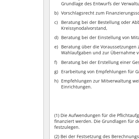
Grundlage des Entwurfs der Verwaltu
Vorschlagsrecht zum Finanzierungssc
Beratung bei der Bestellung oder Ab
Kreissynodalvorstand,
Beratung bei der Einstellung von M
Beratung über die Voraussetzungen 
Wahlaufgaben und zur Übernahme von 
Beratung bei der Erstellung einer G
Erarbeitung von Empfehlungen für G
Empfehlungen zur Mitverwaltung weit
Einrichtungen.
(1)
Die Aufwendungen für die Pflichtau
finanziert werden. Die Grundlagen für 
festzulegen.
(2)
Bei der Festsetzung des Berechnungs