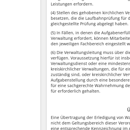
Leistungen erfordern.
(4)
Stellen des gehobenen kirchlichen Ve
besetzen, die die Laufbahnprüfung für 
gleichgestellte Prüfung abgelegt haben.
(5)
In Fällen, in denen die Aufgabenerfü
Verwaltung erfordert, können Mitarbeite
den jeweiligen Fachbereich eingestellt 
(6)
Die Verwaltungsleitung muss über die
verfügen. Voraussetzung hierfür ist ins
Verwaltungsdienst oder eine mindestens 
kreiskirchlicher Verwaltungen, die für 
zuständig sind, oder kreiskirchlicher 
Aufgabenstellung durch eine besondere 
für eine sachgerechte Wahrnehmung der 
für erforderlich gehalten.
Ü
Eine Übertragung der Erledigung von Wah
nicht dem Geltungsbereich dieser Verord
eine entsprechende Kennzeichnung im A