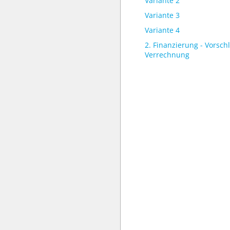
Variante 2
Variante 3
Variante 4
2. Finanzierung - Vorsch
Verrechnung