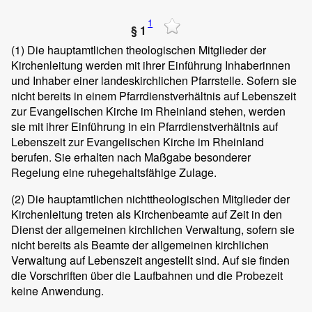
1
§ 1
(1)
Die hauptamtlichen theologischen Mitglieder der
Kirchenleitung werden mit ihrer Einführung Inhaberinnen
und Inhaber einer landeskirchlichen Pfarrstelle. Sofern sie
nicht bereits in einem Pfarrdienstverhältnis auf Lebenszeit
zur Evangelischen Kirche im Rheinland stehen, werden
sie mit ihrer Einführung in ein Pfarrdienstverhältnis auf
Lebenszeit zur Evangelischen Kirche im Rheinland
berufen. Sie erhalten nach Maßgabe besonderer
Regelung eine ruhegehaltsfähige Zulage.
(2)
Die hauptamtlichen nichttheologischen Mitglieder der
Kirchenleitung treten als Kirchenbeamte auf Zeit in den
Dienst der allgemeinen kirchlichen Verwaltung, sofern sie
nicht bereits als Beamte der allgemeinen kirchlichen
Verwaltung auf Lebenszeit angestellt sind. Auf sie finden
die Vorschriften über die Laufbahnen und die Probezeit
keine Anwendung.