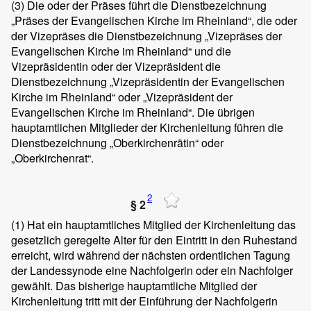
(3)
Die oder der Präses führt die Dienstbezeichnung
„Präses der Evangelischen Kirche im Rheinland“, die oder
der Vizepräses die Dienstbezeichnung „Vizepräses der
Evangelischen Kirche im Rheinland“ und die
Vizepräsidentin oder der Vizepräsident die
Dienstbezeichnung „Vizepräsidentin der Evangelischen
Kirche im Rheinland“ oder „Vizepräsident der
Evangelischen Kirche im Rheinland“. Die übrigen
hauptamtlichen Mitglieder der Kirchenleitung führen die
Dienstbezeichnung „Oberkirchenrätin“ oder
„Oberkirchenrat“.
2
§ 2
(1)
Hat ein hauptamtliches Mitglied der Kirchenleitung das
gesetzlich geregelte Alter für den Eintritt in den Ruhestand
erreicht, wird während der nächsten ordentlichen Tagung
der Landessynode eine Nachfolgerin oder ein Nachfolger
gewählt. Das bisherige hauptamtliche Mitglied der
Kirchenleitung tritt mit der Einführung der Nachfolgerin