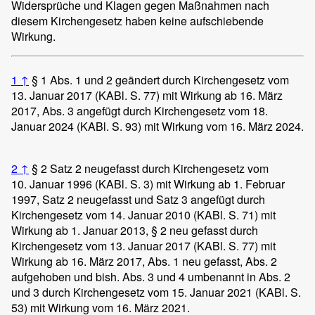
Widersprüche und Klagen gegen Maßnahmen nach
diesem Kirchengesetz haben keine aufschiebende
Wirkung.
1
↑
§ 1 Abs. 1 und 2 geändert durch Kirchengesetz vom
13. Januar 2017 (KABl. S. 77) mit Wirkung ab 16. März
2017, Abs. 3 angefügt durch Kirchengesetz vom 18.
Januar 2024 (KABl. S. 93) mit Wirkung vom 16. März 2024.
2
↑
§ 2 Satz 2 neugefasst durch Kirchengesetz vom
10. Januar 1996 (KABl. S. 3) mit Wirkung ab 1. Februar
1997, Satz 2 neugefasst und Satz 3 angefügt durch
Kirchengesetz vom 14. Januar 2010 (KABl. S. 71) mit
Wirkung ab 1. Januar 2013, § 2 neu gefasst durch
Kirchengesetz vom 13. Januar 2017 (KABl. S. 77) mit
Wirkung ab 16. März 2017, Abs. 1 neu gefasst, Abs. 2
aufgehoben und bish. Abs. 3 und 4 umbenannt in Abs. 2
und 3 durch Kirchengesetz vom 15. Januar 2021 (KABl. S.
53) mit Wirkung vom 16. März 2021.