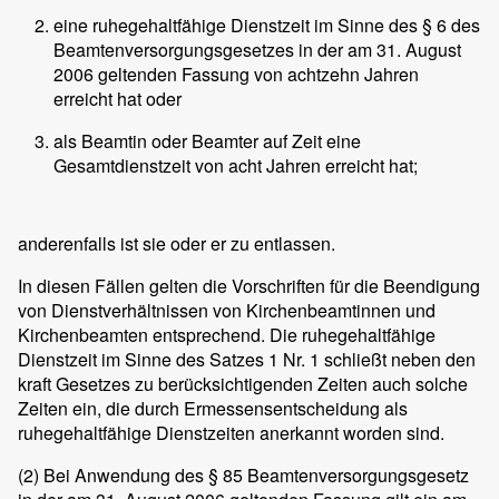
eine ruhegehaltfähige Dienstzeit im Sinne des § 6 des
Beamtenversorgungsgesetzes in der am 31. August
2006 geltenden Fassung von achtzehn Jahren
erreicht hat oder
als Beamtin oder Beamter auf Zeit eine
Gesamtdienstzeit von acht Jahren erreicht hat;
anderenfalls ist sie oder er zu entlassen.
In diesen Fällen gelten die Vorschriften für die Beendigung
von Dienstverhältnissen von Kirchenbeamtinnen und
Kirchenbeamten entsprechend. Die ruhegehaltfähige
Dienstzeit im Sinne des Satzes 1 Nr. 1 schließt neben den
kraft Gesetzes zu berücksichtigenden Zeiten auch solche
Zeiten ein, die durch Ermessensentscheidung als
ruhegehaltfähige Dienstzeiten anerkannt worden sind.
(2)
Bei Anwendung des § 85 Beamtenversorgungsgesetz