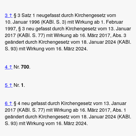
3
↑
§ 3 Satz 1 neugefasst durch Kirchengesetz vom
10. Januar 1996 (KABl. S. 3) mit Wirkung ab 1. Februar
1997, § 3 neu gefasst durch Kirchengesetz vom 13. Januar
2017 (KABl. S. 77) mit Wirkung ab 16. März 2017, Abs. 3
geändert durch Kirchengesetz vom 18. Januar 2024 (KABl.
S. 93) mit Wirkung vom 16. März 2024.
4
↑
Nr.
700
.
5
↑
Nr.
1
.
6
↑
§ 4 neu gefasst durch Kirchengesetz vom 13. Januar
2017 (KABl. S. 77) mit Wirkung ab 16. März 2017, Abs. 1
geändert durch Kirchengesetz vom 18. Januar 2024 (KABl.
S. 93) mit Wirkung vom 16. März 2024.