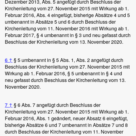
Dezember 2013, Abs. 5 angefügt durch Beschluss der
Kirchenleitung vom 27. November 2015 mit Wirkung ab 1.
Februar 2016, Abs. 4 eingefügt, bisherige Absätze 4 und 5
umbenannt in Absätze 5 und 6 durch Beschluss der
Kirchenleitung vom 11. November 2016 mit Wirkung ab 1.
Februar 2017, § 4 umbenannt in § 3 und neu gefasst durch
Beschluss der Kirchenleitung vom 13. November 2020.
6
↑
§ 5 umbenannt in § 5 Abs. 1, Abs. 2 angefügt durch
Beschluss der Kirchenleitung vom 27. November 2015 mit
Wirkung ab 1. Februar 2016, § 5 umbenannt in § 4 und
neu gefasst durch Beschluss der Kirchenleitung vom 13.
November 2020.
7
↑
§ 6 Abs. 7 angefügt durch Beschluss der
Kirchenleitung vom 27. November 2015 mit Wirkung ab 1.
Februar 2016, Abs. 1 geändert, neuer Absatz 6 eingefügt,
bisherige Absätze 6 und 7 umbenannt in Absätze 7 und 8
durch Beschluss der Kirchenleitung vom 11. November