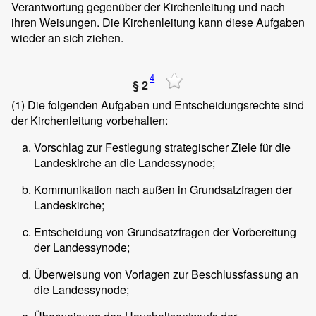
Verantwortung gegenüber der Kirchenleitung und nach
ihren Weisungen. Die Kirchenleitung kann diese Aufgaben
wieder an sich ziehen.
4
§ 2
(1)
Die folgenden Aufgaben und Entscheidungsrechte sind
der Kirchenleitung vorbehalten:
Vorschlag zur Festlegung strategischer Ziele für die
Landeskirche an die Landessynode;
Kommunikation nach außen in Grundsatzfragen der
Landeskirche;
Entscheidung von Grundsatzfragen der Vorbereitung
der Landessynode;
Überweisung von Vorlagen zur Beschlussfassung an
die Landessynode;