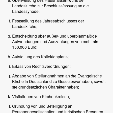
Überweisung des Haushaltsentwurfs der
Landeskirche zur Beschlussfassung an die
Landessynode;
Feststellung des Jahresabschlusses der
Landeskirche;
Entscheidung über außer- und überplanmäßige
Aufwendungen und Auszahlungen von mehr als
150.000 Euro;
Aufstellung des Kollektenplans;
Erlass von Rechtsverordnungen;
Abgabe von Stellungnahmen an die Evangelische
Kirche in Deutschland zu Gesetzesvorhaben, soweit
sie grundsätzlichen Charakter haben;
Visitationen von Kirchenkreisen;
Gründung von und Beteiligung an
Personengesellschaften und juristischen Personen