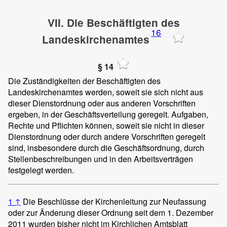
VII. Die Beschäftigten des
16
Landeskirchenamtes
§ 14
Die Zuständigkeiten der Beschäftigten des
Landeskirchenamtes werden, soweit sie sich nicht aus
dieser Dienstordnung oder aus anderen Vorschriften
ergeben, in der Geschäftsverteilung geregelt. Aufgaben,
Rechte und Pflichten können, soweit sie nicht in dieser
Dienstordnung oder durch andere Vorschriften geregelt
sind, insbesondere durch die Geschäftsordnung, durch
Stellenbeschreibungen und in den Arbeitsverträgen
festgelegt werden.
1
↑
Die Beschlüsse der Kirchenleitung zur Neufassung
oder zur Änderung dieser Ordnung seit dem 1. Dezember
2011 wurden bisher nicht im Kirchlichen Amtsblatt