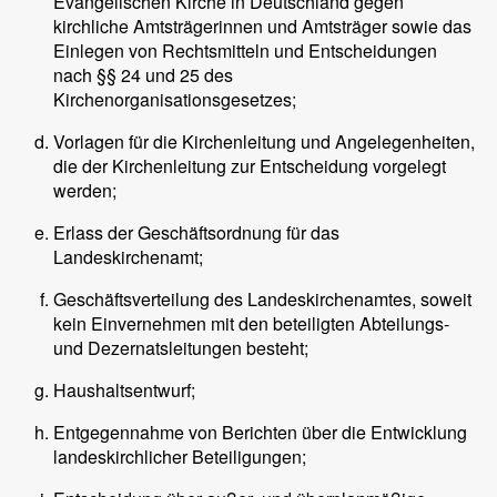
Evangelischen Kirche in Deutschland gegen
kirchliche Amtsträgerinnen und Amtsträger sowie das
Einlegen von Rechtsmitteln und Entscheidungen
nach §§ 24 und 25 des
Kirchenorganisationsgesetzes;
Vorlagen für die Kirchenleitung und Angelegenheiten,
die der Kirchenleitung zur Entscheidung vorgelegt
werden;
Erlass der Geschäftsordnung für das
Landeskirchenamt;
Geschäftsverteilung des Landeskirchenamtes, soweit
kein Einvernehmen mit den beteiligten Abteilungs-
und Dezernatsleitungen besteht;
Haushaltsentwurf;
Entgegennahme von Berichten über die Entwicklung
landeskirchlicher Beteiligungen;