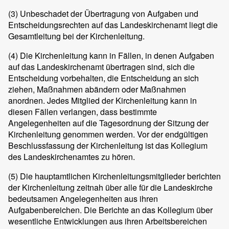
(3)
Unbeschadet der Übertragung von Aufgaben und
Entscheidungsrechten auf das Landeskirchenamt liegt die
Gesamtleitung bei der Kirchenleitung.
(4)
Die Kirchenleitung kann in Fällen, in denen Aufgaben
auf das Landeskirchenamt übertragen sind, sich die
Entscheidung vorbehalten, die Entscheidung an sich
ziehen, Maßnahmen abändern oder Maßnahmen
anordnen. Jedes Mitglied der Kirchenleitung kann in
diesen Fällen verlangen, dass bestimmte
Angelegenheiten auf die Tagesordnung der Sitzung der
Kirchenleitung genommen werden. Vor der endgültigen
Beschlussfassung der Kirchenleitung ist das Kollegium
des Landeskirchenamtes zu hören.
(5)
Die hauptamtlichen Kirchenleitungsmitglieder berichten
der Kirchenleitung zeitnah über alle für die Landeskirche
bedeutsamen Angelegenheiten aus ihren
Aufgabenbereichen. Die Berichte an das Kollegium über
wesentliche Entwicklungen aus ihren Arbeitsbereichen