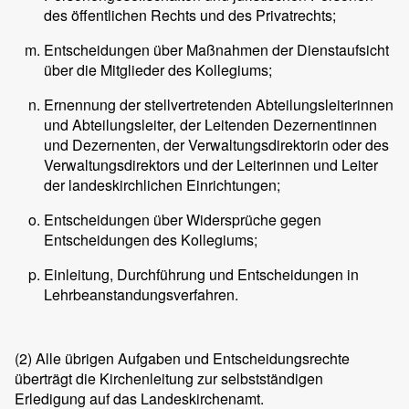
des öffentlichen Rechts und des Privatrechts;
Entscheidungen über Maßnahmen der Dienstaufsicht
über die Mitglieder des Kollegiums;
Ernennung der stellvertretenden Abteilungsleiterinnen
und Abteilungsleiter, der Leitenden Dezernentinnen
und Dezernenten, der Verwaltungsdirektorin oder des
Verwaltungsdirektors und der Leiterinnen und Leiter
der landeskirchlichen Einrichtungen;
Entscheidungen über Widersprüche gegen
Entscheidungen des Kollegiums;
Einleitung, Durchführung und Entscheidungen in
Lehrbeanstandungsverfahren.
(2)
Alle übrigen Aufgaben und Entscheidungsrechte
überträgt die Kirchenleitung zur selbstständigen
Erledigung auf das Landeskirchenamt.