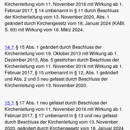
Kirchenleitung vom 11. November 2016 mit Wirkung ab 1.
Februar 2017, § 14 umbenannt in § 11 durch Beschluss
der Kirchenleitung vom 13. November 2020, Abs. 1
geändert durch Kirchengesetz vom 18. Januar 2024 (KABl.
S. 93) mit Wirkung vom 16. März 2024.
14
↑
§ 15 Abs. 1 geändert durch Beschluss der
Kirchenleitung vom 19. Oktober 2013 mit Wirkung ab 1.
Dezember 2013, Abs. 5 gestrichen durch Beschluss der
Kirchenleitung vom 11. November 2016 mit Wirkung ab 1.
Februar 2017, § 15 umbenannt in § 12, Abs. 1 geändert
und Abs. 2 und 3 neu gefasst durch Beschluss der
Kirchenleitung vom 13. November 2020.
15
↑
§ 17 Abs. 1 neu gefasst durch Beschluss der
Kirchenleitung vom 11. November 2016 mit Wirkung ab 1.
Februar 2017, § 17 umbenannt in § 13 und neu gefasst
durch Beschluss der Kirchenleitung vom 13. November
2020, geändert durch Kirchengesetz vom 18. Januar 2024