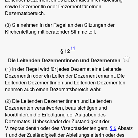
sowie Dezernentin oder Dezernent für einen
Dezernatsbereich.
(3)
Sie nehmen in der Regel an den Sitzungen der
Kirchenleitung mit beratender Stimme teil.
14
§ 12
Die Leitenden Dezernentinnen und Dezernenten
(1)
In der Regel wird für jedes Dezernat eine Leitende
Dezernentin oder ein Leitender Dezernent ernannt. Die
Leitenden Dezernentinnen und Leitenden Dezernenten
nehmen auch einen Dezernatsbereich wahr.
(2)
Die Leitenden Dezernentinnen und Leitenden
Dezernenten verantworten, beaufsichtigen und
koordinieren die Erledigung der Aufgaben des
Dezernates. Unbeschadet der Zuständigkeit der
Vizepräsidentin oder des Vizepräsidenten gem.
§ 5
Absatz
1 und der Zuständigkeit der Abteilungsleiterin oder des