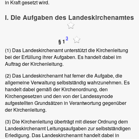
in Kraft gesetzt wird.
I. Die Aufgaben des Landeskirchenamtes
3
§ 1
(1)
Das Landeskirchenamt unterstützt die Kirchenleitung
bei der Erfüllung ihrer Aufgaben. Es handelt dabei im
Auftrag der Kirchenleitung.
(2)
Das Landeskirchenamt hat ferner die Aufgabe, die
allgemeine Verwaltung selbstständig wahrzunehmen. Es
handelt dabei gemäß der Kirchenordnung, den
Kirchengesetzen und den von der Landessynode
aufgestellten Grundsätzen in Verantwortung gegenüber
der Kirchenleitung.
(3)
Die Kirchenleitung überträgt mit dieser Ordnung dem
Landeskirchenamt Leitungsaufgaben zur selbstständigen
Erledigung. Das Landeskirchenamt handelt dabei in