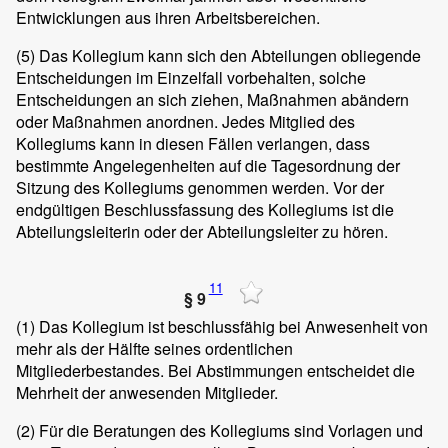
Entwicklungen aus ihren Arbeitsbereichen.
(5)
Das Kollegium kann sich den Abteilungen obliegende
Entscheidungen im Einzelfall vorbehalten, solche
Entscheidungen an sich ziehen, Maßnahmen abändern
oder Maßnahmen anordnen. Jedes Mitglied des
Kollegiums kann in diesen Fällen verlangen, dass
bestimmte Angelegenheiten auf die Tagesordnung der
Sitzung des Kollegiums genommen werden. Vor der
endgültigen Beschlussfassung des Kollegiums ist die
Abteilungsleiterin oder der Abteilungsleiter zu hören.
11
§ 9
(1)
Das Kollegium ist beschlussfähig bei Anwesenheit von
mehr als der Hälfte seines ordentlichen
Mitgliederbestandes. Bei Abstimmungen entscheidet die
Mehrheit der anwesenden Mitglieder.
(2)
Für die Beratungen des Kollegiums sind Vorlagen und