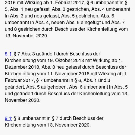
2016 mit Wirkung ab 1. Februar 2017, § 6 umbenannt in §
5, Abs. 1 neu gefasst, Abs. 3 gestrichen, Abs. 4 umbenannt
in Abs. 3 und neu gefasst, Abs. 5 gestrichen, Abs. 6
umbenannt in Abs. 4, neuen Abs. 5 eingefügt und Abs. 7
und 8 gestrichen durch Beschluss der Kirchenleitung vom
13. November 2020.
8
↑
§ 7 Abs. 3 geändert durch Beschluss der
Kirchenleitung vom 19. Oktober 2013 mit Wirkung ab 1.
Dezember 2013, Abs. 3 neu gefasst durch Beschluss der
Kirchenleitung vom 11. November 2016 mit Wirkung ab 1.
Februar 2017, § 7 umbenannt in § 6, Abs. 1 und 3
geändert, Abs. 5 aufgehoben, Abs. 6 umbenannt in Abs. 5
und geändert durch Beschluss der Kirchenleitung vom 13.
November 2020.
9
↑
§ 8 umbenannt in § 7 durch Beschluss der
Kirchenleitung vom 13. November 2020.