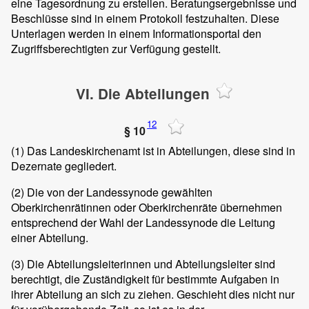
eine Tagesordnung zu erstellen. Beratungsergebnisse und
Beschlüsse sind in einem Protokoll festzuhalten. Diese
Unterlagen werden in einem Informationsportal den
Zugriffsberechtigten zur Verfügung gestellt.
VI. Die Abteilungen
12
§ 10
(1)
Das Landeskirchenamt ist in Abteilungen, diese sind in
Dezernate gegliedert.
(2)
Die von der Landessynode gewählten
Oberkirchenrätinnen oder Oberkirchenräte übernehmen
entsprechend der Wahl der Landessynode die Leitung
einer Abteilung.
(3)
Die Abteilungsleiterinnen und Abteilungsleiter sind
berechtigt, die Zuständigkeit für bestimmte Aufgaben in
ihrer Abteilung an sich zu ziehen. Geschieht dies nicht nur