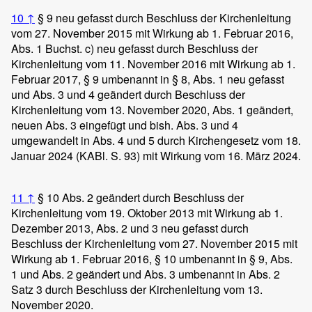
10
↑
§ 9 neu gefasst durch Beschluss der Kirchenleitung
vom 27. November 2015 mit Wirkung ab 1. Februar 2016,
Abs. 1 Buchst. c) neu gefasst durch Beschluss der
Kirchenleitung vom 11. November 2016 mit Wirkung ab 1.
Februar 2017, § 9 umbenannt in § 8, Abs. 1 neu gefasst
und Abs. 3 und 4 geändert durch Beschluss der
Kirchenleitung vom 13. November 2020, Abs. 1 geändert,
neuen Abs. 3 eingefügt und bish. Abs. 3 und 4
umgewandelt in Abs. 4 und 5 durch Kirchengesetz vom 18.
Januar 2024 (KABl. S. 93) mit Wirkung vom 16. März 2024.
11
↑
§ 10 Abs. 2 geändert durch Beschluss der
Kirchenleitung vom 19. Oktober 2013 mit Wirkung ab 1.
Dezember 2013, Abs. 2 und 3 neu gefasst durch
Beschluss der Kirchenleitung vom 27. November 2015 mit
Wirkung ab 1. Februar 2016, § 10 umbenannt in § 9, Abs.
1 und Abs. 2 geändert und Abs. 3 umbenannt in Abs. 2
Satz 3 durch Beschluss der Kirchenleitung vom 13.
November 2020.