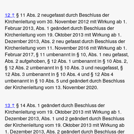
12
↑
§ 11 Abs. 2 neugefasst durch Beschluss der
Kirchenleitung vom 30. November 2012 mit Wirkung ab 1.
Februar 2013, Abs. 1 geändert durch Beschluss der
Kirchenleitung vom 19. Oktober 2013 mit Wirkung ab 1.
Dezember 2013, Abs. 2 neu gefasst durch Beschluss der
Kirchenleitung vom 11. November 2016 mit Wirkung ab 1.
Februar 2017, § 11 umbenannt in § 10, Abs. 1 neu gefasst,
Abs. 2 aufgehoben, § 12 Abs. 1 umbenannt in § 10 Abs. 2,
§ 12 Abs. 2 umbenannt in § 10 Abs. 3 und neugefasst, §
12 Abs. 3 umbenannt in § 10 Abs. 4 und § 12 Abs 4
umbenannt in § 10 Abs. 5 und geändert durch Beschluss
der Kirchenleitung vom 13. November 2020.
13
↑
§ 14 Abs. 1 geändert durch Beschluss der
Kirchenleitung vom 19. Oktober 2013 mit Wirkung ab 1.
Dezember 2013, Abs. 1 und 2 geändert durch Beschluss
der Kirchenleitung vom 19. Oktober 2013 mit Wirkung ab
1. Dezember 2013, Abs. 2 geändert durch Beschluss der