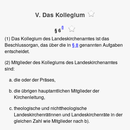
V. Das Kollegium
8
§ 6
(1)
Das Kollegium des Landeskirchenamtes ist das
Beschlussorgan, das über die in
§ 8
genannten Aufgaben
entscheidet.
(2)
Mitglieder des Kollegiums des Landeskirchenamtes
sind:
die oder der Präses,
die übrigen hauptamtlichen Mitglieder der
Kirchenleitung,
theologische und nichttheologische
Landeskirchenrätinnen und Landeskirchenräte in der
gleichen Zahl wie Mitglieder nach b).