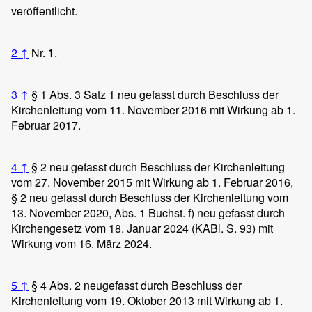
veröffentlicht.
2
↑
Nr.
1
.
3
↑
§ 1 Abs. 3 Satz 1 neu gefasst durch Beschluss der
Kirchenleitung vom 11. November 2016 mit Wirkung ab 1.
Februar 2017.
4
↑
§ 2 neu gefasst durch Beschluss der Kirchenleitung
vom 27. November 2015 mit Wirkung ab 1. Februar 2016,
§ 2 neu gefasst durch Beschluss der Kirchenleitung vom
13. November 2020, Abs. 1 Buchst. f) neu gefasst durch
Kirchengesetz vom 18. Januar 2024 (KABl. S. 93) mit
Wirkung vom 16. März 2024.
5
↑
§ 4 Abs. 2 neugefasst durch Beschluss der
Kirchenleitung vom 19. Oktober 2013 mit Wirkung ab 1.