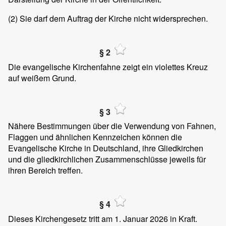
(2)
Sie darf dem Auftrag der Kirche nicht widersprechen.
§ 2
Die evangelische Kirchenfahne zeigt ein violettes Kreuz
auf weißem Grund.
§ 3
Nähere Bestimmungen über die Verwendung von Fahnen,
Flaggen und ähnlichen Kennzeichen können die
Evangelische Kirche in Deutschland, ihre Gliedkirchen
und die gliedkirchlichen Zusammenschlüsse jeweils für
ihren Bereich treffen.
§ 4
Dieses Kirchengesetz tritt am 1. Januar 2026 in Kraft.