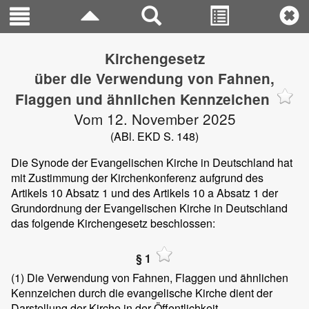
Kirchengesetz
über die Verwendung von Fahnen,
Flaggen und ähnlichen Kennzeichen
Vom 12. November 2025
(ABl. EKD S. 148)
Die Synode der Evangelischen Kirche in Deutschland hat
mit Zustimmung der Kirchenkonferenz aufgrund des
Artikels 10 Absatz 1 und des Artikels 10 a Absatz 1 der
Grundordnung der Evangelischen Kirche in Deutschland
das folgende Kirchengesetz beschlossen:
§ 1
(1)
Die Verwendung von Fahnen, Flaggen und ähnlichen
Kennzeichen durch die evangelische Kirche dient der
Darstellung der Kirche in der Öffentlichkeit.