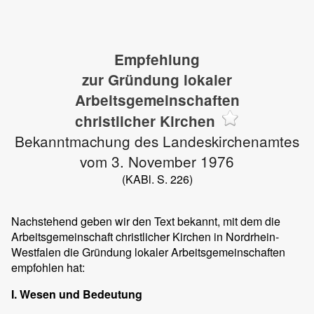
Empfehlung
zur Gründung lokaler
Arbeitsgemeinschaften
christlicher Kirchen
Bekanntmachung des Landeskirchenamtes
vom 3. November 1976
(KABl. S. 226)
Nachstehend geben wir den Text bekannt, mit dem die
Arbeitsgemeinschaft christlicher Kirchen in Nordrhein-
Westfalen die Gründung lokaler Arbeitsgemeinschaften
empfohlen hat:
I. Wesen und Bedeutung