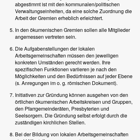
abgestimmt ist mit den kommunalen/politischen
Verwaltungseinheiten, da eine solche Zuordnung die
Arbeit der Gremien erheblich erleichtert.
In den ökumenischen Gremien sollen alle Mitglieder
angemessen vertreten sein.
Die Aufgabenstellungen der lokalen
Arbeitsgemeinschaften müssen den jeweiligen
konkreten Umständen gerecht werden. Ihre
spezifischen Funktionen variieren je nach den
Möglichkeiten und den Bedürfnissen auf jeder Ebene
(s. Anregungen im o. g. römischen Dokument).
Initiativen zur Gründung können ausgehen von den
örtlichen ökumenischen Arbeitskreisen und Gruppen,
den Pfarrgemeinderäten, Presbyterien und
Seelsorgern. Die Gründung selbst erfolgt durch die
zuständigen kirchlichen Stellen.
Bei der Bildung von lokalen Arbeitsgemeinschaften