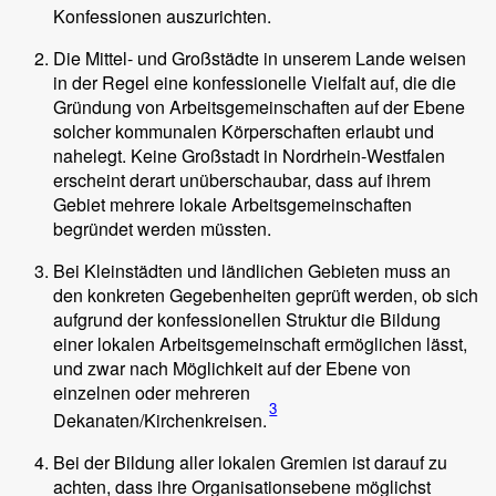
Konfessionen auszurichten.
Die Mittel- und Großstädte in unserem Lande weisen
in der Regel eine konfessionelle Vielfalt auf, die die
Gründung von Arbeitsgemeinschaften auf der Ebene
solcher kommunalen Körperschaften erlaubt und
nahelegt. Keine Großstadt in Nordrhein-Westfalen
erscheint derart unüberschaubar, dass auf ihrem
Gebiet mehrere lokale Arbeitsgemeinschaften
begründet werden müssten.
Bei Kleinstädten und ländlichen Gebieten muss an
den konkreten Gegebenheiten geprüft werden, ob sich
aufgrund der konfessionellen Struktur die Bildung
einer lokalen Arbeitsgemeinschaft ermöglichen lässt,
und zwar nach Möglichkeit auf der Ebene von
einzelnen oder mehreren
3
Dekanaten/Kirchenkreisen.
Bei der Bildung aller lokalen Gremien ist darauf zu
achten, dass ihre Organisationsebene möglichst