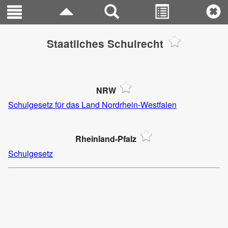
Staatliches Schulrecht
NRW
Schulgesetz für das Land Nordrhein-Westfalen
Rheinland-Pfalz
Schulgesetz