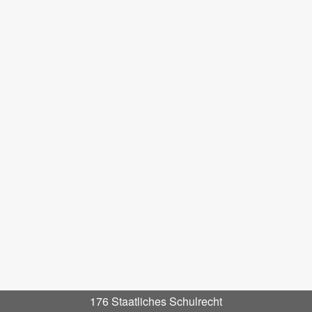
176 Staatliches Schulrecht