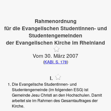
Rahmenordnung
für die Evangelischen Studentinnen- und
Studentengemeinden
der Evangelischen Kirche im Rheinland
Vom 30. März 2007
(
KABl. S. 178
)
I.
Die Evangelische Studentinnen- und
Studentengemeinde (im folgenden ESG) ist
Gemeinde Jesu Christi an den Hochschulen. Damit
arbeitet sie im Rahmen des Gesamtauftrages der
Kirche.