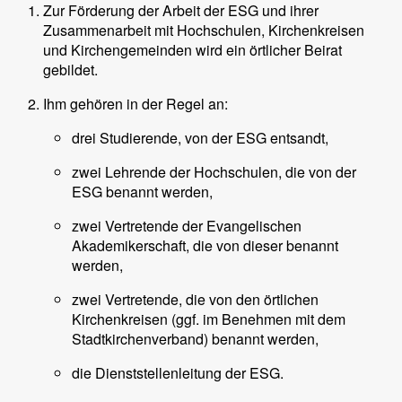
Zur Förderung der Arbeit der ESG und ihrer
Zusammenarbeit mit Hochschulen, Kirchenkreisen
und Kirchengemeinden wird ein örtlicher Beirat
gebildet.
Ihm gehören in der Regel an:
drei Studierende, von der ESG entsandt,
zwei Lehrende der Hochschulen, die von der
ESG benannt werden,
zwei Vertretende der Evangelischen
Akademikerschaft, die von dieser benannt
werden,
zwei Vertretende, die von den örtlichen
Kirchenkreisen (ggf. im Benehmen mit dem
Stadtkirchenverband) benannt werden,
die Dienststellenleitung der ESG.