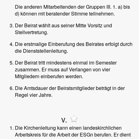
Die anderen Mitarbeitenden der Gruppen III. 1. a) bis
d) können mit beratender Stimme teilnehmen.
Der Beirat wählt aus seiner Mitte Vorsitz und
Stellvertretung.
Die erstmalige Einberufung des Beirates erfolgt durch
die Dienststellenleitung.
Der Beirat tritt mindestens einmal im Semester
zusammen. Er muss auf Verlangen von vier
Mitgliedern einberufen werden.
Die Amtsdauer der Beiratsmitglieder beträgt in der
Regel vier Jahre.
V.
Die Kirchenleitung kann einen landeskirchlichen
Arbeitskreis für die Arbeit der ESGn berufen. Er dient