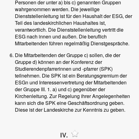
Personen der unter a) bis c) genannten Gruppen
wahrgenommen werden. Die jeweilige
Dienststellenleitung ist für den Haushalt der ESG, der
Teil des landeskirchlichen Haushaltes ist,
verantwortlich. Die Dienststellenleitung vertritt die
ESG nach innen und außen. Die beruflich
Mitarbeitenden führen regelmäßig Dienstgespräche.
Die Mitarbeitenden der Gruppe c) sollen, die der
Gruppe d) können an der Konferenz der
Studierendenpfarrerinnen und -pfarrer (SPK)
teilnehmen. Die SPK ist ein Beratungsgremium der
ESGn und Interessenvertretung der Mitarbeitenden
der Gruppe III. 1. a) und c) gegenüber der
Kirchenleitung. Zur Regelung ihrer Angelegenheiten
kann sich die SPK eine Geschäftsordnung geben.
Diese ist der Landeskirche zur Kenntnis zu geben.
IV.