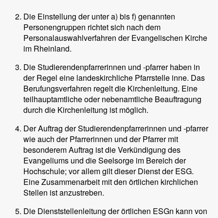
Die Einstellung der unter a) bis f) genannten
Personengruppen richtet sich nach dem
Personalauswahlverfahren der Evangelischen Kirche
im Rheinland.
Die Studierendenpfarrerinnen und -pfarrer haben in
der Regel eine landeskirchliche Pfarrstelle inne. Das
Berufungsverfahren regelt die Kirchenleitung. Eine
teilhauptamtliche oder nebenamtliche Beauftragung
durch die Kirchenleitung ist möglich.
Der Auftrag der Studierendenpfarrerinnen und -pfarrer
wie auch der Pfarrerinnen und der Pfarrer mit
besonderem Auftrag ist die Verkündigung des
Evangeliums und die Seelsorge im Bereich der
Hochschule; vor allem gilt dieser Dienst der ESG.
Eine Zusammenarbeit mit den örtlichen kirchlichen
Stellen ist anzustreben.
Die Dienststellenleitung der örtlichen ESGn kann von