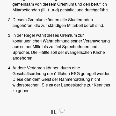
gemeinsam von diesem Gremium und den beruflich
Mitarbeitenden (III. 1. a-d) gestaltet und durchgeführt.
Diesem Gremium können alle Studierenden
angehören, die zur ständigen Mitarbeit bereit sind.
In der Regel wählt dieses Gremium zur
kontinuierlichen Wahrnehmung seiner Verantwortung
aus seiner Mitte bis zu fünf Sprecherinnen und
Sprecher. Die Hälfte soll der evangelischen Kirche
angehören.
Andere Verfahren können durch eine
Geschäftsordnung der örtlichen ESG geregelt werden.
Diese darf dem Geist der Rahmenordnung nicht
widersprechen. Sie ist der Landeskirche zur Kenntnis
zu geben.
III.