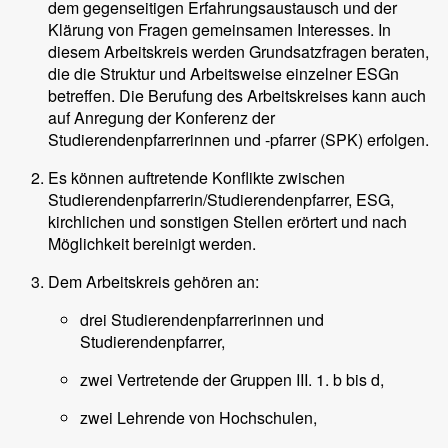
dem gegenseitigen Erfahrungsaustausch und der
Klärung von Fragen gemeinsamen Interesses. In
diesem Arbeitskreis werden Grundsatzfragen beraten,
die die Struktur und Arbeitsweise einzelner ESGn
betreffen. Die Berufung des Arbeitskreises kann auch
auf Anregung der Konferenz der
Studierendenpfarrerinnen und -pfarrer (SPK) erfolgen.
Es können auftretende Konflikte zwischen
Studierendenpfarrerin/Studierendenpfarrer, ESG,
kirchlichen und sonstigen Stellen erörtert und nach
Möglichkeit bereinigt werden.
Dem Arbeitskreis gehören an:
drei Studierendenpfarrerinnen und
Studierendenpfarrer,
zwei Vertretende der Gruppen III. 1. b bis d,
zwei Lehrende von Hochschulen,