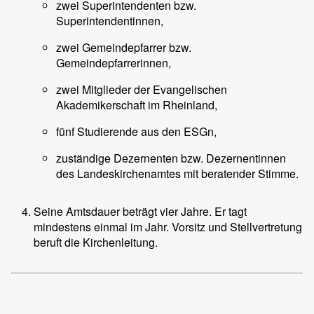
zwei Superintendenten bzw.
Superintendentinnen,
zwei Gemeindepfarrer bzw.
Gemeindepfarrerinnen,
zwei Mitglieder der Evangelischen
Akademikerschaft im Rheinland,
fünf Studierende aus den ESGn,
zuständige Dezernenten bzw. Dezernentinnen
des Landeskirchenamtes mit beratender Stimme.
Seine Amtsdauer beträgt vier Jahre. Er tagt
mindestens einmal im Jahr. Vorsitz und Stellvertretung
beruft die Kirchenleitung.