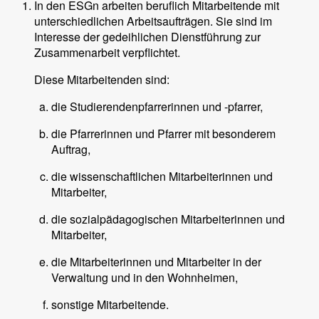
In den ESGn arbeiten beruflich Mitarbeitende mit
unterschiedlichen Arbeitsaufträgen. Sie sind im
Interesse der gedeihlichen Dienstführung zur
Zusammenarbeit verpflichtet.
Diese Mitarbeitenden sind:
die Studierendenpfarrerinnen und -pfarrer,
die Pfarrerinnen und Pfarrer mit besonderem
Auftrag,
die wissenschaftlichen Mitarbeiterinnen und
Mitarbeiter,
die sozialpädagogischen Mitarbeiterinnen und
Mitarbeiter,
die Mitarbeiterinnen und Mitarbeiter in der
Verwaltung und in den Wohnheimen,
sonstige Mitarbeitende.