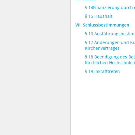
§ 14Finanzierung durch 
§ 15 Haushalt
VII. Schlussbestimmungen
§ 16 Ausführungsbesti
§ 17 Änderungen und K
Kirchenvertrages
§ 18 Beendigung des Bet
Kirchlichen Hochschule
§ 19 Inkrafttreten