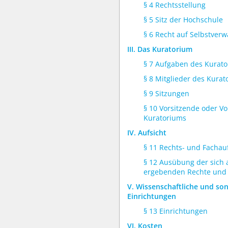
§ 4 Rechtsstellung
§ 5 Sitz der Hochschule
§ 6 Recht auf Selbstverw
III. Das Kuratorium
§ 7 Aufgaben des Kurat
§ 8 Mitglieder des Kura
§ 9 Sitzungen
§ 10 Vorsitzende oder Vo
Kuratoriums
IV. Aufsicht
§ 11 Rechts- und Fachau
§ 12 Ausübung der sich 
ergebenden Rechte und 
V. Wissenschaftliche und son
Einrichtungen
§ 13 Einrichtungen
VI. Kosten