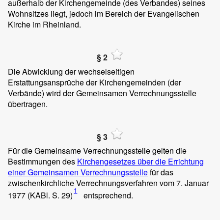
außerhalb der Kirchengemeinde (des Verbandes) seines
Wohnsitzes liegt, jedoch im Bereich der Evangelischen
Kirche im Rheinland.
§ 2
Die Abwicklung der wechselseitigen
Erstattungsansprüche der Kirchengemeinden (der
Verbände) wird der Gemeinsamen Verrechnungsstelle
übertragen.
§ 3
Für die Gemeinsame Verrechnungsstelle gelten die
Bestimmungen des
Kirchengesetzes über die Errichtung
einer Gemeinsamen Verrechnungsstelle
für das
zwischenkirchliche Verrechnungsverfahren vom 7. Januar
1
1977 (KABl. S. 29)
entsprechend.