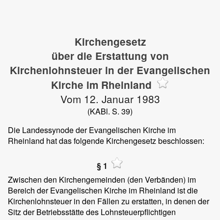
Kirchengesetz
über die Erstattung von
Kirchenlohnsteuer in der Evangelischen
Kirche im Rheinland
Vom 12. Januar 1983
(KABl. S. 39)
Die Landessynode der Evangelischen Kirche im
Rheinland hat das folgende Kirchengesetz beschlossen:
§ 1
Zwischen den Kirchengemeinden (den Verbänden) im
Bereich der Evangelischen Kirche im Rheinland ist die
Kirchenlohnsteuer in den Fällen zu erstatten, in denen der
Sitz der Betriebsstätte des Lohnsteuerpflichtigen