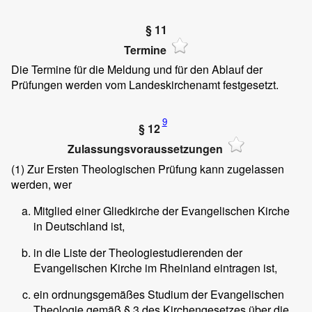
§ 11
Termine
Die Termine für die Meldung und für den Ablauf der
Prüfungen werden vom Landeskirchenamt festgesetzt.
9
§ 12
Zulassungsvoraussetzungen
(1)
Zur Ersten Theologischen Prüfung kann zugelassen
werden, wer
Mitglied einer Gliedkirche der Evangelischen Kirche
in Deutschland ist,
in die Liste der Theologiestudierenden der
Evangelischen Kirche im Rheinland eintragen ist,
ein ordnungsgemäßes Studium der Evangelischen
Theologie gemäß § 3 des Kirchengesetzes über die