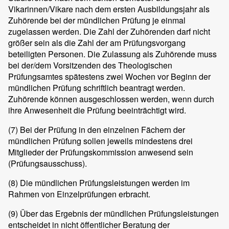
Vikarinnen/Vikare nach dem ersten Ausbildungsjahr als
Zuhörende bei der mündlichen Prüfung je einmal
zugelassen werden. Die Zahl der Zuhörenden darf nicht
größer sein als die Zahl der am Prüfungsvorgang
beteiligten Personen. Die Zulassung als Zuhörende muss
bei der/dem Vorsitzenden des Theologischen
Prüfungsamtes spätestens zwei Wochen vor Beginn der
mündlichen Prüfung schriftlich beantragt werden.
Zuhörende können ausgeschlossen werden, wenn durch
ihre Anwesenheit die Prüfung beeinträchtigt wird.
(7)
Bei der Prüfung in den einzelnen Fächern der
mündlichen Prüfung sollen jeweils mindestens drei
Mitglieder der Prüfungskommission anwesend sein
(Prüfungsausschuss).
(8)
Die mündlichen Prüfungsleistungen werden im
Rahmen von Einzelprüfungen erbracht.
(9)
Über das Ergebnis der mündlichen Prüfungsleistungen
entscheidet in nicht öffentlicher Beratung der