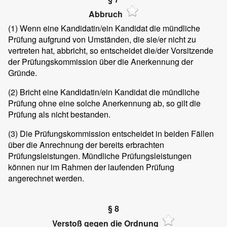
Abbruch
(1)
Wenn eine Kandidatin/ein Kandidat die mündliche
Prüfung aufgrund von Umständen, die sie/er nicht zu
vertreten hat, abbricht, so entscheidet die/der Vorsitzende
der Prüfungskommission über die Anerkennung der
Gründe.
(2)
Bricht eine Kandidatin/ein Kandidat die mündliche
Prüfung ohne eine solche Anerkennung ab, so gilt die
Prüfung als nicht bestanden.
(3)
Die Prüfungskommission entscheidet in beiden Fällen
über die Anrechnung der bereits erbrachten
Prüfungsleistungen. Mündliche Prüfungsleistungen
können nur im Rahmen der laufenden Prüfung
angerechnet werden.
§ 8
Verstoß gegen die Ordnung