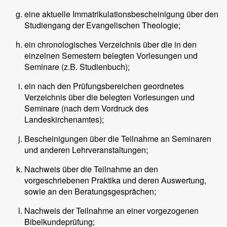
eine aktuelle Immatrikulationsbescheinigung über den
Studiengang der Evangelischen Theologie;
ein chronologisches Verzeichnis über die in den
einzelnen Semestern belegten Vorlesungen und
Seminare (z.B. Studienbuch);
ein nach den Prüfungsbereichen geordnetes
Verzeichnis über die belegten Vorlesungen und
Seminare (nach dem Vordruck des
Landeskirchenamtes);
Bescheinigungen über die Teilnahme an Seminaren
und anderen Lehrveranstaltungen;
Nachweis über die Teilnahme an den
vorgeschriebenen Praktika und deren Auswertung,
sowie an den Beratungsgesprächen;
Nachweis der Teilnahme an einer vorgezogenen
Bibelkundeprüfung;