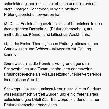
selbstständig theologisch zu arbeiten und ob sie/er die
hierzu nötigen Kenntnisse in den einzelnen
Prüfungsbereichen erworben hat.
(3)
Diese Feststellung bezieht sich auf Kenntnisse in den
theologischen Disziplinen (Prüfungsbereichen), auf
methodisches Können und kritisches Verständnis.
(4)
In der Ersten Theologischen Prüfung müssen daher
Grundwissen und Schwerpunktwissen zur Geltung
kommen.
Grundwissen ist die Kenntnis von grundlegenden
Sachverhalten und Zusammenhängen der einzelnen
Prüfungsbereiche als Voraussetzung für eine vertiefende
theologische Arbeit.
Schwerpunktwissen umfasst Kenntnisse, die im Studium
wissenschaftlich vertieft wurden und ein differenziertes
selbstständiges Urteil über Schwerpunkte der einzelnen
Prüfungsbereiche ermöglichen.