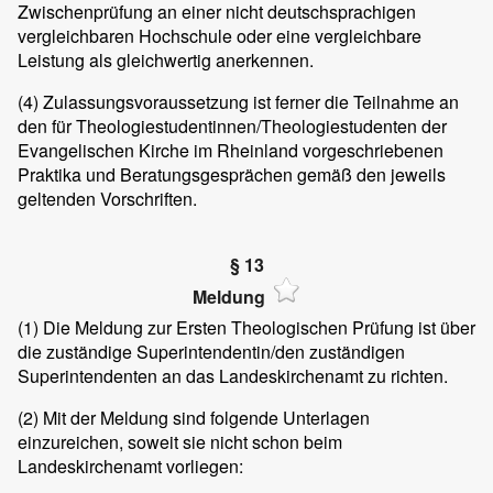
Zwischenprüfung an einer nicht deutschsprachigen
vergleichbaren Hochschule oder eine vergleichbare
Leistung als gleichwertig anerkennen.
(4)
Zulassungsvoraussetzung ist ferner die Teilnahme an
den für Theologiestudentinnen/Theologiestudenten der
Evangelischen Kirche im Rheinland vorgeschriebenen
Praktika und Beratungsgesprächen gemäß den jeweils
geltenden Vorschriften.
§ 13
Meldung
(1)
Die Meldung zur Ersten Theologischen Prüfung ist über
die zuständige Superintendentin/den zuständigen
Superintendenten an das Landeskirchenamt zu richten.
(2)
Mit der Meldung sind folgende Unterlagen
einzureichen, soweit sie nicht schon beim
Landeskirchenamt vorliegen: