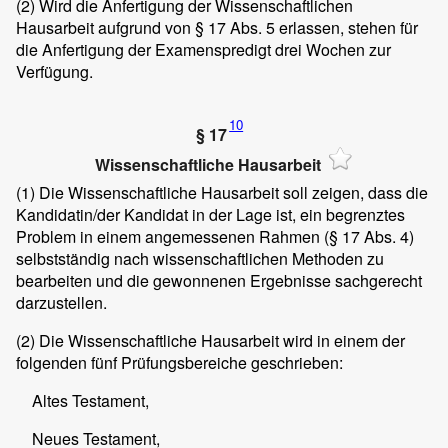
(2)
Wird die Anfertigung der Wissenschaftlichen
Hausarbeit aufgrund von § 17 Abs. 5 erlassen, stehen für
die Anfertigung der Examenspredigt drei Wochen zur
Verfügung.
10
§ 17
Wissenschaftliche Hausarbeit
(1)
Die Wissenschaftliche Hausarbeit soll zeigen, dass die
Kandidatin/der Kandidat in der Lage ist, ein begrenztes
Problem in einem angemessenen Rahmen (§ 17 Abs. 4)
selbstständig nach wissenschaftlichen Methoden zu
bearbeiten und die gewonnenen Ergebnisse sachgerecht
darzustellen.
(2)
Die Wissenschaftliche Hausarbeit wird in einem der
folgenden fünf Prüfungsbereiche geschrieben:
Altes Testament,
Neues Testament,