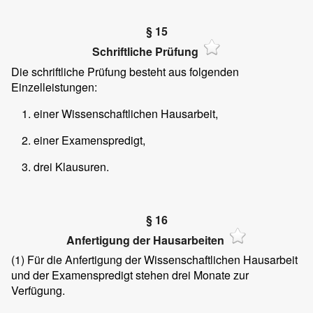
§ 15
Schriftliche Prüfung
Die schriftliche Prüfung besteht aus folgenden
Einzelleistungen:
einer Wissenschaftlichen Hausarbeit,
einer Examenspredigt,
drei Klausuren.
§ 16
Anfertigung der Hausarbeiten
(1)
Für die Anfertigung der Wissenschaftlichen Hausarbeit
und der Examenspredigt stehen drei Monate zur
Verfügung.