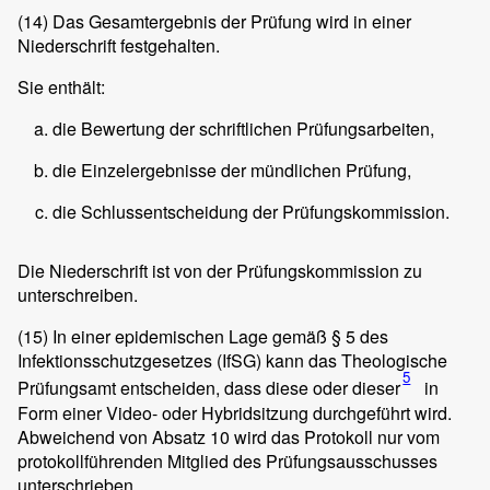
(14)
Das Gesamtergebnis der Prüfung wird in einer
Niederschrift festgehalten.
Sie enthält:
die Bewertung der schriftlichen Prüfungsarbeiten,
die Einzelergebnisse der mündlichen Prüfung,
die Schlussentscheidung der Prüfungskommission.
Die Niederschrift ist von der Prüfungskommission zu
unterschreiben.
(15)
In einer epidemischen Lage gemäß § 5 des
Infektionsschutzgesetzes (IfSG) kann das Theologische
5
Prüfungsamt entscheiden, dass diese oder dieser
in
Form einer Video- oder Hybridsitzung durchgeführt wird.
Abweichend von Absatz 10 wird das Protokoll nur vom
protokollführenden Mitglied des Prüfungsausschusses
unterschrieben.