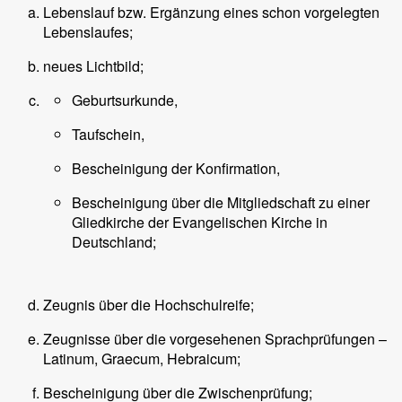
Lebenslauf bzw. Ergänzung eines schon vorgelegten
Lebenslaufes;
neues Lichtbild;
Geburtsurkunde,
Taufschein,
Bescheinigung der Konfirmation,
Bescheinigung über die Mitgliedschaft zu einer
Gliedkirche der Evangelischen Kirche in
Deutschland;
Zeugnis über die Hochschulreife;
Zeugnisse über die vorgesehenen Sprachprüfungen –
Latinum, Graecum, Hebraicum;
Bescheinigung über die Zwischenprüfung;