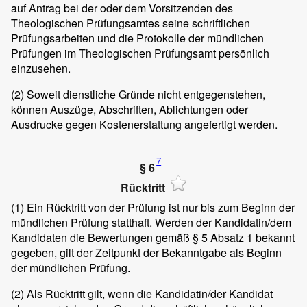
auf Antrag bei der oder dem Vorsitzenden des
Theologischen Prüfungsamtes seine schriftlichen
Prüfungsarbeiten und die Protokolle der mündlichen
Prüfungen im Theologischen Prüfungsamt persönlich
einzusehen.
(2)
Soweit dienstliche Gründe nicht entgegenstehen,
können Auszüge, Abschriften, Ablichtungen oder
Ausdrucke gegen Kostenerstattung angefertigt werden.
7
§ 6
Rücktritt
(1)
Ein Rücktritt von der Prüfung ist nur bis zum Beginn der
mündlichen Prüfung statthaft. Werden der Kandidatin/dem
Kandidaten die Bewertungen gemäß § 5 Absatz 1 bekannt
gegeben, gilt der Zeitpunkt der Bekanntgabe als Beginn
der mündlichen Prüfung.
(2)
Als Rücktritt gilt, wenn die Kandidatin/der Kandidat