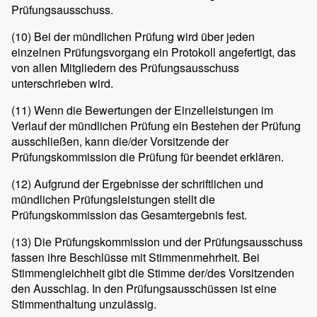
Prüfungsausschuss.
(10)
Bei der mündlichen Prüfung wird über jeden
einzelnen Prüfungsvorgang ein Protokoll angefertigt, das
von allen Mitgliedern des Prüfungsausschuss
unterschrieben wird.
(11)
Wenn die Bewertungen der Einzelleistungen im
Verlauf der mündlichen Prüfung ein Bestehen der Prüfung
ausschließen, kann die/der Vorsitzende der
Prüfungskommission die Prüfung für beendet erklären.
(12)
Aufgrund der Ergebnisse der schriftlichen und
mündlichen Prüfungsleistungen stellt die
Prüfungskommission das Gesamtergebnis fest.
(13)
Die Prüfungskommission und der Prüfungsausschuss
fassen ihre Beschlüsse mit Stimmenmehrheit. Bei
Stimmengleichheit gibt die Stimme der/des Vorsitzenden
den Ausschlag. In den Prüfungsausschüssen ist eine
Stimmenthaltung unzulässig.