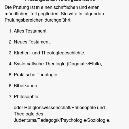
Die Prüfung ist in einen schriftlichen und einen
mündlichen Teil gegliedert. Sie wird in folgenden
Prüfungsbereichen durchgeführt:
Altes Testament,
Neues Testament,
Kirchen- und Theologiegeschichte,
Systematische Theologie (Dogmatik/Ethik),
Praktische Theologie,
Bibelkunde,
Philosophie,
oder Religionswissenschaft/Philosophie und
Theologie des
Judentums/Pädagogik/Psychologie/Soziologie.