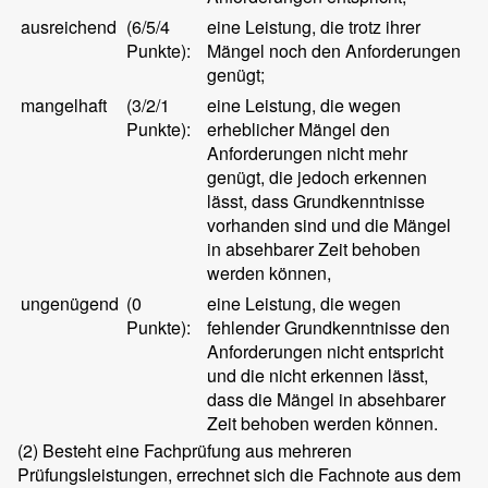
ausreichend
(6/5/4
eine Leistung, die trotz ihrer
Punkte):
Mängel noch den Anforderungen
genügt;
mangelhaft
(3/2/1
eine Leistung, die wegen
Punkte):
erheblicher Mängel den
Anforderungen nicht mehr
genügt, die jedoch erkennen
lässt, dass Grundkenntnisse
vorhanden sind und die Mängel
in absehbarer Zeit behoben
werden können,
ungenügend
(0
eine Leistung, die wegen
Punkte):
fehlender Grundkenntnisse den
Anforderungen nicht entspricht
und die nicht erkennen lässt,
dass die Mängel in absehbarer
Zeit behoben werden können.
(2)
Besteht eine Fachprüfung aus mehreren
Prüfungsleistungen, errechnet sich die Fachnote aus dem