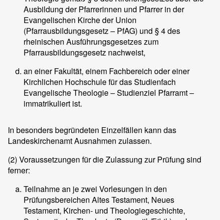
Ausbildung der Pfarrerinnen und Pfarrer in der
Evangelischen Kirche der Union
(Pfarrausbildungsgesetz – PfAG) und § 4 des
rheinischen Ausführungsgesetzes zum
Pfarrausbildungsgesetz nachweist,
an einer Fakultät, einem Fachbereich oder einer
Kirchlichen Hochschule für das Studienfach
Evangelische Theologie – Studienziel Pfarramt –
immatrikuliert ist.
In besonders begründeten Einzelfällen kann das
Landeskirchenamt Ausnahmen zulassen.
(2)
Voraussetzungen für die Zulassung zur Prüfung sind
ferner:
Teilnahme an je zwei Vorlesungen in den
Prüfungsbereichen Altes Testament, Neues
Testament, Kirchen- und Theologiegeschichte,