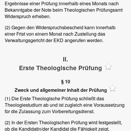
Ergebnisse einer Prüfung innerhalb eines Monats nach
Bekanntgabe der Note beim Theologischen Prüfungsamt
Widerspruch erheben.
(2)
Gegen den Widerspruchsbescheid kann innerhalb
einer Frist von einem Monat nach Zustellung das
Verwaltungsgericht der EKD angerufen werden.
II.
Erste Theologische Prüfung
§ 10
Zweck und allgemeiner Inhalt der Prüfung
(1)
Die Erste Theologische Prüfung schließt das
Theologiestudium ab und ist zugleich eine Voraussetzung
für die Zulassung zum Vorbereitungsdienst.
(2)
In der Ersten Theologischen Prüfung wird festgestellt,
ob die Kandidatin/der Kandidat die Fähigkeit zeigt,