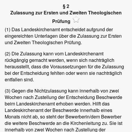
§ 2
Zulassung zur Ersten und Zweiten Theologischen
Prüfung
(1)
Das Landeskirchenamt entscheidet aufgrund der
eingereichten Unterlagen über die Zulassung zur Ersten
und Zweiten Theologischen Prüfung.
(2)
Die Zulassung kann vom Landeskirchenamt
rückgängig gemacht werden, wenn sich nachträglich
herausstellt, dass die Voraussetzungen für die Zulassung
bei der Entscheidung fehlten oder wenn sie nachträglich
entfallen sind.
(3)
Gegen die Nichtzulassung kann innerhalb von zwei
Wochen nach Zustellung der Entscheidung Beschwerde
beim Landeskirchenamt erhoben werden. Hilft das
Landeskirchenamt der Beschwerde innerhalb eines
Monats nicht ab, so steht der Bewerberin/dem Bewerber
die weitere Beschwerde an die Kirchenleitung zu. Sie ist
innerhalb von zwei Wochen nach Zustellung der