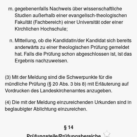
gegebenenfalls Nachweis über wissenschaftliche
Studien außerhalb einer evangelisch-theologischen
Fakultät (Fachbereich) einer Universität oder einer
Kirchlichen Hochschule;
Mitteilung, ob die Kandidatin/der Kandidat sich bereits
anderwärts zu einer theologischen Prüfung gemeldet
hat. Falls die Prüfung schon abgeschlossen ist, ist das
Ergebnis nachzuweisen.
(3)
Mit der Meldung sind die Schwerpunkte für die
mündliche Prüfung (§ 20 Abs. 3 bis 8) mit Erläuterung auf
Vordrucken des Landeskirchenamtes anzugeben.
(4)
Die mit der Meldung einzureichenden Urkunden sind in
beglaubigter Ablichtung einzureichen.
§ 14
Prüfungsteile/Prüfungsbereiche