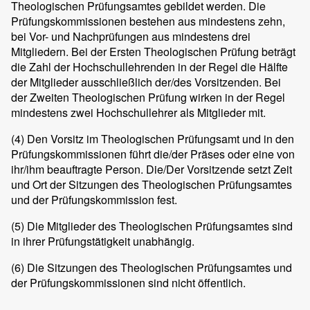
Theologischen Prüfungsamtes gebildet werden. Die
Prüfungskommissionen bestehen aus mindestens zehn,
bei Vor- und Nachprüfungen aus mindestens drei
Mitgliedern. Bei der Ersten Theologischen Prüfung beträgt
die Zahl der Hochschullehrenden in der Regel die Hälfte
der Mitglieder ausschließlich der/des Vorsitzenden. Bei
der Zweiten Theologischen Prüfung wirken in der Regel
mindestens zwei Hochschullehrer als Mitglieder mit.
(4)
Den Vorsitz im Theologischen Prüfungsamt und in den
Prüfungskommissionen führt die/der Präses oder eine von
ihr/ihm beauftragte Person. Die/Der Vorsitzende setzt Zeit
und Ort der Sitzungen des Theologischen Prüfungsamtes
und der Prüfungskommission fest.
(5)
Die Mitglieder des Theologischen Prüfungsamtes sind
in ihrer Prüfungstätigkeit unabhängig.
(6)
Die Sitzungen des Theologischen Prüfungsamtes und
der Prüfungskommissionen sind nicht öffentlich.