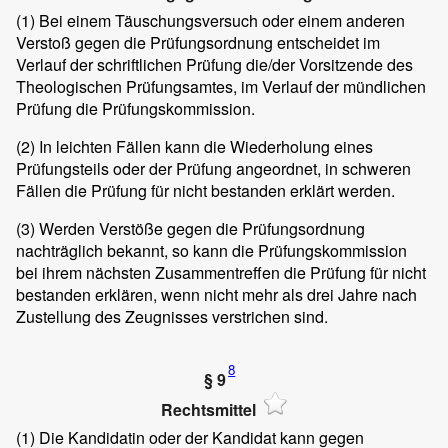
(1)
Bei einem Täuschungsversuch oder einem anderen
Verstoß gegen die Prüfungsordnung entscheidet im
Verlauf der schriftlichen Prüfung die/der Vorsitzende des
Theologischen Prüfungsamtes, im Verlauf der mündlichen
Prüfung die Prüfungskommission.
(2)
In leichten Fällen kann die Wiederholung eines
Prüfungsteils oder der Prüfung angeordnet, in schweren
Fällen die Prüfung für nicht bestanden erklärt werden.
(3)
Werden Verstöße gegen die Prüfungsordnung
nachträglich bekannt, so kann die Prüfungskommission
bei ihrem nächsten Zusammentreffen die Prüfung für nicht
bestanden erklären, wenn nicht mehr als drei Jahre nach
Zustellung des Zeugnisses verstrichen sind.
8
§ 9
Rechtsmittel
(1)
Die Kandidatin oder der Kandidat kann gegen