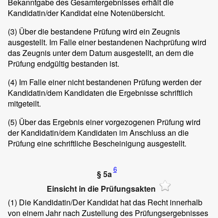
Bekanntgabe des Gesamtergebnisses erhält die
Kandidatin/der Kandidat eine Notenübersicht.
(3)
Über die bestandene Prüfung wird ein Zeugnis
ausgestellt. Im Falle einer bestandenen Nachprüfung wird
das Zeugnis unter dem Datum ausgestellt, an dem die
Prüfung endgültig bestanden ist.
(4)
Im Falle einer nicht bestandenen Prüfung werden der
Kandidatin/dem Kandidaten die Ergebnisse schriftlich
mitgeteilt.
(5)
Über das Ergebnis einer vorgezogenen Prüfung wird
der Kandidatin/dem Kandidaten im Anschluss an die
Prüfung eine schriftliche Bescheinigung ausgestellt.
6
§ 5a
Einsicht in die Prüfungsakten
(1)
Die Kandidatin/Der Kandidat hat das Recht innerhalb
von einem Jahr nach Zustellung des Prüfungsergebnisses