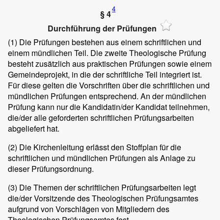
4
§ 4
Durchführung der Prüfungen
(1)
Die Prüfungen bestehen aus einem schriftlichen und
einem mündlichen Teil. Die zweite Theologische Prüfung
besteht zusätzlich aus praktischen Prüfungen sowie einem
Gemeindeprojekt, in die der schriftliche Teil integriert ist.
Für diese gelten die Vorschriften über die schriftlichen und
mündlichen Prüfungen entsprechend. An der mündlichen
Prüfung kann nur die Kandidatin/der Kandidat teilnehmen,
die/der alle geforderten schriftlichen Prüfungsarbeiten
abgeliefert hat.
(2)
Die Kirchenleitung erlässt den Stoffplan für die
schriftlichen und mündlichen Prüfungen als Anlage zu
dieser Prüfungsordnung.
(3)
Die Themen der schriftlichen Prüfungsarbeiten legt
die/der Vorsitzende des Theologischen Prüfungsamtes
aufgrund von Vorschlägen von Mitgliedern des
Theologischen Prüfungsamtes fest.