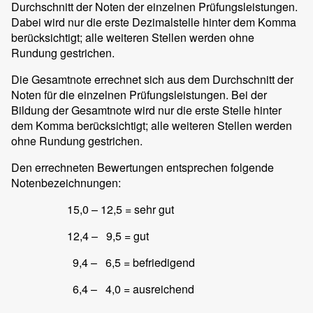
Durchschnitt der Noten der einzelnen Prüfungsleistungen.
Dabei wird nur die erste Dezimalstelle hinter dem Komma
berücksichtigt; alle weiteren Stellen werden ohne
Rundung gestrichen.
Die Gesamtnote errechnet sich aus dem Durchschnitt der
Noten für die einzelnen Prüfungsleistungen. Bei der
Bildung der Gesamtnote wird nur die erste Stelle hinter
dem Komma berücksichtigt; alle weiteren Stellen werden
ohne Rundung gestrichen.
Den errechneten Bewertungen entsprechen folgende
Notenbezeichnungen:
15,0 – 12,5 = sehr gut
12,4 – 9,5 = gut
9,4 – 6,5 = befriedigend
6,4 – 4,0 = ausreichend