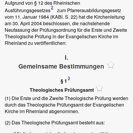
Aufgrund von § 12 des Rheinischen
2
Ausführungsgesetzes
zum Pfarrerausbildungsgesetz
vom 11. Januar 1984 (KABl. S. 22) hat die Kirchenleitung
am 30. April 2004 beschlossen, die nachstehende
Neufassung der Prüfungsordnung für die Erste und Zweite
Theologische Prüfung in der Evangelischen Kirche im
Rheinland zu veröffentlichen:
I.
Gemeinsame Bestimmungen
3
§ 1
Theologisches Prüfungsamt
(1)
Die Erste und die Zweite Theologische Prüfung werden
durch das Theologische Prüfungsamt der Evangelischen
Kirche im Rheinland abgenommen.
(2)
Das Theologische Prüfungsamt besteht aus: